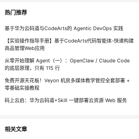
热门推荐
基于华为云码道与CodeArts的 Agentic DevOps 实践
【实验操作指导手册】基于CodeArts代码智能体-快速构建
商品管理Web应用
从零开始理解 Agent（一）：OpenClaw / Claude Code
的底层原理，只有 115 行
免费开源天花板！Veyon 机房多媒体教学管控全套部署 +
零基础实操教程
码上云启：华为云码道+Skill 一键部署云资源 Web 服务
相关文章