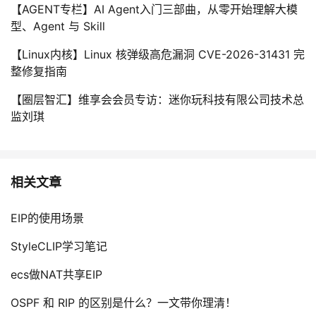
【AGENT专栏】AI Agent入门三部曲，从零开始理解大模
型、Agent 与 Skill
【Linux内核】Linux 核弹级高危漏洞 CVE-2026-31431 完
整修复指南
【圈层智汇】维享会会员专访：迷你玩科技有限公司技术总
监刘琪
相关文章
EIP的使用场景
StyleCLIP学习笔记
ecs做NAT共享EIP
OSPF 和 RIP 的区别是什么？一文带你理清！