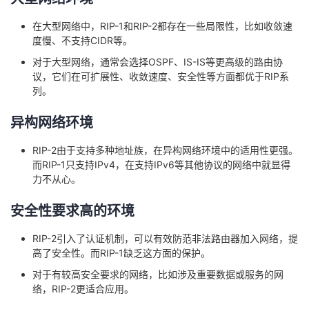
在大型网络中，RIP-1和RIP-2都存在一些局限性，比如收敛速
度慢、不支持CIDR等。
对于大型网络，通常会选择OSPF、IS-IS等更高级的路由协
议，它们在可扩展性、收敛速度、安全性等方面都优于RIP系
列。
异构网络环境
RIP-2由于支持多种地址族，在异构网络环境中的适用性更强。
而RIP-1只支持IPv4，在支持IPv6等其他协议的网络中就显得
力不从心。
安全性要求高的环境
RIP-2引入了认证机制，可以有效防范非法路由器加入网络，提
高了安全性。而RIP-1缺乏这方面的保护。
对于有较高安全要求的网络，比如涉及重要数据或服务的网
络，RIP-2更适合应用。