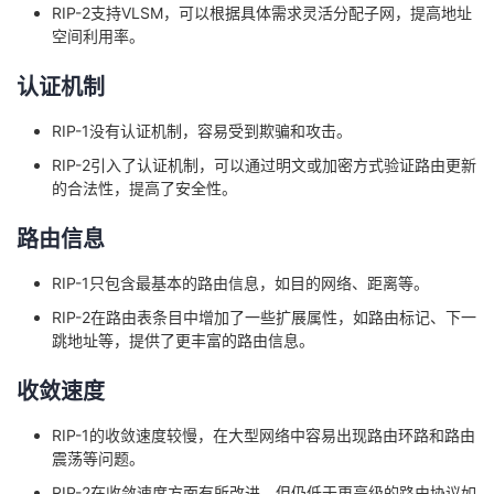
RIP-2支持VLSM，可以根据具体需求灵活分配子网，提高地址
空间利用率。
认证机制
RIP-1没有认证机制，容易受到欺骗和攻击。
RIP-2引入了认证机制，可以通过明文或加密方式验证路由更新
的合法性，提高了安全性。
路由信息
RIP-1只包含最基本的路由信息，如目的网络、距离等。
RIP-2在路由表条目中增加了一些扩展属性，如路由标记、下一
跳地址等，提供了更丰富的路由信息。
收敛速度
RIP-1的收敛速度较慢，在大型网络中容易出现路由环路和路由
震荡等问题。
RIP-2在收敛速度方面有所改进，但仍低于更高级的路由协议如