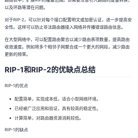
以及环路等潜在问题。
对于RIP-2，可以针对每个接口配置明文或加密认证，进一步提高安
全性。这样可以防止非法路由器接入网络并传播错误路由信息。
在大型网络中，可以配置路由聚合以减少路由表项数量，提高路由
收敛速度。例如将多个相邻子网聚合成一个更大的网段，减少路由
更新的频率。
RIP-1和RIP-2的优缺点总结
RIP-1的优点
配置简单，实现成本低，适合小型网络环境。
已经被广泛应用和验证，具有较高的稳定性。
计算简单，对路由器资源消耗较低。
RIP-1的缺点