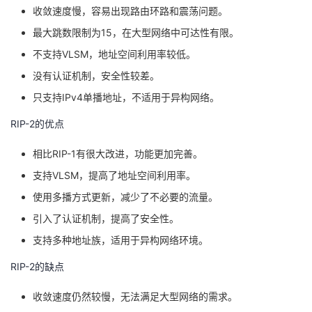
收敛速度慢，容易出现路由环路和震荡问题。
最大跳数限制为15，在大型网络中可达性有限。
不支持VLSM，地址空间利用率较低。
没有认证机制，安全性较差。
只支持IPv4单播地址，不适用于异构网络。
RIP-2的优点
相比RIP-1有很大改进，功能更加完善。
支持VLSM，提高了地址空间利用率。
使用多播方式更新，减少了不必要的流量。
引入了认证机制，提高了安全性。
支持多种地址族，适用于异构网络环境。
RIP-2的缺点
收敛速度仍然较慢，无法满足大型网络的需求。