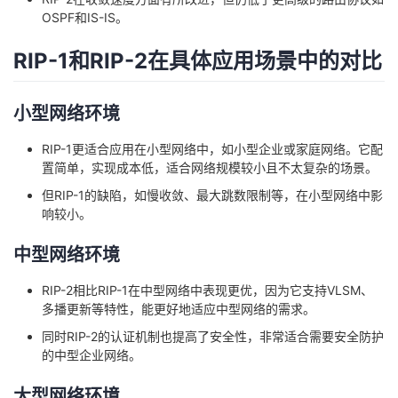
OSPF和IS-IS。
RIP-1和RIP-2在具体应用场景中的对比
小型网络环境
RIP-1更适合应用在小型网络中，如小型企业或家庭网络。它配
置简单，实现成本低，适合网络规模较小且不太复杂的场景。
但RIP-1的缺陷，如慢收敛、最大跳数限制等，在小型网络中影
响较小。
中型网络环境
RIP-2相比RIP-1在中型网络中表现更优，因为它支持VLSM、
多播更新等特性，能更好地适应中型网络的需求。
同时RIP-2的认证机制也提高了安全性，非常适合需要安全防护
的中型企业网络。
大型网络环境