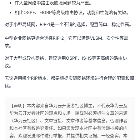
在大型网络中路由表膨胀问题较为严重。
相比OSPF、EIGRP等高级路由协议，功能和性能略有欠缺。
对于小型局域网，RIP-1是一个不错的选择，配置简单、稳定性高。
中型企业网络更适合选择RIP-2，它可以满足VLSM、安全性等需
求。
对于大型或异构网络，建议选用OSPF、IS-IS等更高级的路由协
议。
无论选用哪个RIP版本，都要根据实际网络环境进行合理的配置和调
优。
【声明】本内容来自华为云开发者社区博主，不代表华为云及
华为云开发者社区的观点和立场。转载时必须标注文章的来源
（华为云社区）、文章链接、文章作者等基本信息，否则作者
和本社区有权追究责任。如果您发现本社区中有涉嫌抄袭的内
容，欢迎发送邮件进行举报，并提供相关证据，一经查实，本