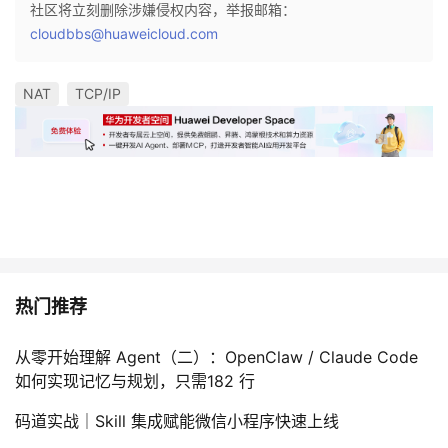
社区将立刻删除涉嫌侵权内容，举报邮箱：
cloudbbs@huaweicloud.com
NAT
TCP/IP
热门推荐
从零开始理解 Agent（二）：OpenClaw / Claude Code
如何实现记忆与规划，只需182 行
码道实战｜Skill 集成赋能微信小程序快速上线