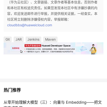
（华为云社区）、文章链接、文章作者等基本信息，否则作者
和本社区有权追究责任。如果您发现本社区中有涉嫌抄袭的内
容，欢迎发送邮件进行举报，并提供相关证据，一经查实，本
社区将立刻删除涉嫌侵权内容，举报邮箱：
cloudbbs@huaweicloud.com
Git
JAR
Jenkins
Maven
热门推荐
从零开始理解大模型（三）：向量与 Embedding——把文