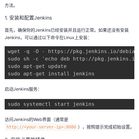
方法。
1. 安装和配置Jenkins
首先，确保你的Jenkins已经安装并且运行正常。如果还没有安装
Jenkins，可以通过以下命令在Linux上安装：
wget -q -O - https://pkg.jenkins.io/debian
sudo sh -c 'echo deb http://pkg.jenkins.io
sudo apt-get update

sudo apt-get install jenkins
启动Jenkins服务：
sudo systemctl start jenkins
访问Jenkins的Web界面（通常是​
​），按照提示完成初始设置。
​http://<your-server-ip>:8080​