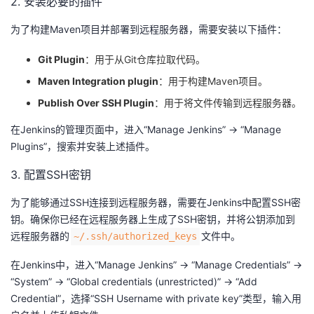
2. 安装必要的插件
为了构建Maven项目并部署到远程服务器，需要安装以下插件：
Git Plugin
：用于从Git仓库拉取代码。
Maven Integration plugin
：用于构建Maven项目。
Publish Over SSH Plugin
：用于将文件传输到远程服务器。
在Jenkins的管理页面中，进入“Manage Jenkins” -> “Manage
Plugins”，搜索并安装上述插件。
3. 配置SSH密钥
为了能够通过SSH连接到远程服务器，需要在Jenkins中配置SSH密
钥。确保你已经在远程服务器上生成了SSH密钥，并将公钥添加到
远程服务器的​
​文件中。
​~/.ssh/authorized_keys​
在Jenkins中，进入“Manage Jenkins” -> “Manage Credentials” ->
“System” -> “Global credentials (unrestricted)” -> “Add
Credential”，选择“SSH Username with private key”类型，输入用