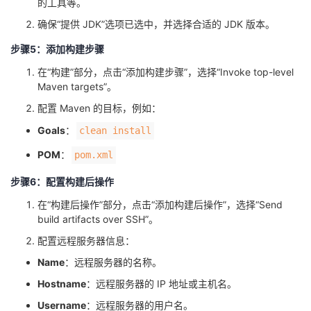
的工具等。
确保“提供 JDK”选项已选中，并选择合适的 JDK 版本。
步骤5：添加构建步骤
在“构建”部分，点击“添加构建步骤”，选择“Invoke top-level
Maven targets”。
配置 Maven 的目标，例如：
Goals
：​
​clean install​
POM
：​
​pom.xml​
步骤6：配置构建后操作
在“构建后操作”部分，点击“添加构建后操作”，选择“Send
build artifacts over SSH”。
配置远程服务器信息：
Name
：远程服务器的名称。
Hostname
：远程服务器的 IP 地址或主机名。
Username
：远程服务器的用户名。