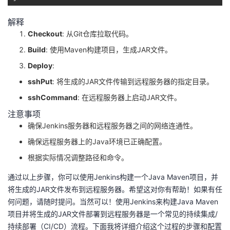
解释
Checkout
: 从Git仓库拉取代码。
Build
: 使用Maven构建项目，生成JAR文件。
Deploy
:
sshPut
: 将生成的JAR文件传输到远程服务器的指定目录。
sshCommand
: 在远程服务器上启动JAR文件。
注意事项
确保Jenkins服务器和远程服务器之间的网络连通性。
确保远程服务器上的Java环境已正确配置。
根据实际情况调整路径和命令。
通过以上步骤，你可以使用Jenkins构建一个Java Maven项目，并
将生成的JAR文件发布到远程服务器。希望这对你有帮助！如果有任
何问题，请随时提问。当然可以！使用Jenkins来构建Java Maven
项目并将生成的JAR文件部署到远程服务器是一个常见的持续集成/
持续部署（CI/CD）流程。下面我将详细介绍这个过程的步骤和配置