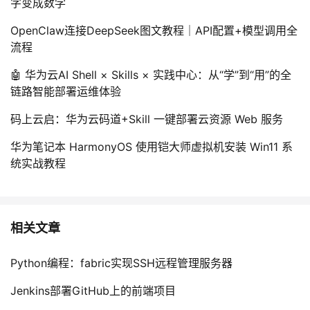
字变成数学
OpenClaw连接DeepSeek图文教程｜API配置+模型调用全
流程
🤖 华为云AI Shell × Skills × 实践中心：从“学”到“用”的全
链路智能部署运维体验
码上云启：华为云码道+Skill 一键部署云资源 Web 服务
华为笔记本 HarmonyOS 使用铠大师虚拟机安装 Win11 系
统实战教程
相关文章
Python编程：fabric实现SSH远程管理服务器
Jenkins部署GitHub上的前端项目