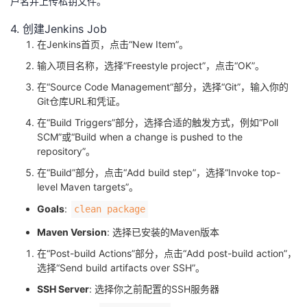
户名并上传私钥文件。
4. 创建Jenkins Job
在Jenkins首页，点击“New Item”。
输入项目名称，选择“Freestyle project”，点击“OK”。
在“Source Code Management”部分，选择“Git”，输入你的
Git仓库URL和凭证。
在“Build Triggers”部分，选择合适的触发方式，例如“Poll
SCM”或“Build when a change is pushed to the
repository”。
在“Build”部分，点击“Add build step”，选择“Invoke top-
level Maven targets”。
Goals
: ​
​clean package​
Maven Version
: 选择已安装的Maven版本
在“Post-build Actions”部分，点击“Add post-build action”，
选择“Send build artifacts over SSH”。
SSH Server
: 选择你之前配置的SSH服务器