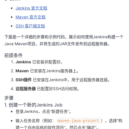
​Jenkins 官方文档​
​Maven 官方文档​
​SSH 客户端文档​
下面是一个详细的步骤和示例代码，展示如何使用Jenkins构建一个
Java Maven项目，并将生成的JAR文件发布到远程服务器。
前提条件
Jenkins
已安装并配置好。
Maven
已安装在Jenkins服务器上。
SSH插件
已安装在Jenkins中，用于远程服务器连接。
远程服务器
已配置好SSH访问权限。
步骤
1. 创建一个新的Jenkins Job
登录Jenkins，点击“新建任务”。
输入任务名称（例如：​
​），选择“构
​maven-java-project​
建一个自由风格的软件项目”，然后点击“确定”。