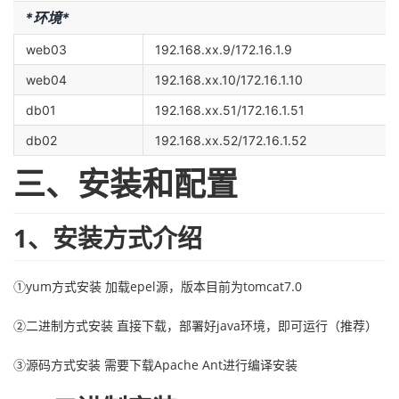
*
环境
*
web03
192.168.xx.9/172.16.1.9
web04
192.168.xx.10/172.16.1.10
db01
192.168.xx.51/172.16.1.51
db02
192.168.xx.52/172.16.1.52
三、安装和配置
1、安装方式介绍
①yum方式安装 加载epel源，版本目前为tomcat7.0
②二进制方式安装 直接下载，部署好java环境，即可运行（推荐）
③源码方式安装 需要下载Apache Ant进行编译安装