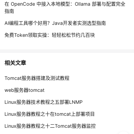
在 OpenCode 中接入本地模型：Ollama 部署与配置完全
指南
AI编程工具哪个好用？Java开发者实测选型指南
免费Token领取实操：轻轻松松节约几百块
相关文章
Tomcat服务器搭建及测试教程
web服务器tomcat
Linux服务器技术教程之五部署LNMP
Linux服务器教程之十在tomcat上部署项目
Linux服务器教程之十二Tomcat服务器监控