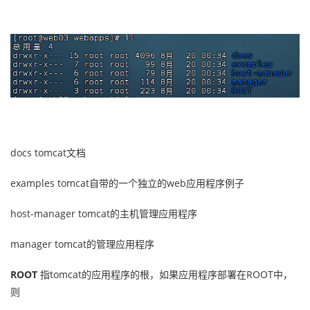
docs tomcat文档
examples tomcat自带的一个独立的web应用程序例子
host-manager tomcat的主机管理应用程序
manager tomcat的管理应用程序
ROOT
指tomcat的应用程序的根，如果应用程序部署在ROOT中，
则