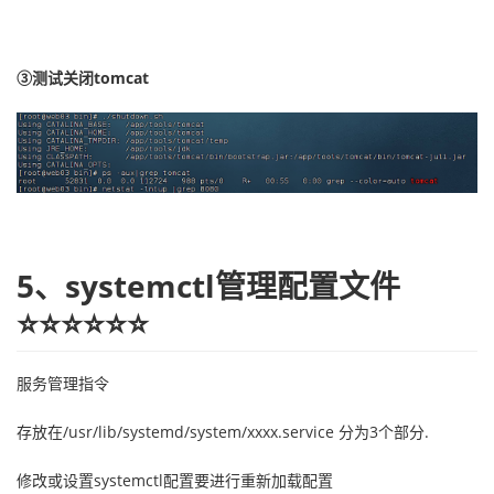
③测试关闭tomcat
5、systemctl管理配置文件
⭐⭐⭐⭐⭐⭐
服务管理指令
存放在/usr/lib/systemd/system/xxxx.service 分为3个部分.
修改或设置systemctl配置要进行重新加载配置