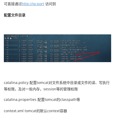
可直接通过
http://ip:port
访问到
配置文件目录
catalina.policy 配置tomcat对文件系统中目录或文件的读、写执行
等权限，及对一些内存，session等的管理权限
catalina.properties 配置tomcat的classpath等
context.xml tomcat的默认context容器