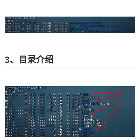
3、目录介绍