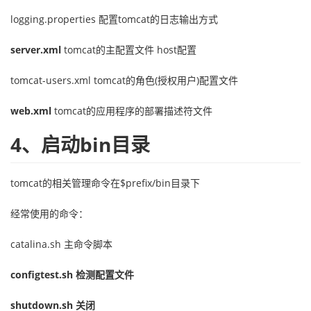
logging.properties 配置tomcat的日志输出方式
server.xml
tomcat的主配置文件 host配置
tomcat-users.xml tomcat的角色(授权用户)配置文件
web.xml
tomcat的应用程序的部署描述符文件
4、启动bin目录
tomcat的相关管理命令在$prefix/bin目录下
经常使用的命令：
catalina.sh 主命令脚本
configtest.sh 检测配置文件
shutdown.sh 关闭