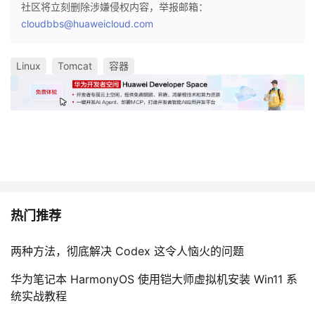
社区将立刻删除涉嫌侵权内容，举报邮箱：
cloudbbs@huaweicloud.com
Linux
Tomcat
容器
热门推荐
两种方法，彻底解决 Codex 这令人恼火的问题
华为笔记本 HarmonyOS 使用铠大师虚拟机安装 Win11 系
统实战教程