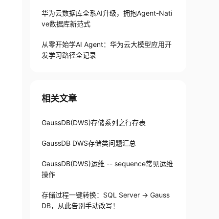
华为云数据库全系AI升级，拥抱Agent-Nati
ve数据库新范式
从零开始学AI Agent：华为云大模型应用开
发学习路径全记录
相关文章
GaussDB(DWS)存储系列之行存表
GaussDB DWS存储类问题汇总
GaussDB(DWS)运维 -- sequence常见运维
操作
存储过程一键转换：SQL Server -> Gauss
DB，从此告别手动改写！