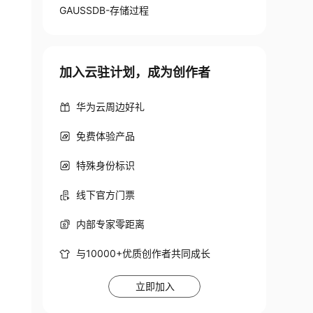
GAUSSDB-存储过程
加入云驻计划，成为创作者
华为云周边好礼
免费体验产品
特殊身份标识
线下官方门票
内部专家零距离
与10000+优质创作者共同成长
立即加入