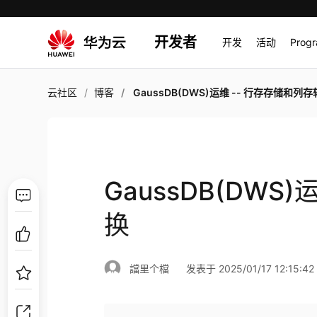
开发者
开发
活动
Prog
云社区
博客
GaussDB(DWS)运维 -- 行存存储和列
GaussDB(DWS
换
譡里个檔
发表于 2025/01/17 12:15:42