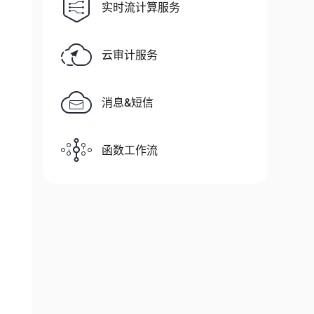
实时流计算服务
云审计服务
消息&短信
函数工作流