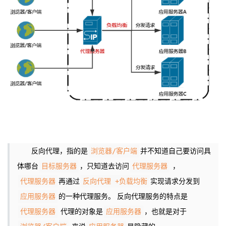
反向代理，指的是
并不知道自己要访问具
浏览器/客户端
体哪台
，只知道去访问
，
目标服务器
代理服务器
再通过
实现请求分发到
代理服务器
反向代理 +负载均衡
的一种代理服务。
反向代理服务的特点是
应用服务器
代理的对象是
，也就是对于
代理服务器
应用服务器