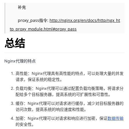
补充
proxy_pass指令:
http://nginx.org/en/docs/http/ngx_ht
tp_proxy_module.html#proxy_pass
总结
Nginx代理的特点
高性能：Nginx代理具有高性能的特点，可以处理大量的并发
请求，保证系统的稳定性。
负载均衡：Nginx代理可以通过配置负载均衡策略，将请求分
配给多个目标服务器，提高系统的可扩展性和可靠性。
缓存：Nginx代理可以对请求进行缓存，减少对目标服务器的
访问次数，提高系统的响应速度和性能。
加密：Nginx代理可以对请求和响应进行加密，保证
数据传输
的安全性。