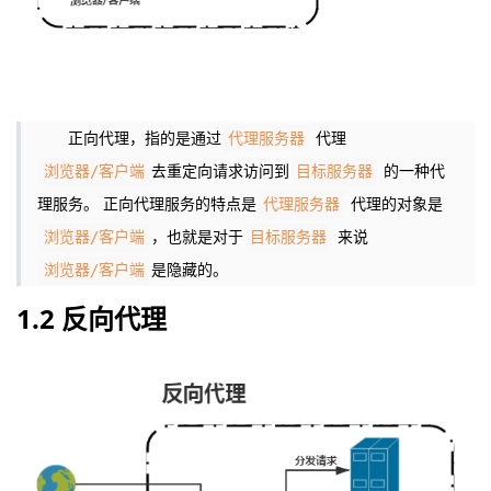
正向代理，指的是通过
代理
代理服务器
去重定向请求访问到
的一种代
浏览器/客户端
目标服务器
理服务。
正向代理服务的特点是
代理的对象是
代理服务器
，也就是对于
来说
浏览器/客户端
目标服务器
是隐藏的。
浏览器/客户端
1.2 反向代理