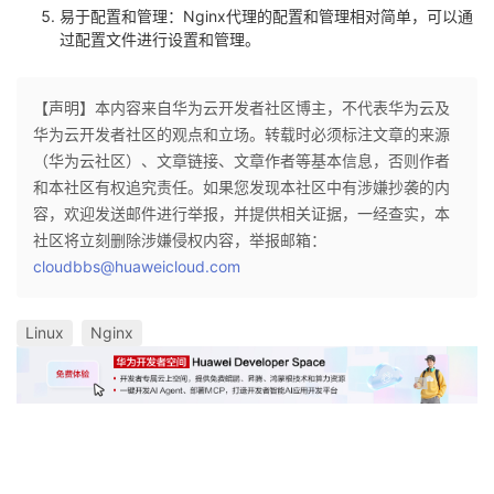
易于配置和管理：Nginx代理的配置和管理相对简单，可以通
过配置文件进行设置和管理。
【声明】本内容来自华为云开发者社区博主，不代表华为云及
华为云开发者社区的观点和立场。转载时必须标注文章的来源
（华为云社区）、文章链接、文章作者等基本信息，否则作者
和本社区有权追究责任。如果您发现本社区中有涉嫌抄袭的内
容，欢迎发送邮件进行举报，并提供相关证据，一经查实，本
社区将立刻删除涉嫌侵权内容，举报邮箱：
cloudbbs@huaweicloud.com
Linux
Nginx