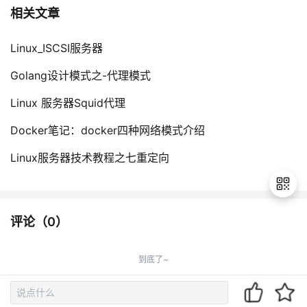
相关文章
Linux_ISCSI服务器
Golang设计模式之-代理模式
Linux 服务器Squid代理
Docker笔记：docker四种网络模式介绍
Linux服务器技术教程之七重定向
评论（
0
）
退
出
到底了~
登
录