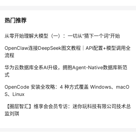
热门推荐
从零开始理解大模型（一）：一切从"猜下一个词"开始
OpenClaw连接DeepSeek图文教程｜API配置+模型调用全
流程
华为云数据库全系AI升级，拥抱Agent-Native数据库新范
式
OpenCode 安装全攻略：4 种方式覆盖 Windows、macO
S、Linux
【圈层智汇】维享会会员专访：迷你玩科技有限公司技术总
监刘琪