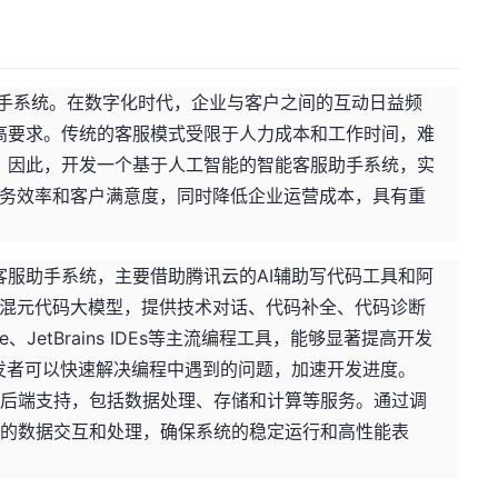
服助手系统。在数字化时代，企业与客户之间的互动日益频
高要求。传统的客服模式受限于人力成本和工作时间，难
。因此，开发一个基于人工智能的智能客服助手系统，实
服务效率和客户满意度，同时降低企业运营成本，具有重
客服助手系统，主要借助腾讯云的AI辅助写代码工具和阿
基于混元代码大模型，提供技术对话、代码补全、代码诊断
ode、JetBrains IDEs等主流编程工具，能够显著提高开发
发者可以快速解决编程中遇到的问题，加速开发进度。
的后端支持，包括数据处理、存储和计算等服务。通过调
效的数据交互和处理，确保系统的稳定运行和高性能表