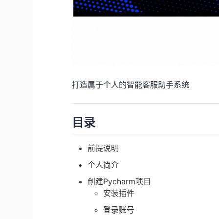
打造属于个人的智能客服助手系统
目录
前提说明
个人简介
创建Pycharm项目
安装插件
登录账号