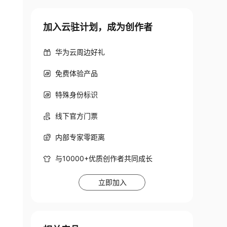
加入云驻计划，成为创作者
华为云周边好礼
免费体验产品
特殊身份标识
线下官方门票
内部专家零距离
与10000+优质创作者共同成长
立即加入