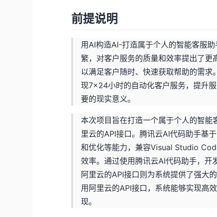
前提说明
用AI构造AI-打造属于个人的智能客
繁，对客户服务的质量和效率提出了更
以满足客户随时、快速获取帮助的需求
现7×24小时的自动化客户服务，提升
要的现实意义。
本次项目旨在打造一个属于个人的智能
里云的API接口。腾讯云AI代码助手
和优化等能力，兼容Visual Studio C
效率。通过使用腾讯云AI代码助手，开
阿里云的API接口则为系统提供了强大
用阿里云的API接口，系统能够实现高
现。