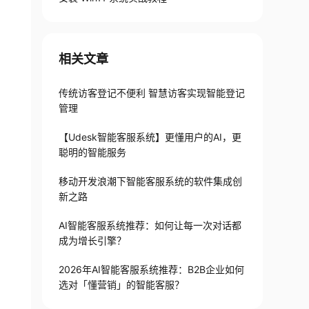
相关文章
传统访客登记不便利 智慧访客实现智能登记
管理
【Udesk智能客服系统】更懂用户的AI，更
聪明的智能服务
移动开发浪潮下智能客服系统的软件集成创
新之路
AI智能客服系统推荐：如何让每一次对话都
成为增长引擎？
2026年AI智能客服系统推荐：B2B企业如何
选对「懂营销」的智能客服？