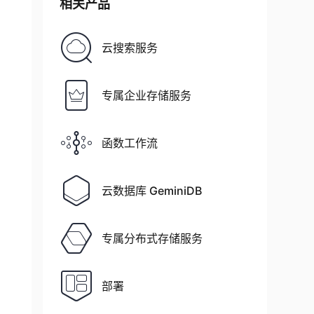
相关产品
云搜索服务
专属企业存储服务
函数工作流
云数据库 GeminiDB
专属分布式存储服务
部署