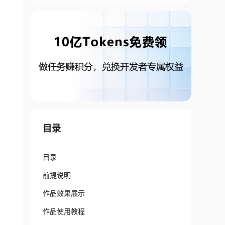
目录
目录
前提说明
作品效果展示
作品使用教程