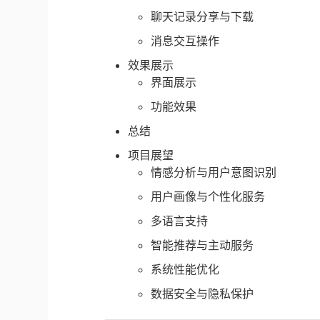
聊天记录分享与下载
消息交互操作
效果展示
界面展示
功能效果
总结
项目展望
情感分析与用户意图识别
用户画像与个性化服务
多语言支持
智能推荐与主动服务
系统性能优化
数据安全与隐私保护