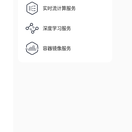
实时流计算服务
深度学习服务
容器镜像服务