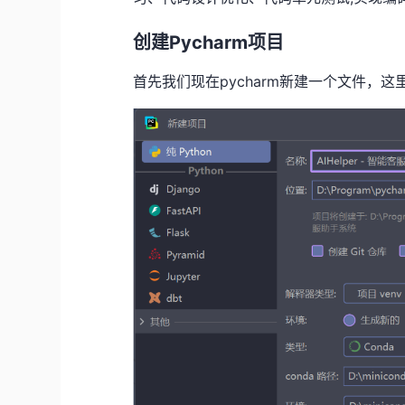
创建Pycharm项目
首先我们现在pycharm新建一个文件，这里