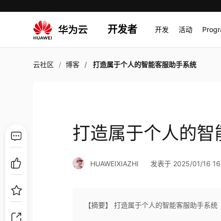
开发者
开发
活动
Prog
云社区
博客
打造属于个人的智能客服助手系统
打造属于个人的智
HUAWEIXIAZHI
发表于 2025/01/16 16
【摘要】 打造属于个人的智能客服助手系统