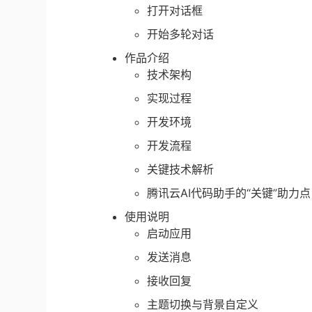
打开对话框
开始多轮对话
作品介绍
技术架构
实现过程
开发环境
开发流程
关键技术解析
腾讯云AI代码助手的“关键”助力点
使用说明
启动应用
发送消息
接收回复
主题切换与背景自定义