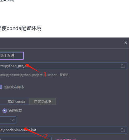
使conda配置环境