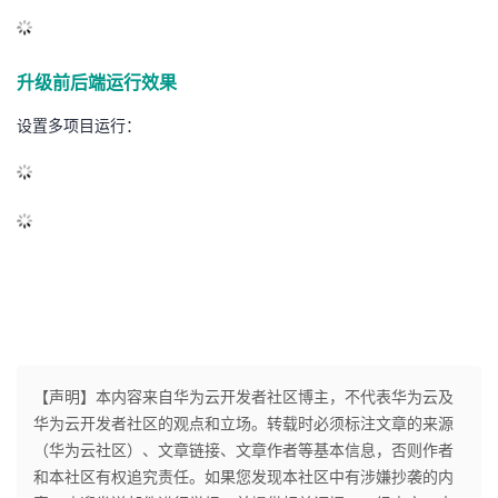
升级前后端运行效果
设置多项目运行：
【声明】本内容来自华为云开发者社区博主，不代表华为云及
华为云开发者社区的观点和立场。转载时必须标注文章的来源
（华为云社区）、文章链接、文章作者等基本信息，否则作者
和本社区有权追究责任。如果您发现本社区中有涉嫌抄袭的内