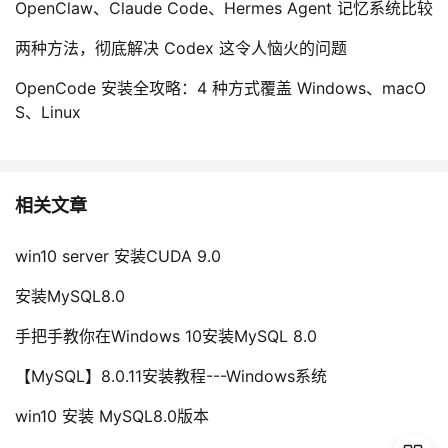
OpenClaw、Claude Code、Hermes Agent 记忆系统比较
两种方法，彻底解决 Codex 这令人恼火的问题
OpenCode 安装全攻略：4 种方式覆盖 Windows、macO
S、Linux
相关文章
win10 server 安装CUDA 9.0
安装MySQL8.0
手把手教你在Windows 10安装MySQL 8.0
【MySQL】8.0.11安装教程---Windows系统
win10 安装 MySQL8.0版本