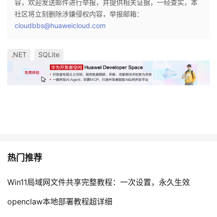
容，欢迎发送邮件进行举报，并提供相关证据，一经查实，本
社区将立刻删除涉嫌侵权内容，举报邮箱：
cloudbbs@huaweicloud.com
.NET
SQLite
热门推荐
Win11局域网文件共享完整教程：一次设置，永久生效
openclaw本地部署教程超详细