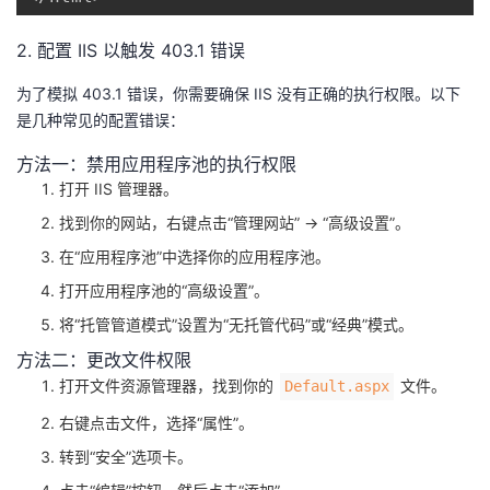
2. 配置 IIS 以触发 403.1 错误
为了模拟 403.1 错误，你需要确保 IIS 没有正确的执行权限。以下
是几种常见的配置错误：
方法一：禁用应用程序池的执行权限
打开 IIS 管理器。
找到你的网站，右键点击“管理网站” -> “高级设置”。
在“应用程序池”中选择你的应用程序池。
打开应用程序池的“高级设置”。
将“托管管道模式”设置为“无托管代码”或“经典”模式。
方法二：更改文件权限
打开文件资源管理器，找到你的 ​
​ 文件。
​Default.aspx​
右键点击文件，选择“属性”。
转到“安全”选项卡。