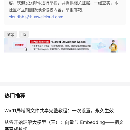
容，欢迎发送邮件进行举报，并提供相关证据，一经查实，本
社区将立刻删除涉嫌侵权内容，举报邮箱：
cloudbbs@huaweicloud.com
http
IIS
热门推荐
Win11局域网文件共享完整教程：一次设置，永久生效
从零开始理解大模型（三）：向量与 Embedding——把文
字变成数学