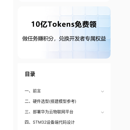
目录
一、前言
二、硬件选型(搭建模型参考)
三、部署华为云物联网平台
四、STM32设备端代码设计