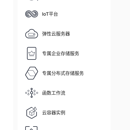
IoT平台
弹性云服务器
专属企业存储服务
专属分布式存储服务
函数工作流
云容器实例