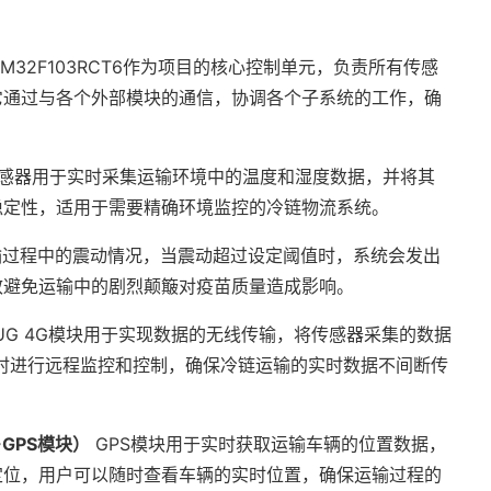
TM32F103RCT6作为项目的核心控制单元，负责所有传感
它通过与各个外部模块的通信，协调各个子系统的工作，确
0传感器用于实时采集运输环境中的温度和湿度数据，并将其
稳定性，适用于需要精确环境监控的冷链物流系统。
输过程中的震动情况，当震动超过设定阈值时，系统会发出
效避免运输中的剧烈颠簸对疫苗质量造成影响。
24UG 4G模块用于实现数据的无线传输，将传感器采集的数据
时进行远程监控和控制，确保冷链运输的实时数据不间断传
-GPS模块）
GPS模块用于实时获取运输车辆的位置数据，
定位，用户可以随时查看车辆的实时位置，确保运输过程的