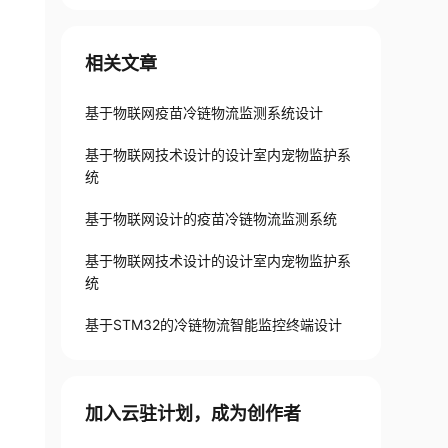
相关文章
基于物联网疫苗冷链物流监测系统设计
基于物联网技术设计的设计室内宠物监护系
统
基于物联网设计的疫苗冷链物流监测系统
基于物联网技术设计的设计室内宠物监护系
统
基于STM32的冷链物流智能监控终端设计
加入云驻计划，成为创作者