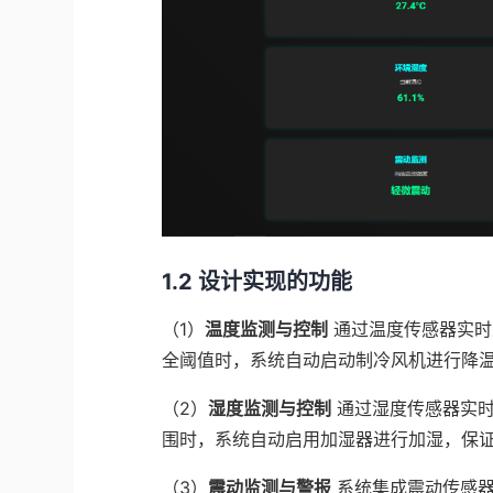
1.2 设计实现的功能
（1）
温度监测与控制
通过温度传感器实时
全阈值时，系统自动启动制冷风机进行降
（2）
湿度监测与控制
通过湿度传感器实
围时，系统自动启用加湿器进行加湿，保
（3）
震动监测与警报
系统集成震动传感