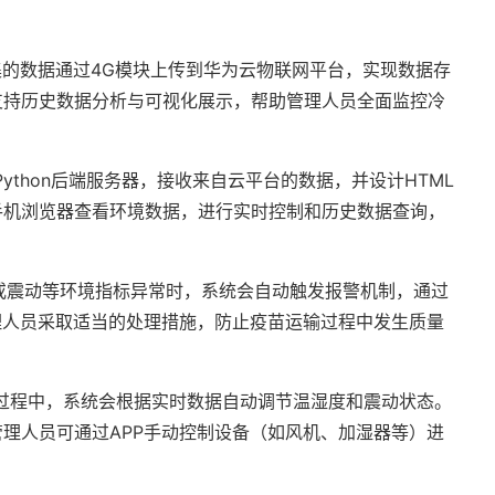
集的数据通过4G模块上传到华为云物联网平台，实现数据存
支持历史数据分析与可视化展示，帮助管理人员全面监控冷
Python后端服务器，接收来自云平台的数据，并设计HTML
手机浏览器查看环境数据，进行实时控制和历史数据查询，
或震动等环境指标异常时，系统会自动触发报警机制，通过
理人员采取适当的处理措施，防止疫苗运输过程中发生质量
过程中，系统会根据实时数据自动调节温湿度和震动状态。
理人员可通过APP手动控制设备（如风机、加湿器等）进