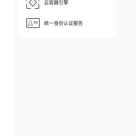
云容器引擎
统一身份认证服务