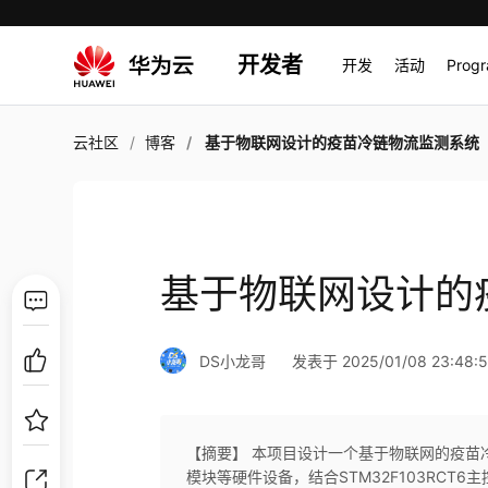
开发者
开发
活动
Prog
云社区
博客
基于物联网设计的疫苗冷链物流监测系统
基于物联网设计的
DS小龙哥
发表于 2025/01/08 23:48:
【摘要】 本项目设计一个基于物联网的疫苗
模块等硬件设备，结合STM32F103RCT