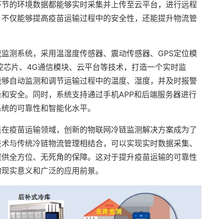
环节的环境数据都能够实时采集并上传至云平台，进行远程
，不仅能够提高疫苗运输过程中的安全性，还能提升物流管
监测系统，采用温湿度传感器、震动传感器、GPS定位模
6主控芯片、4G通信模块、云平台等技术，打造一个实时监
能够自动监测和调节运输过程中的温度、湿度，并及时报警
和安全。同时，系统支持通过手机APP和后端服务器进行
系统的可靠性和智能化水平。
是在疫苗运输领域，创新的物联网冷链监测解决方案成为了
技术与传统冷链物流管理相结合，可以实现实时数据采集、
提供全方位、无死角的保障。这对于提升疫苗运输的可靠性
的现实意义和广泛的应用前景。