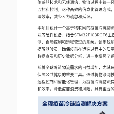
传感器技术和无线通信，物流过程中每一
监控和控制。这种高效的信息化管理方式
理效率，减少人为疏忽和延误。
本项目设计一个基于物联网的疫苗冷链物流
块等硬件设备，结合STM32F103RCT
测、自动控制和远程管理的系统。该系统
提醒驾驶员，确保疫苗在运输过程中的质量
数据查看和历史数据分析，进一步增强了
随着全球冷链物流需求的日益增加，尤其
保障公共健康的重要工具。通过将物联网
远程控制和智能化管理，为疫苗冷链物流
和效率，降低疫苗浪费和风险，具有重要