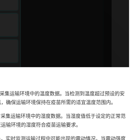
采集运输环境中的温度数据。当检测到温度超过预设的安
温，确保运输环境保持在疫苗所需的适宜温度范围内。
时采集运输环境中的湿度数据。当湿度值低于设定的正常范
证运输环境的湿度符合疫苗运输要求。
器，实时监测运输过程中可能出现的震动情况。当震动强度