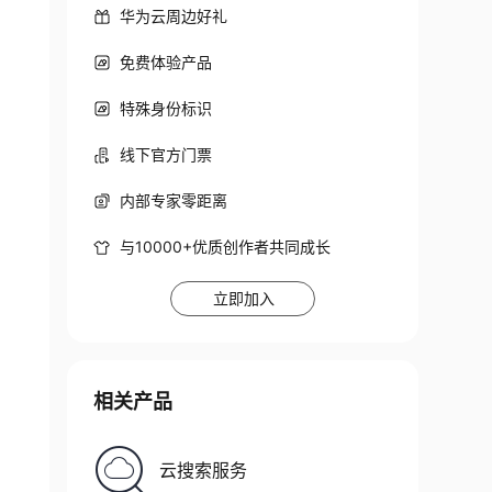
华为云周边好礼
免费体验产品
特殊身份标识
线下官方门票
内部专家零距离
与10000+优质创作者共同成长
立即加入
相关产品
云搜索服务