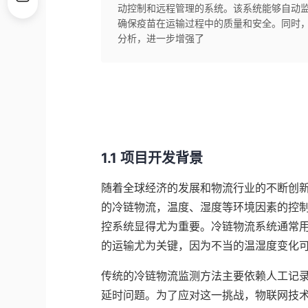
动控制和远程管理的系统。该系统能够自动
确保疫苗在运输过程中的质量和安全。同时，
分析，进一步增强了
1.1 项目开发背景
随着全球经济的发展和物流行业的不断创
的冷链物流，温度、湿度等环境因素的控
控系统显得尤为重要。冷链物流系统通常
的运输尤为关键，因为不当的温湿度变化
传统的冷链物流监测方法主要依赖人工记
延时问题。为了应对这一挑战，物联网技