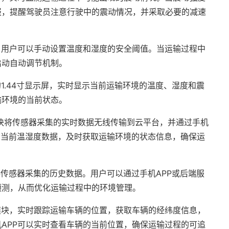
报，提醒驾驶员注意行驶中的震动情况，并采取必要的减速
，用户可以手动设置温度和湿度的安全阈值。当运输过程中
启动自动调节机制。
1.44寸显示屏，实时显示当前运输环境的温度、湿度和震
输环境的当前状态。
模块将传感器采集的实时数据无线传输到云平台，并通过手机
查看当前温湿度数据，及时获取运输环境的状态信息，确保运
传感器采集的历史数据。用户可以通过手机APP或后端服
预测，从而优化运输过程中的环境管理。
模块，实时跟踪运输车辆的位置，获取车辆的经纬度信息，
APP可以实时查看车辆的当前位置，确保运输过程的可追