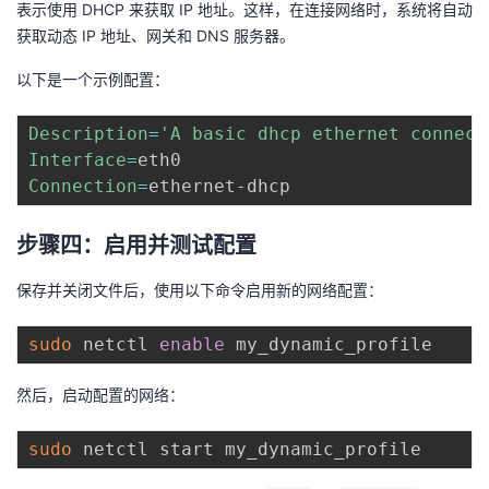
表示使用 DHCP 来获取 IP 地址。这样，在连接网络时，系统将自动
获取动态 IP 地址、网关和 DNS 服务器。
以下是一个示例配置：
Description
=
'A basic dhcp ethernet connect
Interface
=
Connection
=
步骤四：启用并测试配置
保存并关闭文件后，使用以下命令启用新的网络配置：
sudo
 netctl 
enable
然后，启动配置的网络：
sudo