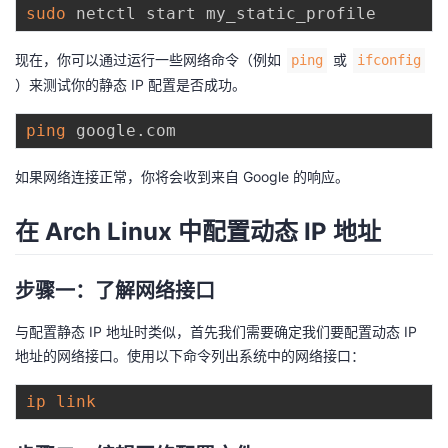
sudo
现在，你可以通过运行一些网络命令（例如
或
ping
ifconfig
）来测试你的静态 IP 配置是否成功。
ping
如果网络连接正常，你将会收到来自 Google 的响应。
在 Arch Linux 中配置动态 IP 地址
步骤一：了解网络接口
与配置静态 IP 地址时类似，首先我们需要确定我们要配置动态 IP
地址的网络接口。使用以下命令列出系统中的网络接口：
ip
link