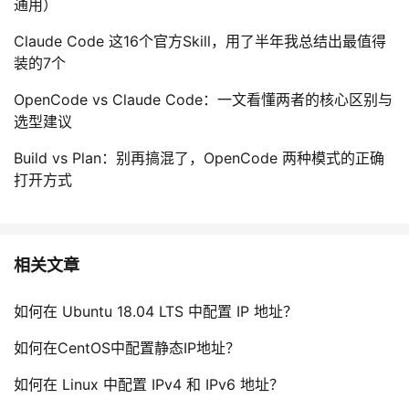
通用）
Claude Code 这16个官方Skill，用了半年我总结出最值得
装的7个
OpenCode vs Claude Code：一文看懂两者的核心区别与
选型建议
Build vs Plan：别再搞混了，OpenCode 两种模式的正确
打开方式
相关文章
如何在 Ubuntu 18.04 LTS 中配置 IP 地址？
如何在CentOS中配置静态IP地址？
如何在 Linux 中配置 IPv4 和 IPv6 地址？