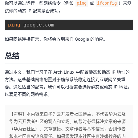
你可以通过运行一些网络命令（例如
或
）来测
ping
ifconfig
试你的动态 IP 配置是否成功。
ping
如果网络连接正常，你将会收到来自 Google 的响应。
总结
通过本文，我们学习了在 Arch Linux 中配置静态和动态 IP 地址的
方法。这些基础网络配置对于确保系统稳定连接到互联网至关重
要。通过适当的配置，我们可以根据需要选择静态或动态 IP 地址，
以满足不同的网络需求。
【声明】本内容来自华为云开发者社区博主，不代表华为云及
华为云开发者社区的观点和立场。转载时必须标注文章的来源
（华为云社区）、文章链接、文章作者等基本信息，否则作者
和本社区有权追究责任。如果您发现本社区中有涉嫌抄袭的内