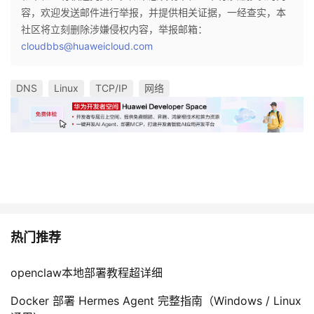
容，欢迎发送邮件进行举报，并提供相关证据，一经查实，本
社区将立刻删除涉嫌侵权内容，举报邮箱：
cloudbbs@huaweicloud.com
DNS
Linux
TCP/IP
网络
热门推荐
openclaw本地部署教程超详细
Docker 部署 Hermes Agent 完整指南（Windows / Linux