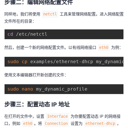
步骤二：编辑网络配置文件
同样地，我们将使用
工具来管理网络配置。进入网络配置
netctl
文件所在的目录：
cd
然后，创建一个新的网络配置文件。以有线网络接口
为例：
eth0
sudo
cp
使用文本编辑器打开新创建的文件：
sudo
nano
步骤三：配置动态 IP 地址
在打开的文件中，设置
为你要配置动态 IP 的网络接
Interface
口，例如
。将
设置为
，
eth0
Connection
ethernet-dhcp