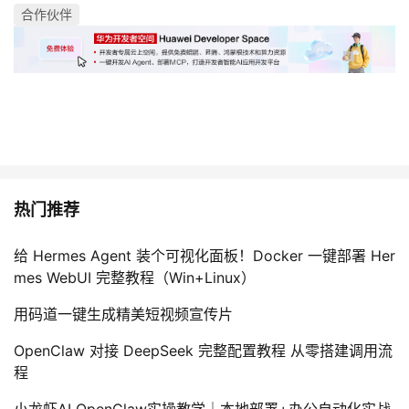
合作伙伴
热门推荐
给 Hermes Agent 装个可视化面板！Docker 一键部署 Her
mes WebUI 完整教程（Win+Linux）
用码道一键生成精美短视频宣传片
OpenClaw 对接 DeepSeek 完整配置教程 从零搭建调用流
程
小龙虾AI OpenClaw实操教学｜本地部署+办公自动化实战