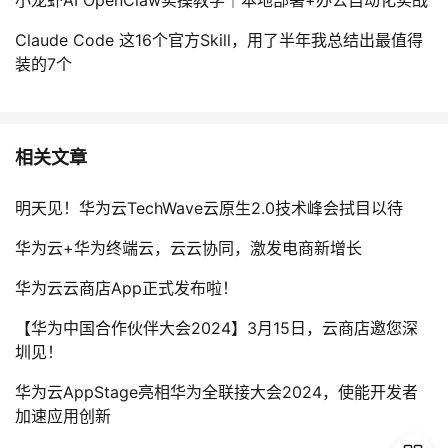
Claude Code 这16个官方Skill，用了半年我总结出最值得
装的7个
相关文章
明天见！华为云TechWave云原生2.0技术峰会拭目以待
华为云+华为终端云，云云协同，激发电商新增长
华为云云商店App正式发布啦！
【华为中国合作伙伴大会2024】3月15日，云商店邀您深
圳见！
华为云AppStage亮相华为全联接大会2024，使能开发者
加速应用创新