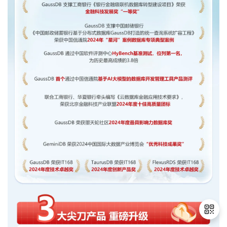
持
建
证
实
的
议
验
收
藏