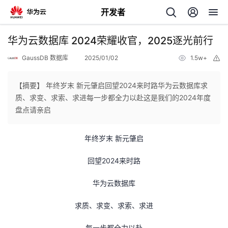
开发者
返
华为云数据库 2024荣耀收官，2025逐光前行
回
GaussDB 数据库
2025/01/02
1.5w+
举
报
【摘要】 年终岁末 新元肇启回望2024来时路华为云数据库求
质、求变、求索、求进每一步都全力以赴这是我们的2024年度
盘点请亲启
个
年终岁末 新元肇启
我
人
回望2024来时路
的
主
华为云数据库
开
页
求质、求变、求索、求进
发
每一步都全力以赴