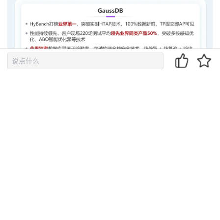
退
出
登
录