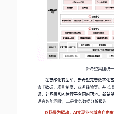
新希望集团统一
在智能化转型前，新希望完善数字化基
含IT数据、规则制度、业务经验等。并以场
设，让场景和AI管理平台同时落地。新希
语言智能问数，二是业务数据分析报告。
以场景为驱动，AI实现业务域高自由