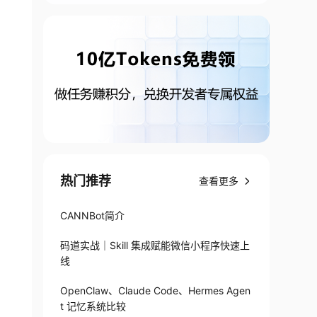
热门推荐
查看更多
CANNBot简介
码道实战｜Skill 集成赋能微信小程序快速上
线
OpenClaw、Claude Code、Hermes Agen
t 记忆系统比较