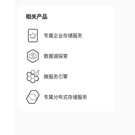
相关产品
专属企业存储服务
数据湖探索
微服务引擎
专属分布式存储服务