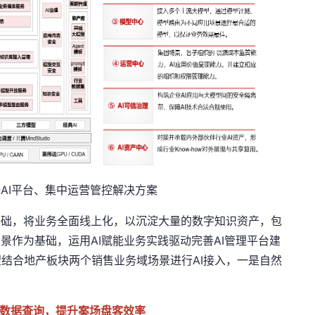
AI平台、集中运营管控解决方案
础，将业务全面线上化，以沉淀大量的数字知识资产，包
景作为基础，运用AI赋能业务实践驱动完善AI管理平台建
望结合地产板块两个销售业务域场景进行AI接入，一是自然
度数据查询，提升案场盘客效率