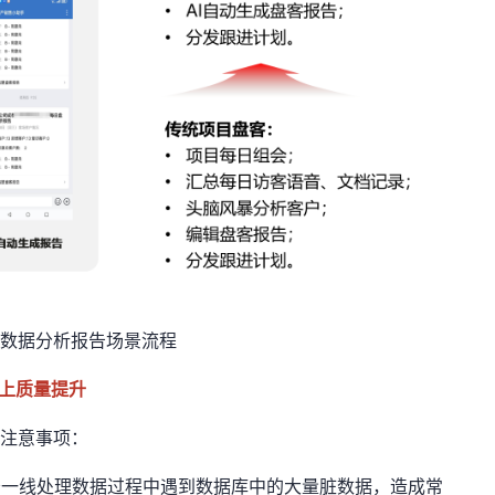
数据分析报告场景流程
上质量提升
注意事项：
务一线处理数据过程中遇到数据库中的大量脏数据，造成常