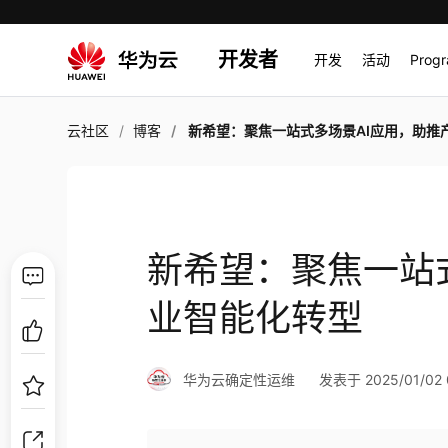
开发者
开发
活动
Prog
云社区
博客
新希望：聚焦一站式多场景AI应用，助推产业智能化
新希望：聚焦一站
业智能化转型
华为云确定性运维
发表于 2025/01/02 