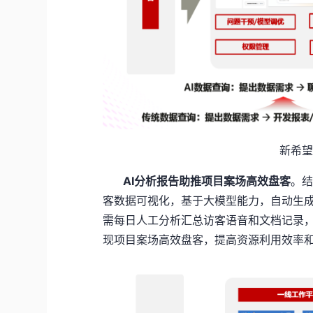
新希望
AI分析报告助推项目案场高效盘客
。结
客数据可视化，基于大模型能力，自动生
需每日人工分析汇总访客语音和文档记录
现项目案场高效盘客，提高资源利用效率