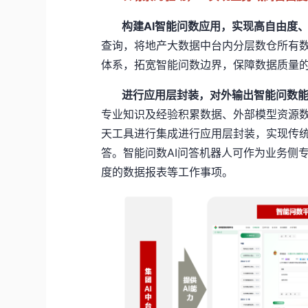
构建AI智能问数应用，实现高自由度
查询，将地产大数据中台内分层数仓所有数
体系，拓宽智能问数边界，保障数据质量
进行应用层封装，对外输出智能问数
专业知识及经验积累数据、外部模型资源数
天工具进行集成进行应用层封装，实现传统
答。智能问数AI问答机器人可作为业务侧
度的数据报表等工作事项。