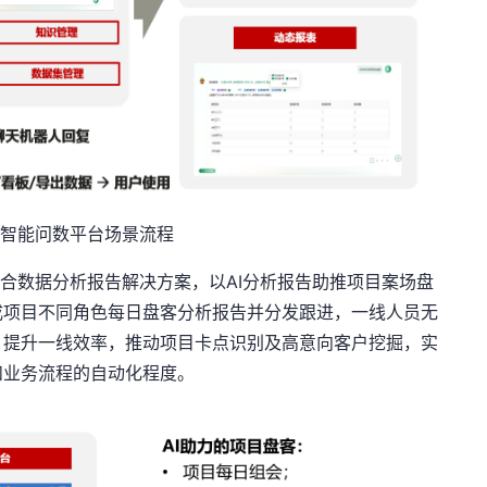
智能问数平台场景流程
合数据分析报告解决方案，以AI分析报告助推项目案场盘
成项目不同角色每日盘客分析报告并分发跟进，一线人员无
，提升一线效率，推动项目卡点识别及高意向客户挖掘，实
和业务流程的自动化程度。