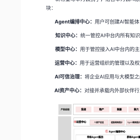
块：
Agent编排中心：
用户可创建AI智能
知识中心：
统一管控AI中台内所有知
模型中心：
用于管控接入AI中台内的主
运营中心：
用于运营组织的管理以及权
AI可信治理：
将企业AI应用与大模型
AI资产中心：
对接并承载内外部伙伴行业