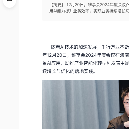
【摘要】 12月20日，维享会2024年度
用AI能力提升业务效率，实现业务持续增长
随着AI技术的加速发展，千行万业不断探
年12月20日，维享会2024年度会议在海
景AI应用，助推产业智能化转型》发表主
续增长与优化的落地实践。