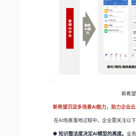
新希望
新希望沉淀多场景AI能力，助力企业云
在AI场景落地过程中，企业需关注以下
● 知识整洁度决定AI模型的高度。
业