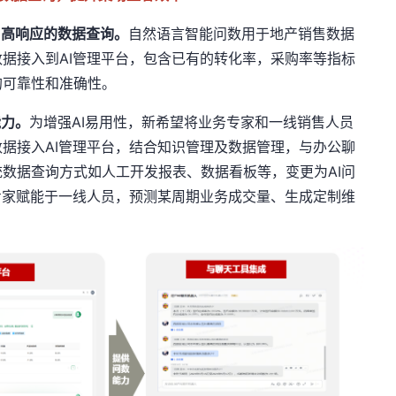
、高响应的数据查询。
自然语言智能问数用于地产销售数据
据接入到AI管理平台，包含已有的转化率，采购率等指标
的可靠性和准确性。
能力。
为增强AI易用性，新希望将业务专家和一线销售人员
据接入AI管理平台，结合知识管理及数据管理，与办公聊
数据查询方式如人工开发报表、数据看板等，变更为AI问
专家赋能于一线人员，预测某周期业务成交量、生成定制维