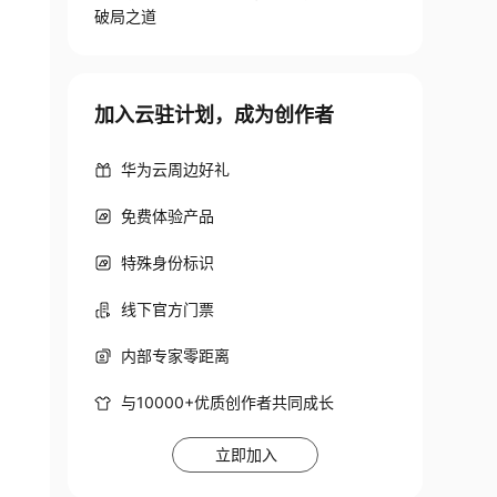
破局之道
加入云驻计划，成为创作者
华为云周边好礼
免费体验产品
特殊身份标识
线下官方门票
内部专家零距离
与10000+优质创作者共同成长
立即加入