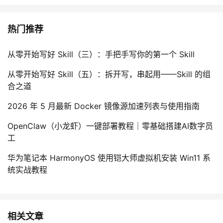
持
建
证
实
的
议
热门推荐
验
收
藏
从零开始写好 Skill（三）：手把手写你的第一个 Skill
从零开始写好 Skill（五）：拆开写，串起用——Skill 的组
合之道
2026 年 5 月最新 Docker 镜像源加速列表与使用指南
OpenClaw（小龙虾）一键部署教程｜零基础搭建AI数字员
工
华为笔记本 HarmonyOS 使用铠大师虚拟机安装 Win11 系
统实战教程
相关文章