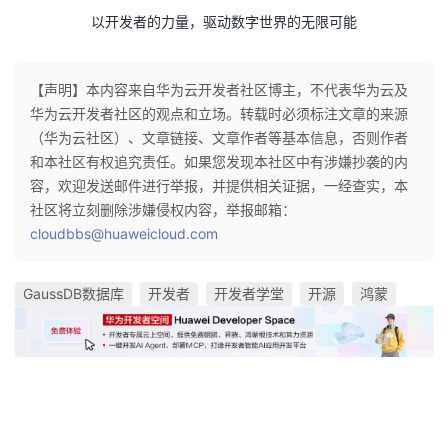
我
注
的
以开发者的力量，驱动数字世界的无限可能
开
的
Programs
发
【声明】本内容来自华为云开发者社区博主，不代表华为云及
华为云开发者社区的观点和立场。转载时必须标注文章的来源
支
者
（华为云社区）、文章链接、文章作者等基本信息，否则作者
和本社区有权追究责任。如果您发现本社区中有涉嫌抄袭的内
持
学
容，欢迎发送邮件进行举报，并提供相关证据，一经查实，本
社区将立刻删除涉嫌侵权内容，举报邮箱：
我
堂
cloudbbs@huaweicloud.com
的
我
我
GaussDB数据库
开发者
开发者学堂
开源
鸿蒙
技
的
的
我
术
云
课
的
我
支
声
程
认
的
我