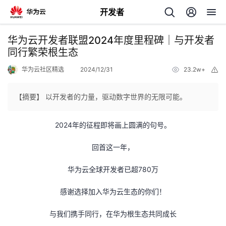
开发者
返
华为云开发者联盟2024年度里程碑｜与开发者
回
同行繁荣根生态
华为云社区精选
2024/12/31
23.2w+
举
报
【摘要】 以开发者的力量，驱动数字世界的无限可能。
个
2024年的征程即将画上圆满的句号。
我
人
回首这一年，
的
主
华为云全球开发者已超780万
感谢选择加入华为云生态的你们！
开
页
与我们携手同行，在华为根生态共同成长
发