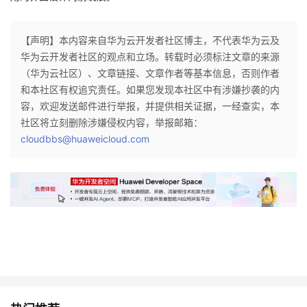
【声明】本内容来自华为云开发者社区博主，不代表华为云及
华为云开发者社区的观点和立场。转载时必须标注文章的来源
（华为云社区）、文章链接、文章作者等基本信息，否则作者
和本社区有权追究责任。如果您发现本社区中有涉嫌抄袭的内
容，欢迎发送邮件进行举报，并提供相关证据，一经查实，本
社区将立刻删除涉嫌侵权内容，举报邮箱：
cloudbbs@huaweicloud.com