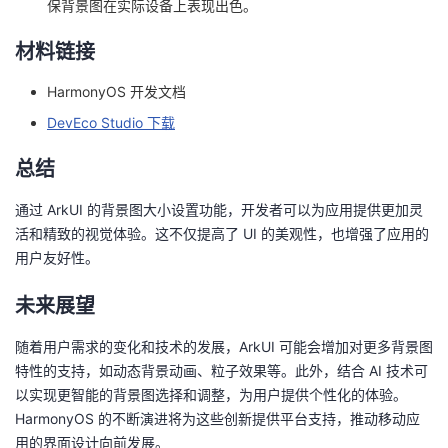
保背景图在实际设备上表现出色。
材料链接
HarmonyOS 开发文档
DevEco Studio 下载
总结
通过 ArkUI 的背景图大小设置功能，开发者可以为应用提供更加灵
活和精致的视觉体验。这不仅提高了 UI 的美观性，也增强了应用的
用户友好性。
未来展望
随着用户需求的变化和技术的发展，ArkUI 可能会增加对更多背景图
特性的支持，如动态背景动画、粒子效果等。此外，结合 AI 技术可
以实现更智能的背景图选择和调整，为用户提供个性化的体验。
HarmonyOS 的不断演进将为这些创新提供平台支持，推动移动应
用的界面设计向前发展。