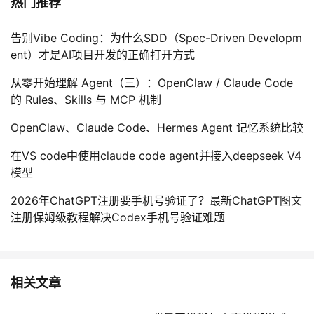
热门推荐
告别Vibe Coding：为什么SDD（Spec-Driven Developm
ent）才是AI项目开发的正确打开方式
从零开始理解 Agent（三）：OpenClaw / Claude Code
的 Rules、Skills 与 MCP 机制
OpenClaw、Claude Code、Hermes Agent 记忆系统比较
在VS code中使用claude code agent并接入deepseek V4
模型
2026年ChatGPT注册要手机号验证了？最新ChatGPT图文
注册保姆级教程解决Codex手机号验证难题
相关文章