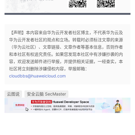
【声明】本内容来自华为云开发者社区博主，不代表华为云及
华为云开发者社区的观点和立场。转载时必须标注文章的来源
（华为云社区）、文章链接、文章作者等基本信息，否则作者
和本社区有权追究责任。如果您发现本社区中有涉嫌抄袭的内
容，欢迎发送邮件进行举报，并提供相关证据，一经查实，本
社区将立刻删除涉嫌侵权内容，举报邮箱：
cloudbbs@huaweicloud.com
云图说
安全云脑 SecMaster