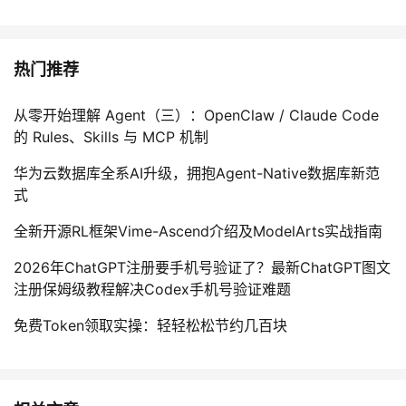
热门推荐
从零开始理解 Agent（三）：OpenClaw / Claude Code
的 Rules、Skills 与 MCP 机制
华为云数据库全系AI升级，拥抱Agent-Native数据库新范
式
全新开源RL框架Vime-Ascend介绍及ModelArts实战指南
2026年ChatGPT注册要手机号验证了？最新ChatGPT图文
注册保姆级教程解决Codex手机号验证难题
免费Token领取实操：轻轻松松节约几百块