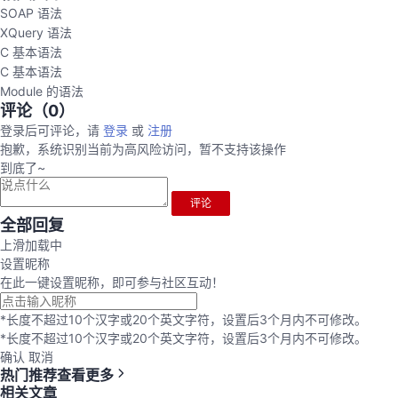
SOAP 语法
XQuery 语法
C 基本语法
C 基本语法
Module 的语法
评论（
0
）
登录后可评论，请
登录
或
注册
抱歉，系统识别当前为高风险访问，暂不支持该操作
到底了~
评论
全部回复
上滑加载中
设置昵称
在此一键设置昵称，即可参与社区互动！
*长度不超过10个汉字或20个英文字符，设置后3个月内不可修改。
*长度不超过10个汉字或20个英文字符，设置后3个月内不可修改。
确认
取消
热门推荐
查看更多
相关文章