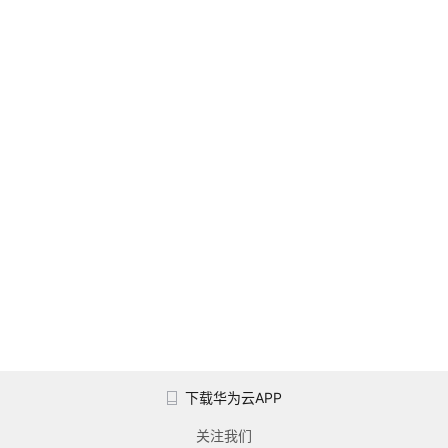
下载华为云APP
关注我们