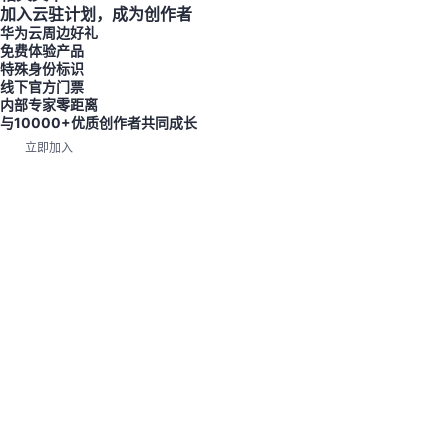
加入云驻计划，成为创作者
华为云周边好礼
免费体验产品
特殊身份标识
线下官方门票
内部专家零距离
与10000+优质创作者共同成长
立即加入