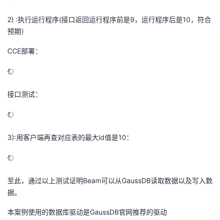
2) :执行运行程序(接口返回运行程序前是9，运行程序后是10，符合
预期）
CCE部署：
接口测试：
3):用客户端再查对应表的最大id值是10：
至此，通过以上测试证明Beam可以从GaussDB读取数据以及写入数
据。
本案例使用的数据库驱动是GaussDB官网推荐的驱动