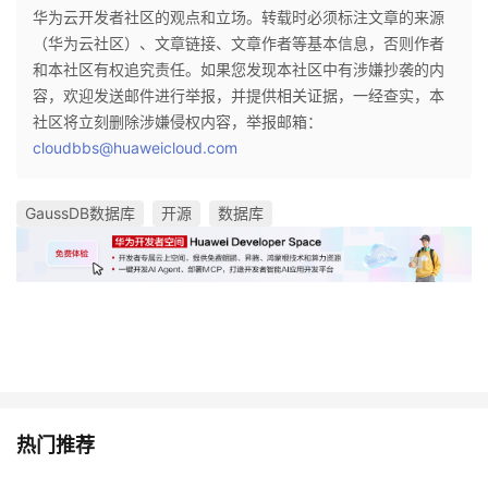
华为云开发者社区的观点和立场。转载时必须标注文章的来源
（华为云社区）、文章链接、文章作者等基本信息，否则作者
和本社区有权追究责任。如果您发现本社区中有涉嫌抄袭的内
容，欢迎发送邮件进行举报，并提供相关证据，一经查实，本
社区将立刻删除涉嫌侵权内容，举报邮箱：
cloudbbs@huaweicloud.com
GaussDB数据库
开源
数据库
热门推荐