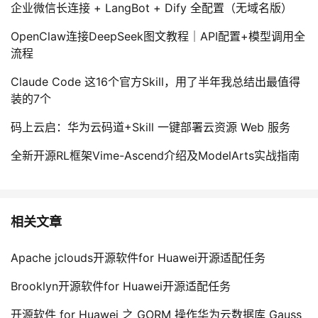
企业微信长连接 + LangBot + Dify 全配置（无域名版）
OpenClaw连接DeepSeek图文教程｜API配置+模型调用全
流程
Claude Code 这16个官方Skill，用了半年我总结出最值得
装的7个
码上云启：华为云码道+Skill 一键部署云资源 Web 服务
全新开源RL框架Vime-Ascend介绍及ModelArts实战指南
相关文章
Apache jclouds开源软件for Huawei开源适配任务
Brooklyn开源软件for Huawei开源适配任务
开源软件 for Huawei 之 GORM 操作华为云数据库 Gauss