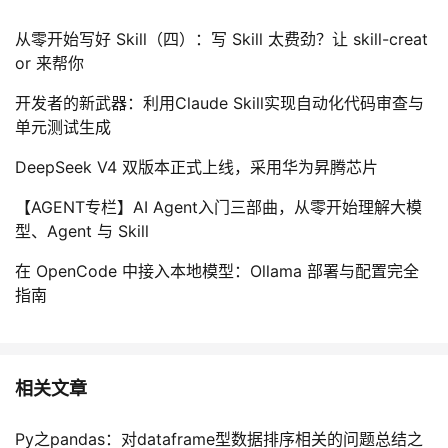
从零开始写好 Skill（四）：写 Skill 太费劲？让 skill-creat
or 来帮你
开发者的新武器：利用Claude Skill实现自动化代码审查与
单元测试生成
DeepSeek V4 双版本正式上线，采用华为昇腾芯片
【AGENT专栏】AI Agent入门三部曲，从零开始理解大模
型、Agent 与 Skill
在 OpenCode 中接入本地模型：Ollama 部署与配置完全
指南
相关文章
Py之pandas：对dataframe型数据排序相关的问题总结之