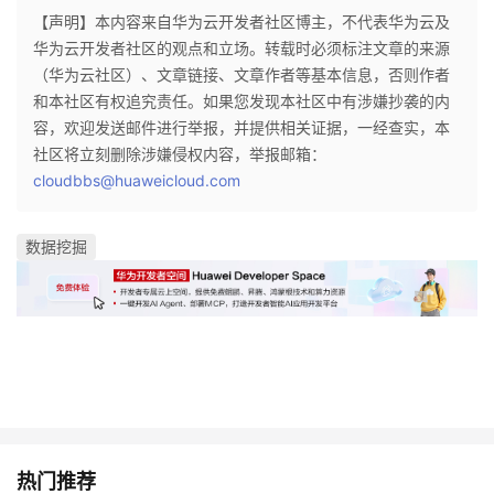
【声明】本内容来自华为云开发者社区博主，不代表华为云及
华为云开发者社区的观点和立场。转载时必须标注文章的来源
（华为云社区）、文章链接、文章作者等基本信息，否则作者
和本社区有权追究责任。如果您发现本社区中有涉嫌抄袭的内
容，欢迎发送邮件进行举报，并提供相关证据，一经查实，本
社区将立刻删除涉嫌侵权内容，举报邮箱：
cloudbbs@huaweicloud.com
数据挖掘
热门推荐