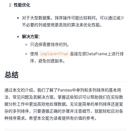
性能优化
对于大型数据集，排序操作可能比较耗时。可以通过减少
不必要的列或使用更高效的算法来优化性能。
解决方案
：
只选择需要排序的列。
使用
直接在原DataFrame上进行排
inplace=True
序，避免创建副本。
总结
通过本文的介绍，我们了解了Pandas中单列和多列排序的基本用
法、常见问题及其解决方案。掌握这些知识可以帮助我们在实际数
据分析工作中更加高效地处理数据。无论是简单的单列排序还是复
杂的多列排序，只要遵循正确的步骤并注意细节，就能轻松应对各
种排序需求。希望本文能为读者提供有价值的参考。