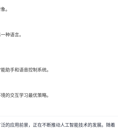
对象。
另一种语言。
智能助手和语音控制系统。
环境的交互学习最优策略。
广泛的应用前景，正在不断推动人工智能技术的发展。随着