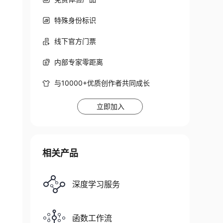
特殊身份标识
线下官方门票
内部专家零距离
与10000+优质创作者共同成长
立即加入
相关产品
深度学习服务
函数工作流