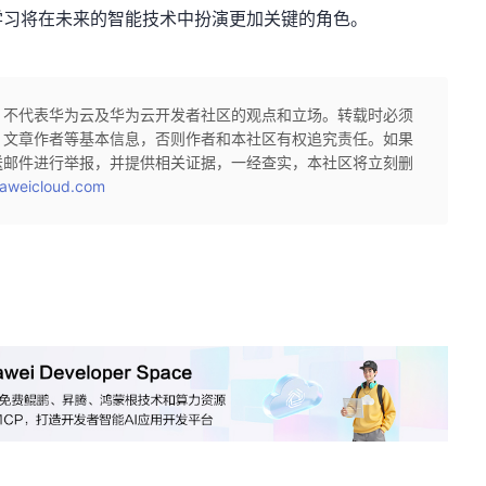
学习将在未来的智能技术中扮演更加关键的角色。
，不代表华为云及华为云开发者社区的观点和立场。转载时必须
、文章作者等基本信息，否则作者和本社区有权追究责任。如果
送邮件进行举报，并提供相关证据，一经查实，本社区将立刻删
aweicloud.com