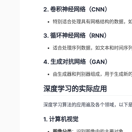
2. 卷积神经网络（CNN）
特别适合处理具有网格结构的数据，
3. 循环神经网络（RNN）
适合处理序列数据，如文本和时间序
4. 生成对抗网络（GAN）
由生成器和判别器组成，用于生成新
深度学习的实际应用
深度学习算法的应用遍及各个领域，以下
1. 计算机视觉
图像分类
：识别图像中的主要对象。