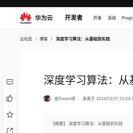
开发者
开发
活动
Prog
云社区
博客
深度学习算法：从基础到实践
深度学习算法：从
是Dream呀
发表于 2024/12/21 13:23:
【摘要】 深度学习算法：从基础到实践