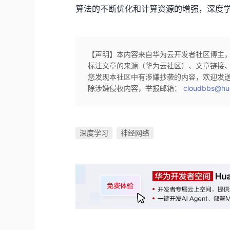
算法的不断优化和计算资源的增强，深度
【声明】本内容来自华为云开发者社区博主
标注文章的来源（华为云社区）、文章链接
您发现本社区中有涉嫌抄袭的内容，欢迎发
除涉嫌侵权内容，举报邮箱：
cloudbbs@hu
深度学习
神经网络