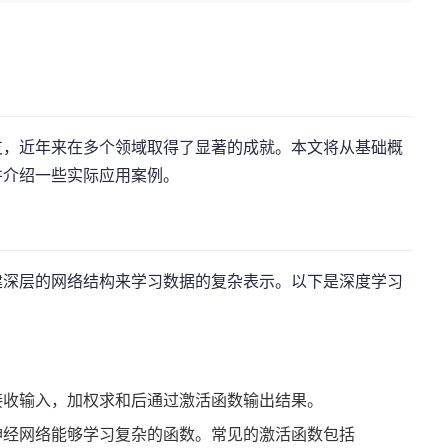
支，近年来在多个领域取得了显著的成就。本文将从基础概
并介绍一些实际应用案例。
建深层的网络结构来学习数据的复杂表示。以下是深度学习
接收输入，加权求和后通过激活函数输出结果。
神经网络能够学习复杂的函数。常见的激活函数包括