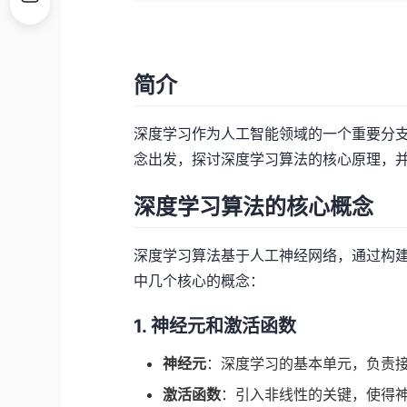
简介
深度学习作为人工智能领域的一个重要分
念出发，探讨深度学习算法的核心原理，
深度学习算法的核心概念
深度学习算法基于人工神经网络，通过构
中几个核心的概念：
1. 神经元和激活函数
神经元
：深度学习的基本单元，负责
激活函数
：引入非线性的关键，使得