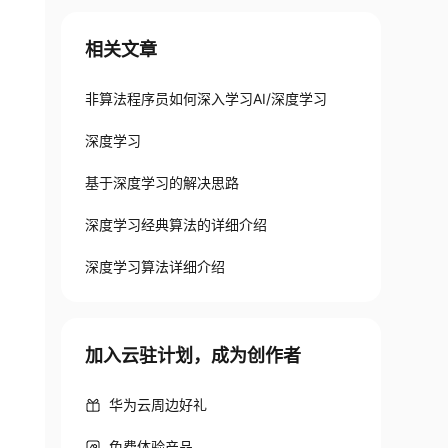
相关文章
非算法程序员如何深入学习AI/深度学习
深度学习
基于深度学习的解决思路
深度学习经典算法的详细介绍
深度学习算法详细介绍
加入云驻计划，成为创作者
华为云周边好礼
免费体验产品