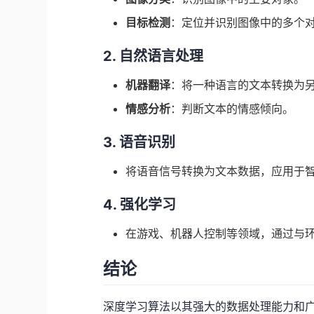
目标检测
：定位并识别图像中的多个
2. 自然语言处理
机器翻译
：将一种语言的文本转换为
情感分析
：判断文本的情感倾向。
3. 语音识别
将语音信号转换为文本数据，应用于
4. 强化学习
在游戏、机器人控制等领域，通过与
结论
深度学习算法以其强大的数据处理能力和