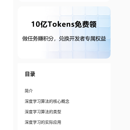
目录
简介
深度学习算法的核心概念
深度学习算法的类型
深度学习的实际应用