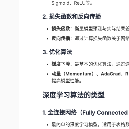
Sigmoid、ReLU等。
2. 损失函数和反向传播
损失函数
：衡量模型预测与实际结果
反向传播
：通过计算损失函数关于网
3. 优化算法
梯度下降
：最基本的优化算法，通过
动量（Momentum）
、
AdaGrad
、
R
提高模型性能。
深度学习算法的类型
1. 全连接网络（Fully Connected
最简单的深度学习模型，适用于表格