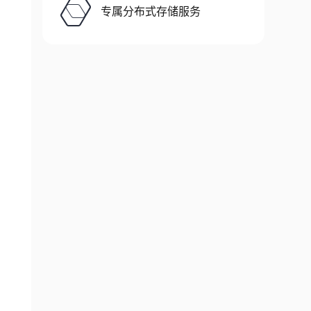
专属分布式存储服务