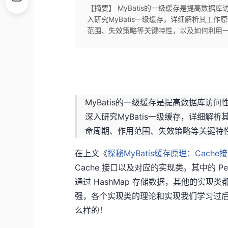
【摘要】 MyBatis的一级缓存是提高数
入研究MyBatis一级缓存，详细解析其工
范围、失效策略等关键特性，以及如何利用
MyBatis的一级缓存是提高数据库
深入研究MyBatis一级缓存，详细
命周期、作用范围、失效策略等关键特
在上文《
探秘MyBatis缓存原理：Cach
Cache 接口以及对应的实现类。其中的 Perp
通过 HashMap 存储数据，其他的实现类都
强，各个实现类的理论和实现我们学习过后，
么样的！