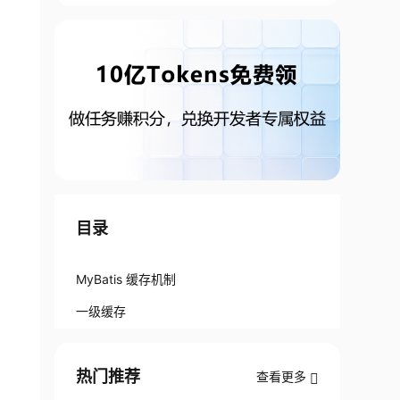
目录
MyBatis 缓存机制
一级缓存
热门推荐
查看更多