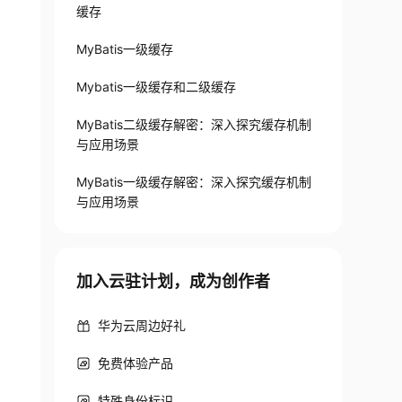
缓存
MyBatis一级缓存
Mybatis一级缓存和二级缓存
MyBatis二级缓存解密：深入探究缓存机制
与应用场景
MyBatis一级缓存解密：深入探究缓存机制
与应用场景
加入云驻计划，成为创作者
华为云周边好礼
免费体验产品
特殊身份标识