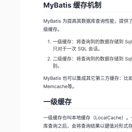
MyBatis 缓存机制
MyBatis 为提高其数据库查询性能，
级缓存。
⼀级缓存：将查询到的数据存储到 SqlSe
只对于一次 SQL 会话。
⼆级缓存：将查询到的数据存储到 SqlS
别。
MyBatis 也可以集成其它第三方缓存：比如基
Memcache等。
一级缓存
一级缓存也叫本地缓存（LocalCache）。一级
库查询之后，会将查询结果以键值对形式存储到内