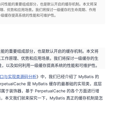
据库访问性能的重要组成部分，也是默认开启的缓存机制。本文将深
作原理、优势和应用场景。我们将探讨一级缓存的生命周期、作用
一级缓存提高系统的性能和可维护性。
访问性能的重要组成部分，也是默认开启的缓存机制。本文将
解析其工作原理、优势和应用场景。我们将探讨一级缓存的生
性，以及如何利用一级缓存提高系统的性能和可维护性。
e接口与实现类源码分析
》中，我们已经介绍了 MyBatis 的
etualCache 是 MyBatis 缓存的最基础的实现类，底层
属于装饰器，基于 PerpetualCache 的各个方面进行增
本文我们就来探究一下，MyBatis 真正的缓存机制是怎