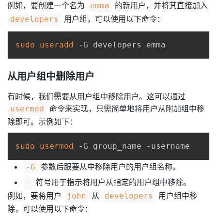
例如，要创建一个名为
的新用户，并将其直接加入
emma
用户组，可以使用以下命令：
developers
sudo
useradd
从用户组中删除用户
有时候，我们需要从用户组中移除用户。这可以通过
命令来实现，只需简单地将用户从附加组中移
usermod
除即可。示例如下：
sudo
usermod
参数后跟要从中移除用户的用户组名称。
-G
符号用于指示将用户从指定的用户组中移除。
-
例如，要将用户
从
用户组中移
john
developers
除，可以使用以下命令：