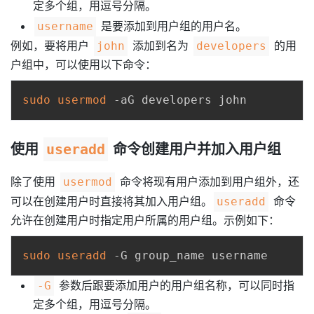
定多个组，用逗号分隔。
是要添加到用户组的用户名。
username
例如，要将用户
添加到名为
的用
john
developers
户组中，可以使用以下命令：
sudo
usermod
使用
useradd
命令创建用户并加入用户组
除了使用
命令将现有用户添加到用户组外，还
usermod
可以在创建用户时直接将其加入用户组。
命令
useradd
允许在创建用户时指定用户所属的用户组。示例如下：
sudo
useradd
参数后跟要添加用户的用户组名称，可以同时指
-G
定多个组，用逗号分隔。