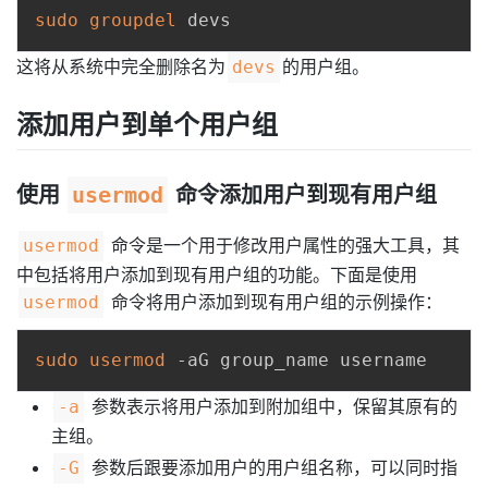
sudo
groupdel
这将从系统中完全删除名为
的用户组。
devs
添加用户到单个用户组
使用
usermod
命令添加用户到现有用户组
命令是一个用于修改用户属性的强大工具，其
usermod
中包括将用户添加到现有用户组的功能。下面是使用
命令将用户添加到现有用户组的示例操作：
usermod
sudo
usermod
参数表示将用户添加到附加组中，保留其原有的
-a
主组。
参数后跟要添加用户的用户组名称，可以同时指
-G