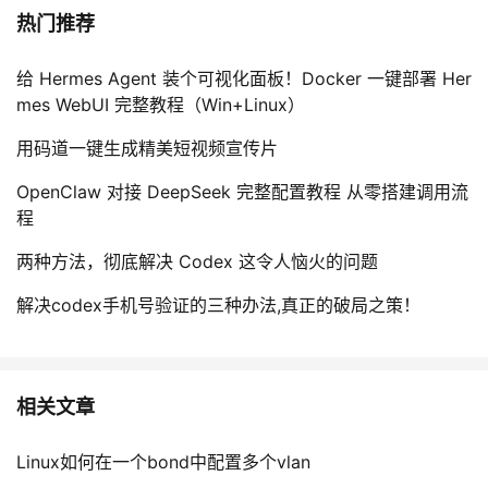
热门推荐
给 Hermes Agent 装个可视化面板！Docker 一键部署 Her
mes WebUI 完整教程（Win+Linux）
用码道一键生成精美短视频宣传片
OpenClaw 对接 DeepSeek 完整配置教程 从零搭建调用流
程
两种方法，彻底解决 Codex 这令人恼火的问题
解决codex手机号验证的三种办法,真正的破局之策！
相关文章
Linux如何在一个bond中配置多个vlan