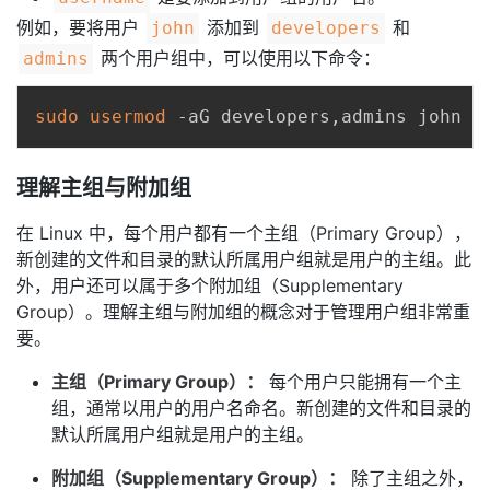
例如，要将用户
添加到
和
john
developers
两个用户组中，可以使用以下命令：
admins
sudo
usermod
理解主组与附加组
在 Linux 中，每个用户都有一个主组（Primary Group），
新创建的文件和目录的默认所属用户组就是用户的主组。此
外，用户还可以属于多个附加组（Supplementary
Group）。理解主组与附加组的概念对于管理用户组非常重
要。
主组（Primary Group）：
每个用户只能拥有一个主
组，通常以用户的用户名命名。新创建的文件和目录的
默认所属用户组就是用户的主组。
附加组（Supplementary Group）：
除了主组之外，