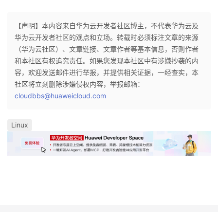
【声明】本内容来自华为云开发者社区博主，不代表华为云及
华为云开发者社区的观点和立场。转载时必须标注文章的来源
（华为云社区）、文章链接、文章作者等基本信息，否则作者
和本社区有权追究责任。如果您发现本社区中有涉嫌抄袭的内
容，欢迎发送邮件进行举报，并提供相关证据，一经查实，本
社区将立刻删除涉嫌侵权内容，举报邮箱：
cloudbbs@huaweicloud.com
Linux