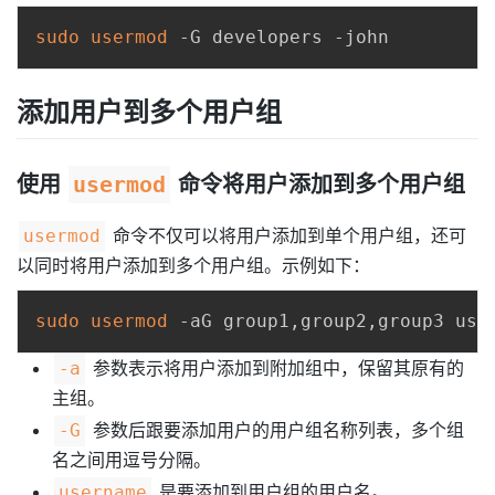
sudo
usermod
添加用户到多个用户组
使用
usermod
命令将用户添加到多个用户组
命令不仅可以将用户添加到单个用户组，还可
usermod
以同时将用户添加到多个用户组。示例如下：
sudo
usermod
参数表示将用户添加到附加组中，保留其原有的
-a
主组。
参数后跟要添加用户的用户组名称列表，多个组
-G
名之间用逗号分隔。
是要添加到用户组的用户名。
username