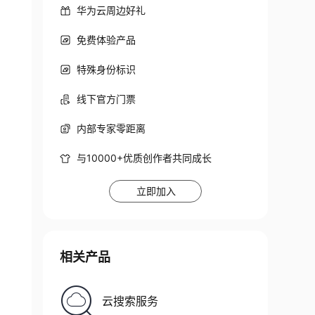
华为云周边好礼
免费体验产品
特殊身份标识
线下官方门票
0101'
)
内部专家零距离
与10000+优质创作者共同成长
立即加入
相关产品
云搜索服务