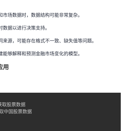
和市场数据时，数据结构可能非常复杂。
时数据以进行决策支持。
同来源，可能存在格式不一致、缺失值等问题。
建能够解释和预测金融市场变化的模型。
的应用