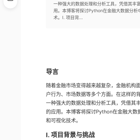
一种强大的数据处理和分析工具，凭借其丰
用。本博客将探讨Python在金融大数据
术。I. 项目背...
导言
随着金融市场变得越来越复杂，金融机构
户行为、市场数据等多个方面。在这样的背
一种强大的数据处理和分析工具，凭借其
的应用。本博客将探讨Python在金融
和可视化技术。
I. 项目背景与挑战