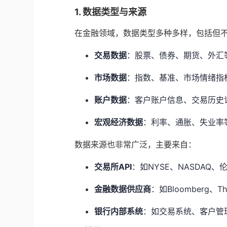
1. 数据类型与来源
在金融领域，数据类型多种多样，包括但
交易数据
：股票、债券、期货、外汇
市场数据
：指数、基准、市场情绪指
账户数据
：客户账户信息、交易历史
宏观经济数据
：利率、通胀、失业率
数据来源也非常广泛，主要来自：
交易所API
：如NYSE、NASDAQ
金融数据供应商
：如Bloomberg、Th
银行内部系统
：如交易系统、客户管