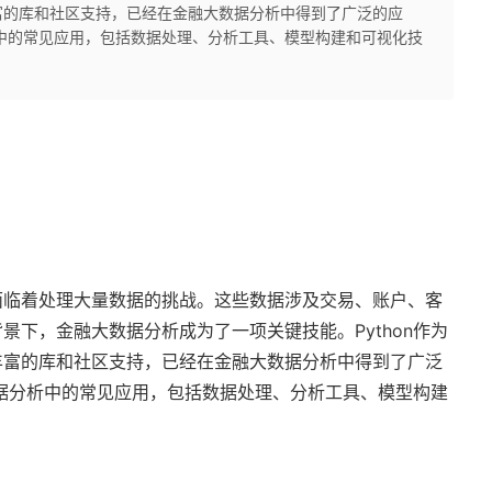
富的库和社区支持，已经在金融大数据分析中得到了广泛的应
分析中的常见应用，包括数据处理、分析工具、模型构建和可视化技
面临着处理大量数据的挑战。这些数据涉及交易、账户、客
景下，金融大数据分析成为了一项关键技能。Python作为
丰富的库和社区支持，已经在金融大数据分析中得到了广泛
大数据分析中的常见应用，包括数据处理、分析工具、模型构建