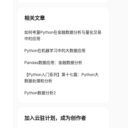
相关文章
如何考量Python在金融数据分析与量化交易
中的应用
Python在机器学习中的大数据应用
Pandas数据应用：金融数据分析
【Python入门系列】第十七篇：Python大
数据处理和分析
Python数据分析2
加入云驻计划，成为创作者