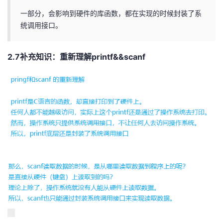
一部分，会影响到硬件的库函数，都在实现的时候封装了系
统调用接口。
2.7补充知识：重新理解printf&&scanf