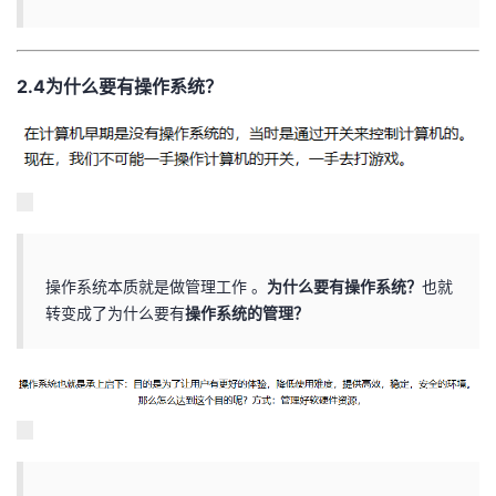
2.4为什么要有操作系统？
操作系统本质就是做管理工作 。
为什么要有操作系统？
也就
转变成了为什么要有
操作系统的管理？