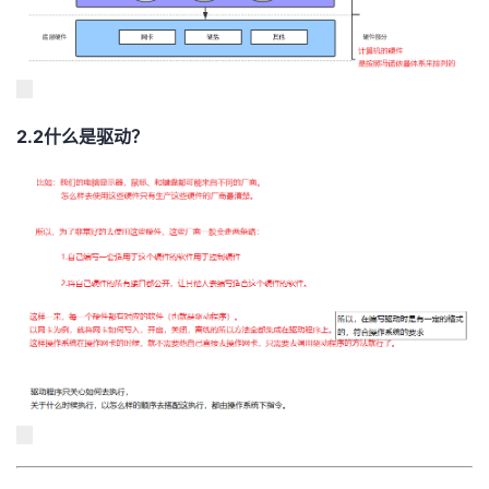
2.2什么是驱动？