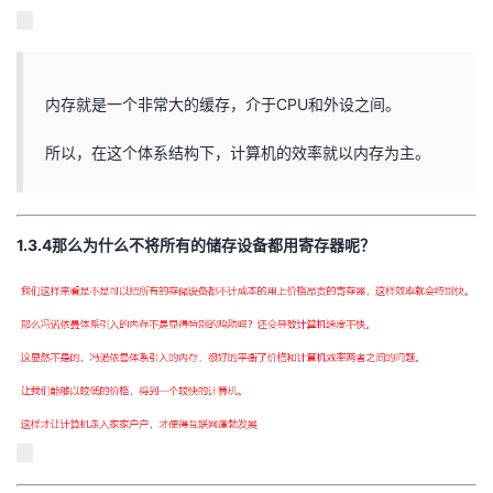
内存就是一个非常大的缓存，介于CPU和外设之间。
所以，在这个体系结构下，计算机的效率就以内存为主。
1.3.4那么为什么不将所有的储存设备都用寄存器呢？