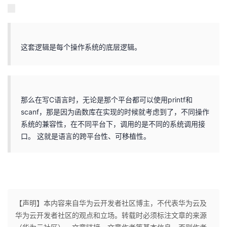
这套逻辑是每个操作系统的底层逻辑。
那么在写C语言时，无论是那个平台都可以使用printf和
scanf，那是因为函数库在实现的时候就考虑到了，不同操作
系统的兼容性，在不同平台下，调用的是不同的系统调用接
口。 这就是语言的跨平台性、可移植性。
【声明】本内容来自华为云开发者社区博主，不代表华为云及
华为云开发者社区的观点和立场。转载时必须标注文章的来源