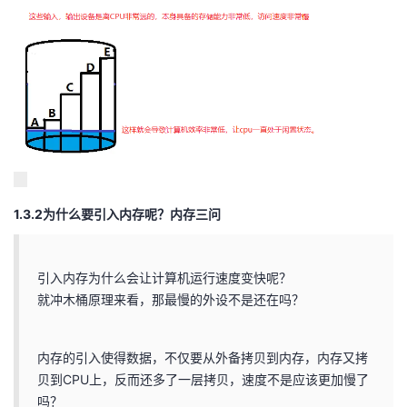
1.3.2为什么要引入内存呢？内存三问
引入内存为什么会让计算机运行速度变快呢？
就冲木桶原理来看，那最慢的外设不是还在吗？
内存的引入使得数据，不仅要从外备拷贝到内存，内存又拷
贝到CPU上，反而还多了一层拷贝，速度不是应该更加慢了
吗？