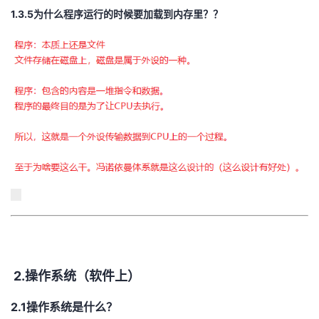
1.3.5为什么程序运行的时候要加载到内存里？？
2.操作系统（软件上）
2.1操作系统是什么？