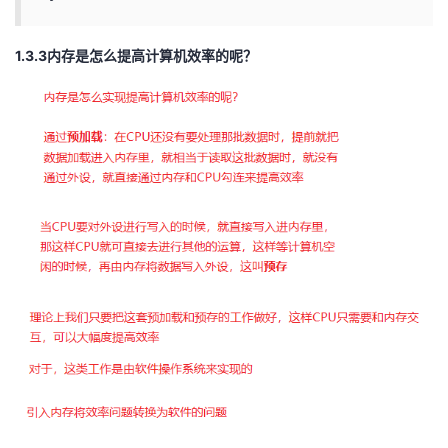
1.3.3内存是怎么提高计算机效率的呢？