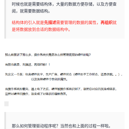
时候也就是需要结构体，大量的数据方便存储，以及方便查
阅，就需要数据结构。
结构体的引入就是
先描述
需要管理的数据的属性，
再组织
就
是将数据放到合适的数据结构中。
那么如何管理驱动程序呢？当然也和上面的过程一样啦。