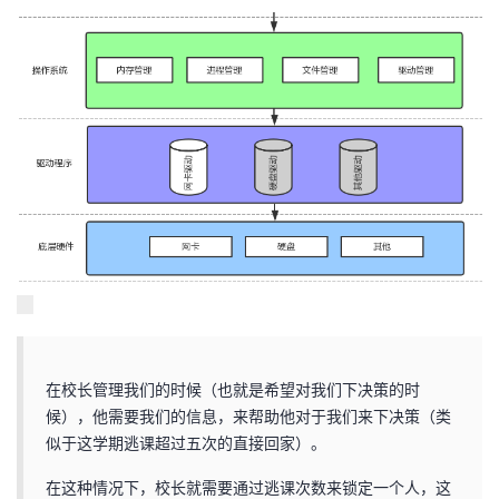
在校长管理我们的时候（也就是希望对我们下决策的时
候），他需要我们的信息，来帮助他对于我们来下决策（类
似于这学期逃课超过五次的直接回家）。
在这种情况下，校长就需要通过逃课次数来锁定一个人，这