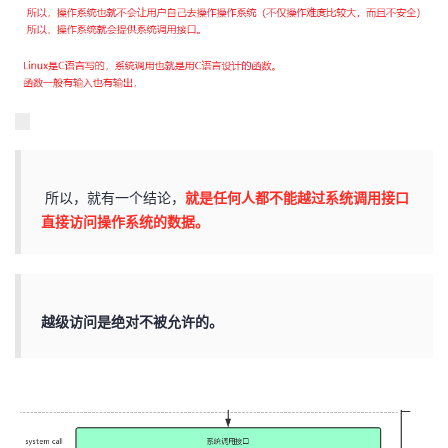
所以，就有一个结论，
就是任何人都不能越过系统调用接口
直接访问操作系统的数据。
越级访问是绝对不被允许的。