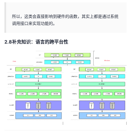
所以，这类会直接影响到硬件的函数，其实上都是通过系统
调用接口来实现功能的。
2.8补充知识：语言的跨平台性