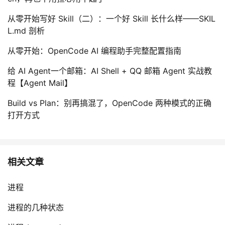
从零开始写好 Skill（二）：一个好 Skill 长什么样——SKIL
L.md 剖析
从零开始：OpenCode AI 编程助手完整配置指南
给 AI Agent一个邮箱：AI Shell + QQ 邮箱 Agent 实战教
程【Agent Mail】
Build vs Plan：别再搞混了，OpenCode 两种模式的正确
打开方式
相关文章
进程
进程的几种状态