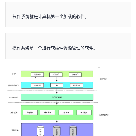
操作系统就是计算机第一个加载的软件。
操作系统是一个进行软硬件资源管理的软件。