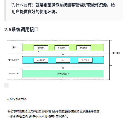
为什么要有？
就是希望操作系统能够管理好软硬件资源，给
用户提供良好的使用环境。
2.5系统调用接口