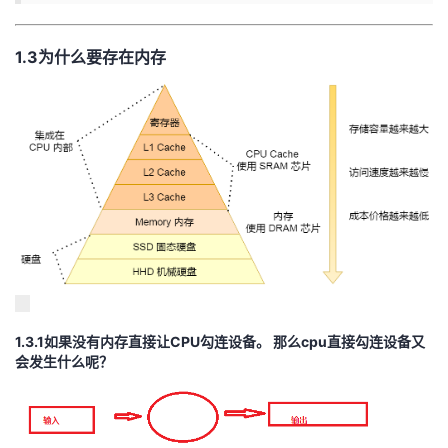
1.3为什么要存在内存
1.3.1如果没有内存直接让CPU勾连设备。 那么cpu直接勾连设备又
会发生什么呢？