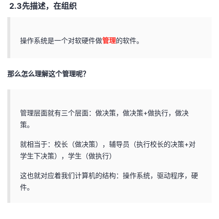
2.3先描述，在组织
操作系统是一个对软硬件做
管理
的软件。
那么怎么理解这个管理呢？
管理层面就有三个层面：做决策，做决策+做执行，做决
策。
就相当于：校长（做决策），辅导员（执行校长的决策+对
学生下决策），学生（做执行）
这也就对应着我们计算机的结构：操作系统，驱动程序，硬
件。