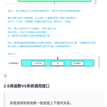
2.6库函数VS系统调用接口
系统调用和库函数一般就是上下层的关系。