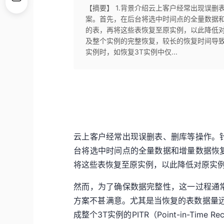
【摘要】 1.背景介绍云上客户经常出现误
案。首先，在后台将选中时间点的全量数据
的表，再将这些表恢复至原实例，以此降低
及整个实例的完整恢复，较长的恢复时间导
实例时，如恢复3T实例中仅...
云上客户经常出现误删表、删库等操作。
台将选中时间点的全量数据和增量数据恢
将这些表恢复至原实例，以此降低对原实
然而，为了确保数据完整性，这一过程通
方案不甚满意。尤其是当恢复的表数据量远
成整个3T实例的PITR（Point-in-Ti