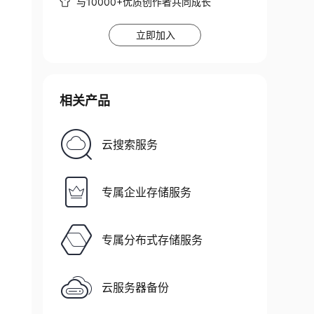
与10000+优质创作者共同成长
立即加入
相关产品
云搜索服务
专属企业存储服务
专属分布式存储服务
云服务器备份