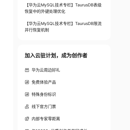
【华为云MySQL技术专栏】TaurusDB表级
恢复中的外键处理优化
【华为云MySQL技术专栏】TaurusDB限流
并行恢复机制
加入云驻计划，成为创作者
华为云周边好礼
免费体验产品
特殊身份标识
线下官方门票
内部专家零距离