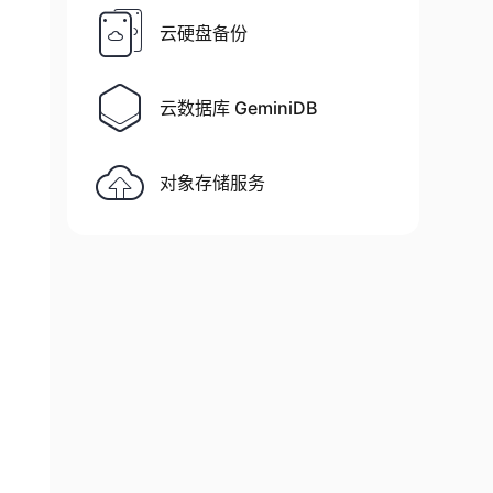
云硬盘备份
云数据库 GeminiDB
对象存储服务