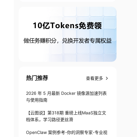
热门推荐
查看更多
2026 年 5 月最新 Docker 镜像源加速列表
与使用指南
【云图说】第318期 重磅上线MaaS独立文
档体系，学习路径更丝滑
OpenClaw 案例参考-你的洞察专家-专业视