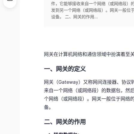
件，它能够接收来自一个网络（或网络段）
发到另一个网络（或网络段）。网关一般位
设备。 二、网关的作用...
网关在计算机网络和通信领域中扮演着至
一、网关的定义
网关（Gateway）又称网间连接器、
来自一个网络（或网络段）的数据包，然
个网络（或网络段）。网关一般位于网络
备。
二、网关的作用