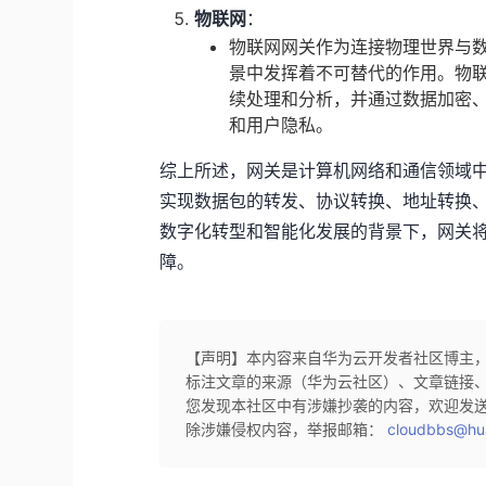
物联网
：
物联网网关作为连接物理世界与
景中发挥着不可替代的作用。物
续处理和分析，并通过数据加密
和用户隐私。
综上所述，网关是计算机网络和通信领域
实现数据包的转发、协议转换、地址转换
数字化转型和智能化发展的背景下，网关
障。
【声明】本内容来自华为云开发者社区博主
标注文章的来源（华为云社区）、文章链接
您发现本社区中有涉嫌抄袭的内容，欢迎发
除涉嫌侵权内容，举报邮箱：
cloudbbs@hu