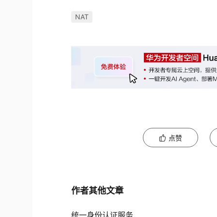
NAT
点赞
作者其他文章
统一身份认证服务