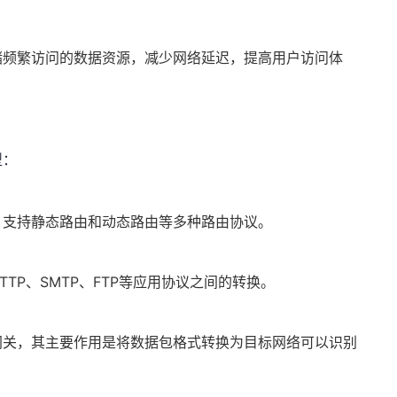
储频繁访问的数据资源，减少网络延迟，提高用户访问体
型：
，支持静态路由和动态路由等多种路由协议。
TP、SMTP、FTP等应用协议之间的转换。
网关，其主要作用是将数据包格式转换为目标网络可以识别