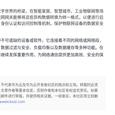
数字世界的桥梁，在智能家居、智慧城市、工业物联网等场
联网网关能够将这些异构数据转换为统一格式，以便进行后
、身份认证和访问控制等机制，保护物联网设备的数据安全
中不可或缺的设备或软件。它连接着不同的网络或网络段，
、数据过滤与安全、负载均衡以及数据缓存等多种功能。在
将继续发挥重要作用，为网络通信提供更加高效、安全的保
，不代表华为云及华为云开发者社区的观点和立场。转载时必须
、文章作者等基本信息，否则作者和本社区有权追究责任。如果
送邮件进行举报，并提供相关证据，一经查实，本社区将立刻删
aweicloud.com