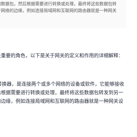
的数据包，然后根据需要进行转换或处理，最终将这些数据包转
于网络的边缘，例如连接局域网和互联网的路由器就是一种网关
关重要的角色，以下是关于网关的定义和作用的详细解释：
协议转换器，是连接两个或多个网络的设备或软件，它能够接收
后根据需要进行转换或处理，最终将这些数据包转发到另一
的边缘，例如连接局域网和互联网的路由器就是一种网关设