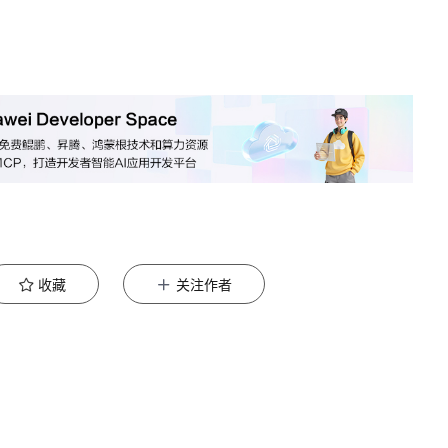
收藏
关注作者