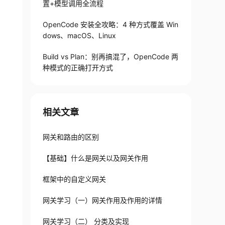
置+模型调用全流程
OpenCode 安装全攻略：4 种方式覆盖 Win
dows、macOS、Linux
Build vs Plan：别再搞混了，OpenCode 两
种模式的正确打开方式
相关文章
网关和路由的区别
【基础】什么是网关以及网关作用
框架中的自定义网关
网关学习（一）网关作用及作用的详情
网关学习（二） 分类及实现