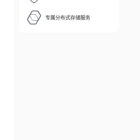
专属分布式存储服务