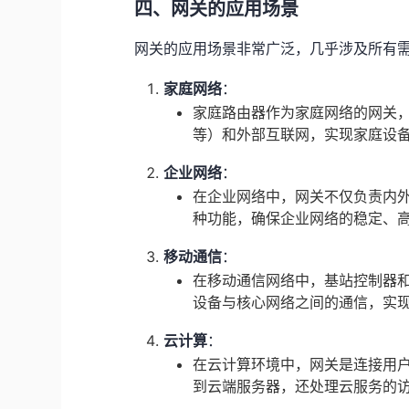
四、网关的应用场景
网关的应用场景非常广泛，几乎涉及所有
家庭网络
：
家庭路由器作为家庭网络的网关
等）和外部互联网，实现家庭设
企业网络
：
在企业网络中，网关不仅负责内
种功能，确保企业网络的稳定、
移动通信
：
在移动通信网络中，基站控制器
设备与核心网络之间的通信，实
云计算
：
在云计算环境中，网关是连接用
到云端服务器，还处理云服务的