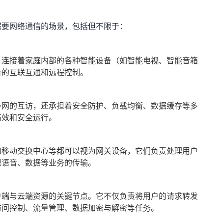
需要网络通信的场景，包括但不限于：
，连接着家庭内部的各种智能设备（如智能电视、智能音箱
备的互联互通和远程控制。
外网的互访，还承担着安全防护、负载均衡、数据缓存等多
高效和安全运行。
和移动交换中心等都可以视为网关设备，它们负责处理用户
现语音、数据等业务的传输。
户端与云端资源的关键节点。它不仅负责将用户的请求转发
访问控制、流量管理、数据加密与解密等任务。