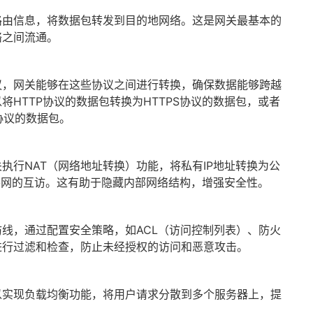
路由信息，将数据包转发到目的地网络。这是网关最基本的
络之间流通。
议，网关能够在这些协议之间进行转换，确保数据能够跨越
将HTTP协议的数据包转换为HTTPS协议的数据包，或者
6协议的数据包。
执行NAT（网络地址转换）功能，将私有IP地址转换为公
外网的互访。这有助于隐藏内部网络结构，增强安全性。
线，通过配置安全策略，如ACL（访问控制列表）、防火
进行过滤和检查，防止未经授权的访问和恶意攻击。
以实现负载均衡功能，将用户请求分散到多个服务器上，提