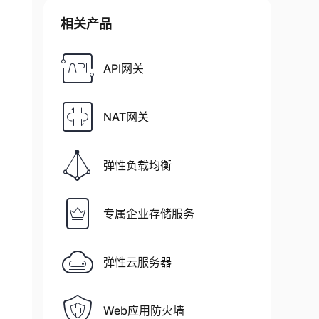
相关产品
API网关
NAT网关
弹性负载均衡
专属企业存储服务
弹性云服务器
Web应用防火墙