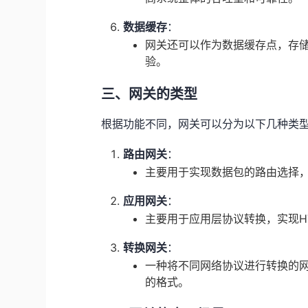
数据缓存
：
网关还可以作为数据缓存点，存
验。
三、网关的类型
根据功能不同，网关可以分为以下几种类
路由网关
：
主要用于实现数据包的路由选择
应用网关
：
主要用于应用层协议转换，实现HT
转换网关
：
一种将不同网络协议进行转换的
的格式。