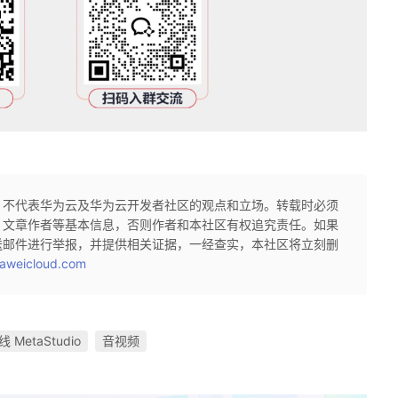
，不代表华为云及华为云开发者社区的观点和立场。转载时必须
、文章作者等基本信息，否则作者和本社区有权追究责任。如果
送邮件进行举报，并提供相关证据，一经查实，本社区将立刻删
aweicloud.com
MetaStudio
音视频