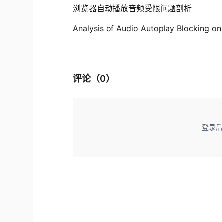
浏览器自动播放音频受限问题剖析
Analysis of Audio Autoplay Blocking o
评论（
0
）
登录