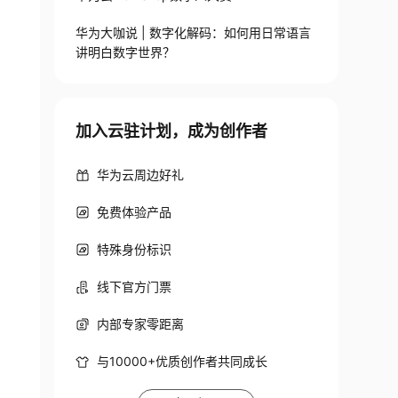
华为大咖说 | 数字化解码：如何用日常语言
讲明白数字世界？
加入云驻计划，成为创作者
华为云周边好礼
免费体验产品
特殊身份标识
线下官方门票
内部专家零距离
与10000+优质创作者共同成长