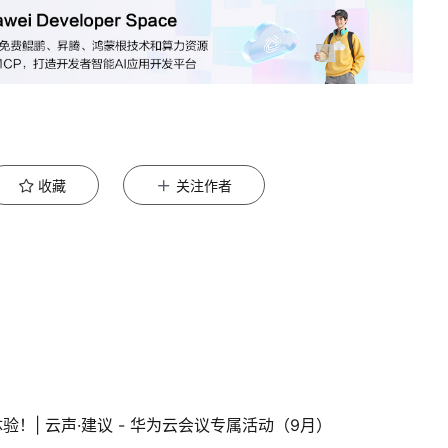
收藏
关注作者
验！| 云声·建议 - 华为云会议专属活动（9月）