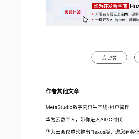
点赞
作者其他文章
MetaStudio数字内容生产线-租户管理
华为云数字人，带你进入AIGC时代
华为云会议重磅推出Flexus版，邀您有奖体