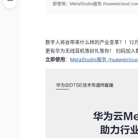
即使用：MetaStudio服务 (huaweicloud.co
数字人将会带来什么样的产业变革？！
12
更有华为无线耳机等好礼等你！ 扫码加入
立即使用
：
MetaStudio
服务 (huaweiclou