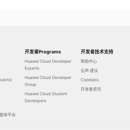
开发者Programs
开发者技术支持
Huawei Cloud Developer
帮助中心
Experts
云声·建议
Huawei Cloud Developer
Arts）
Codelabs
Group
开发者资讯
Huawei Cloud Student
Developers
s智能体平台