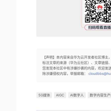
【声明】本内容来自华为云开发者社区博主
标注文章的来源（华为云社区）、文章链接
您发现本社区中有涉嫌抄袭的内容，欢迎发
除涉嫌侵权内容，举报邮箱：
cloudbbs@hu
5G媒体
AIGC
AI数字人
数字内容生产线 