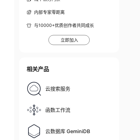
内部专家零距离
与10000+优质创作者共同成长
立即加入
相关产品
云搜索服务
函数工作流
云数据库 GeminiDB