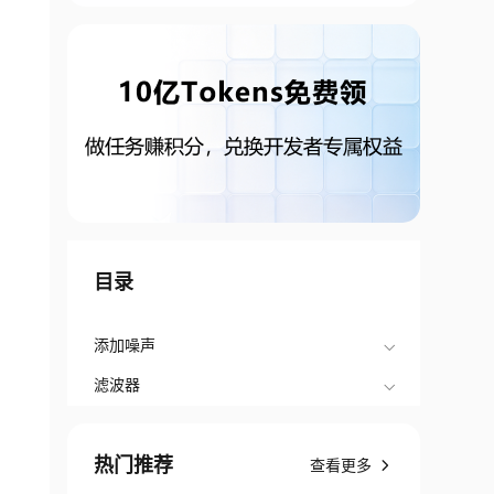
目录
添加噪声
滤波器
热门推荐
查看更多