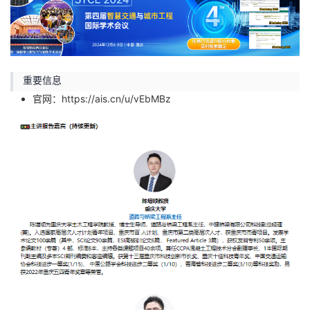
重要信息
官网：
https://ais.cn/u/vEbMBz