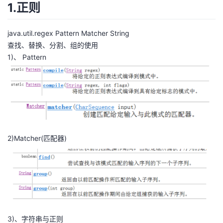
1.正则
java.util.regex Pattern Matcher String
查找、替换、分割、组的使用
1)、 Pattern
2)Matcher(匹配器)
3)、字符串与正则