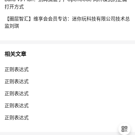
打开方式
【圈层智汇】维享会会员专访：迷你玩科技有限公司技术总
监刘琪
相关文章
正则表达式
正则表达式
正则表达式
正则表达式
正则表达式