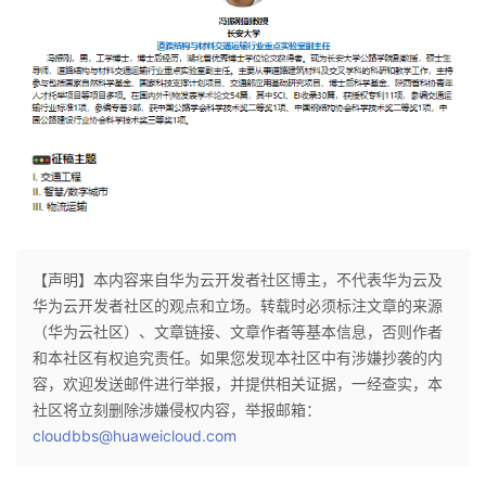
【声明】本内容来自华为云开发者社区博主，不代表华为云及
华为云开发者社区的观点和立场。转载时必须标注文章的来源
（华为云社区）、文章链接、文章作者等基本信息，否则作者
和本社区有权追究责任。如果您发现本社区中有涉嫌抄袭的内
容，欢迎发送邮件进行举报，并提供相关证据，一经查实，本
社区将立刻删除涉嫌侵权内容，举报邮箱：
cloudbbs@huaweicloud.com