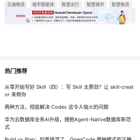
交通物流
城市智能体
智慧出行
智慧城市
智慧物流
热门推荐
从零开始写好 Skill（四）：写 Skill 太费劲？让 skill-creat
or 来帮你
两种方法，彻底解决 Codex 这令人恼火的问题
华为云数据库全系AI升级，拥抱Agent-Native数据库新范
式
Build vs Plan：别再搞混了，OpenCode 两种模式的正确