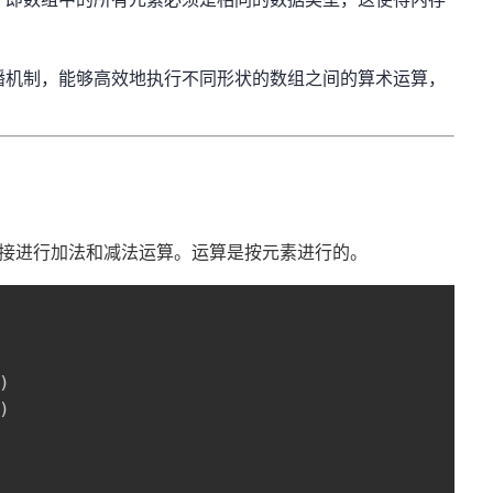
广播机制，能够高效地执行不同形状的数组之间的算术运算，
以直接进行加法和减法运算。运算是按元素进行的。
)
)