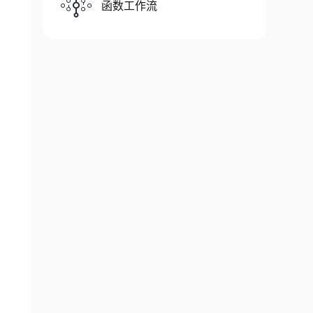
函数工作流