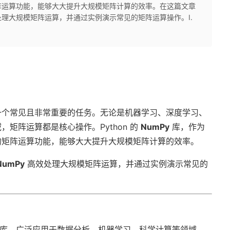
阵运算功能，能够大大提升大规模矩阵计算的效率。在这篇文章
效处理大规模矩阵运算，并通过实例演示常见的矩阵运算操作。I.
一个常见且非常重要的任务。无论是机器学习、深度学习、
矩阵运算都是核心操作。Python 的
NumPy
库，作为
的矩阵运算功能，能够大大提升大规模矩阵计算的效率。
NumPy
高效处理大规模矩阵运算，并通过实例演示常见的
的基础库，广泛应用于数据分析、机器学习、科学计算等领域。