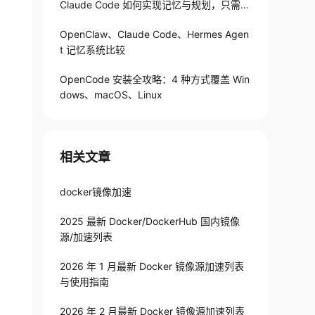
Claude Code 如何实现记忆与规划，只需1
82 行
OpenClaw、Claude Code、Hermes Agen
t 记忆系统比较
OpenCode 安装全攻略：4 种方式覆盖 Win
dows、macOS、Linux
相关文章
docker镜像加速
2025 最新 Docker/DockerHub 国内镜像
源/加速列表
2026 年 1 月最新 Docker 镜像源加速列表
与使用指南
2026 年 2 月最新 Docker 镜像源加速列表