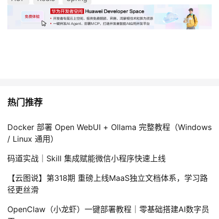
热门推荐
Docker 部署 Open WebUI + Ollama 完整教程（Windows
/ Linux 通用）
码道实战｜Skill 集成赋能微信小程序快速上线
【云图说】第318期 重磅上线MaaS独立文档体系，学习路
径更丝滑
OpenClaw（小龙虾）一键部署教程｜零基础搭建AI数字员