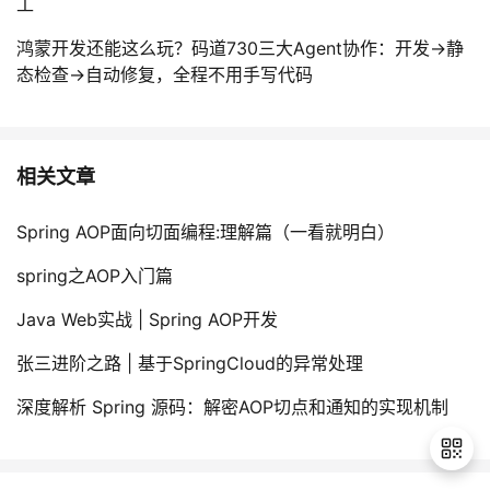
工
鸿蒙开发还能这么玩？码道730三大Agent协作：开发→静
态检查→自动修复，全程不用手写代码
相关文章
Spring AOP面向切面编程:理解篇（一看就明白）
spring之AOP入门篇
Java Web实战 | Spring AOP开发
张三进阶之路 | 基于SpringCloud的异常处理
深度解析 Spring 源码：解密AOP切点和通知的实现机制