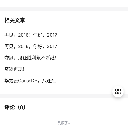
相关文章
再见，2016；你好，2017
再见，2016，你好，2017
夺冠，见证胜利永不断线！
奇迹再现！
华为云GaussDB，八连冠！
评论（
0
）
退
出
到底了~
登