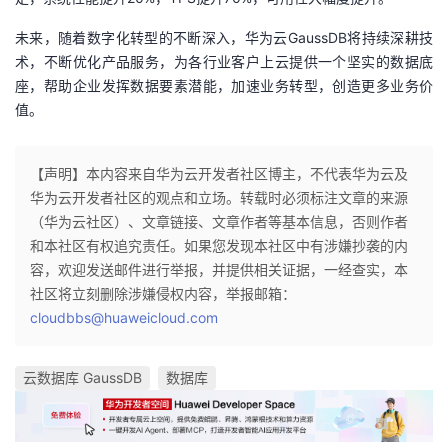
未来，随着数字化转型的不断深入，华为云GaussDB将持续深耕技
术，不断优化产品服务，为各行业客户上云提供一个坚实的数据底
座，帮助企业发挥数据要素潜能，加速业务转型，创造更多业务价
值。
【声明】本内容来自华为云开发者社区博主，不代表华为云及
华为云开发者社区的观点和立场。转载时必须标注文章的来源
（华为云社区）、文章链接、文章作者等基本信息，否则作者
和本社区有权追究责任。如果您发现本社区中有涉嫌抄袭的内
容，欢迎发送邮件进行举报，并提供相关证据，一经查实，本
社区将立刻删除涉嫌侵权内容，举报邮箱：
cloudbbs@huaweicloud.com
云数据库 GaussDB
数据库