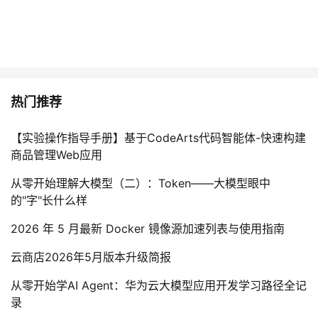
热门推荐
【实验操作指导手册】基于CodeArts代码智能体-快速构建
商品管理Web应用
从零开始理解大模型（二）：Token——大模型眼中
的"字"长什么样
2026 年 5 月最新 Docker 镜像源加速列表与使用指南
云商店2026年5月版本升级简报
从零开始学AI Agent：华为云大模型应用开发学习路径全记
录