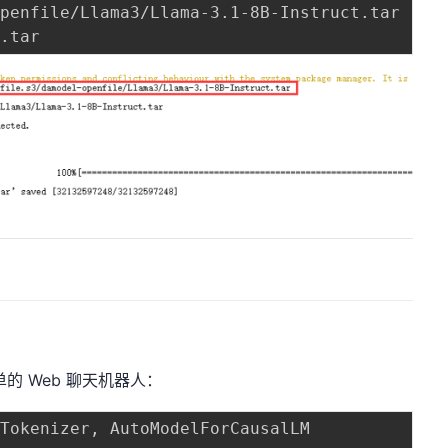
的 Web 聊天机器人：
oTokenizer
,