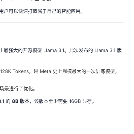
，用户可以快速打造属于自己的智能应用。
止最强大的开源模型 Llama 3.1。此次发布的 Llama 3.1 版
28K Tokens，是 Meta 史上规模最大的一次训练模型，
。
场景进行了优化。
.1 的
8B 版本
，该版本至少需要 16GB 显存。