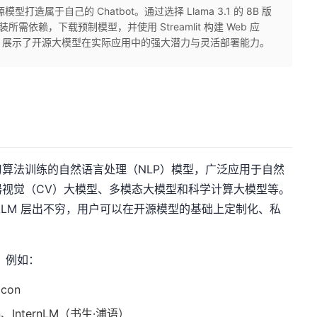
模型打造属于自己的 Chatbot。通过选择 Llama 3.1 的 8B 版
装所需依赖，下载预制模型，并使用 Streamlit 构建 Web 应
，展示了开源大模型在实际应用中的强大潜力与灵活部署能力。
习算法训练的自然语言处理（NLP）模型，广泛应用于自然
视觉（CV）大模型、多模态大模型和科学计算大模型等。
LLM 层出不穷，用户可以在开源模型的基础上定制化、私
。例如：
con
n、InternLM（书生·浦语）