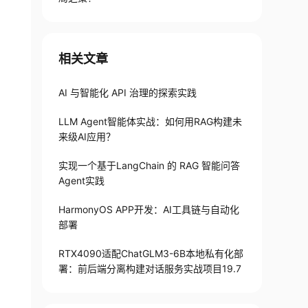
相关文章
AI 与智能化 API 治理的探索实践
LLM Agent智能体实战：如何用RAG构建未
来级AI应用？
实现一个基于LangChain 的 RAG 智能问答
Agent实践
HarmonyOS APP开发：AI工具链与自动化
部署
RTX4090适配ChatGLM3-6B本地私有化部
署：前后端分离构建对话服务实战项目19.7