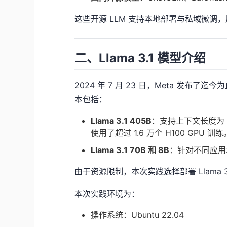
这些开源 LLM 支持本地部署与私域微调
二、Llama 3.1 模型介绍
2024 年 7 月 23 日，Meta 发布了迄今为
本包括：
Llama 3.1 405B
：支持上下文长度为 1
使用了超过 1.6 万个 H100 GPU 训练
Llama 3.1 70B 和 8B
：针对不同应用
由于资源限制，本次实践选择部署 Llama 3
本次实践环境为：
操作系统：Ubuntu 22.04