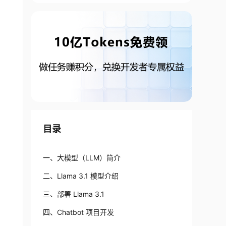
目录
一、大模型（LLM）简介
二、Llama 3.1 模型介绍
三、部署 Llama 3.1
四、Chatbot 项目开发