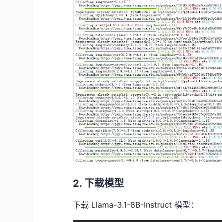
2. 下载模型
下载 Llama-3.1-8B-Instruct 模型：