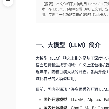
【摘要】 本文介绍了如何利用 Llama 3.1 开源
本，在 Ubuntu 环境中配置 GPU 云实例，安
用，实现了一个功能完善的智能对话机器人
一、大模型（LLM）简介
大模型（LLM）狭义上指的是基于深度学
语言理解和生成等领域；广义上还包括机器
近年来，随着百模大战的开启，各类开源 
域化自己的大模型应用。
目前，国内外涌现了许多优秀的开源 LLM
国外开源模型
：LLaMA、Alpaca、Fal
国内开源模型
：ChatGLM、BaiChua