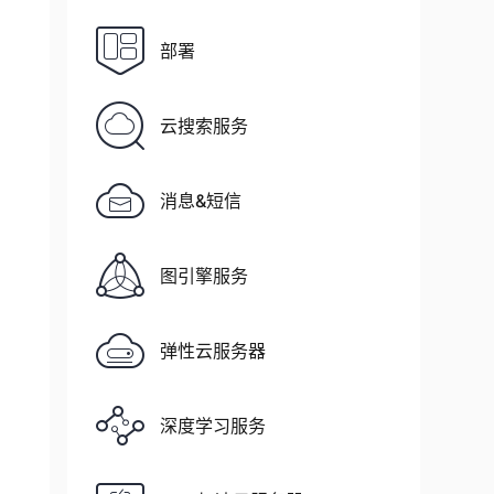
部署
云搜索服务
消息&短信
图引擎服务
弹性云服务器
深度学习服务