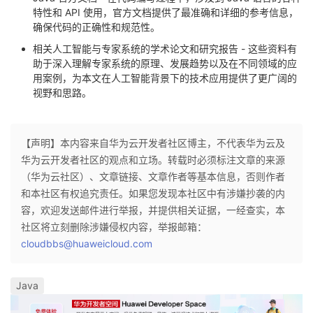
特性和 API 使用，官方文档提供了最准确和详细的参考信息，
确保代码的正确性和规范性。
相关人工智能与专家系统的学术论文和研究报告 - 这些资料有
助于深入理解专家系统的原理、发展趋势以及在不同领域的应
用案例，为本文在人工智能背景下的技术应用提供了更广阔的
视野和思路。
【声明】本内容来自华为云开发者社区博主，不代表华为云及
华为云开发者社区的观点和立场。转载时必须标注文章的来源
（华为云社区）、文章链接、文章作者等基本信息，否则作者
和本社区有权追究责任。如果您发现本社区中有涉嫌抄袭的内
容，欢迎发送邮件进行举报，并提供相关证据，一经查实，本
社区将立刻删除涉嫌侵权内容，举报邮箱：
cloudbbs@huaweicloud.com
Java