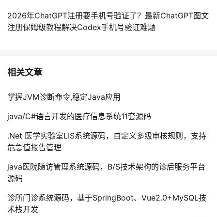
2026年ChatGPT注册要手机号验证了？最新ChatGPT图文
注册保姆级教程解决Codex手机号验证难题
相关文章
掌握JVM诊断命令,稳定Java应用
java/C#语言开发的医疗信息系统11套源码
.Net 医学实验室LIS系统源码，自定义多级审核规则，支持
危急值报告管理
java医院随访管理系统源码，B/S技术架构的诊后服务平台
源码
诊所门诊系统源码，基于SpringBoot、Vue2.0+MySQL技
术栈开发