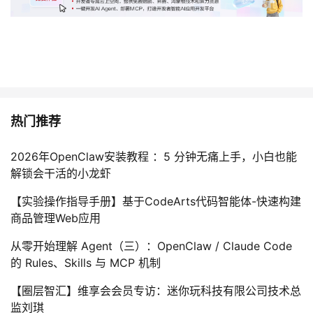
热门推荐
2026年OpenClaw安装教程 ：5 分钟无痛上手，小白也能
解锁会干活的小龙虾
【实验操作指导手册】基于CodeArts代码智能体-快速构建
商品管理Web应用
从零开始理解 Agent（三）：OpenClaw / Claude Code
的 Rules、Skills 与 MCP 机制
【圈层智汇】维享会会员专访：迷你玩科技有限公司技术总
监刘琪