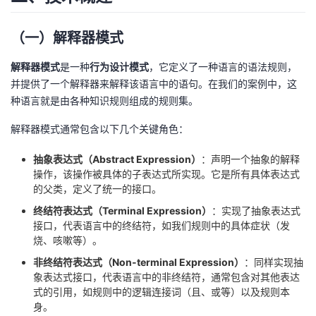
（一）解释器模式
解释器模式
是一种
行为设计模式
，它定义了一种语言的语法规则，
并提供了一个解释器来解释该语言中的语句。在我们的案例中，这
种语言就是由各种知识规则组成的规则集。
解释器模式通常包含以下几个关键角色：
抽象表达式（Abstract Expression）
：声明一个抽象的解释
操作，该操作被具体的子表达式所实现。它是所有具体表达式
的父类，定义了统一的接口。
终结符表达式（Terminal Expression）
：实现了抽象表达式
接口，代表语言中的终结符，如我们规则中的具体症状（发
烧、咳嗽等）。
非终结符表达式（Non-terminal Expression）
：同样实现抽
象表达式接口，代表语言中的非终结符，通常包含对其他表达
式的引用，如规则中的逻辑连接词（且、或等）以及规则本
身。