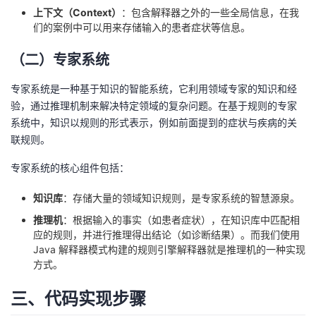
上下文（Context）
：包含解释器之外的一些全局信息，在我
们的案例中可以用来存储输入的患者症状等信息。
（二）专家系统
专家系统是一种基于知识的智能系统，它利用领域专家的知识和经
验，通过推理机制来解决特定领域的复杂问题。在基于规则的专家
系统中，知识以规则的形式表示，例如前面提到的症状与疾病的关
联规则。
专家系统的核心组件包括：
知识库
：存储大量的领域知识规则，是专家系统的智慧源泉。
推理机
：根据输入的事实（如患者症状），在知识库中匹配相
应的规则，并进行推理得出结论（如诊断结果）。而我们使用
Java 解释器模式构建的规则引擎解释器就是推理机的一种实现
方式。
三、代码实现步骤