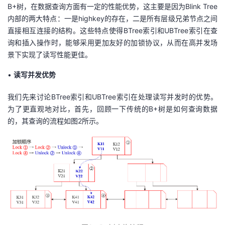
B+树，在数据查询方面有一定的性能优势，这主要是因为Blink Tree
内部的两大特点：一是highkey的存在，二是所有层级兄弟节点之间
直接相互连接的结构。这些特点使得BTree索引和UBTree索引在查
询和插入操作时，能够采用更加友好的加锁协议，从而在高并发场
景下实现了读写性能更佳。
•
读
写并发
优势
我们先来讨论BTree索引和UBTree索引在处理读写并发时的优势。
为了更直观地对比，首先，回顾一下传统的B+树是如何查询数据
的，其查询的流程如图2所示。