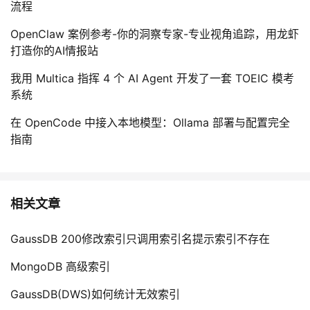
流程
OpenClaw 案例参考-你的洞察专家-专业视角追踪，用龙虾
打造你的AI情报站
我用 Multica 指挥 4 个 AI Agent 开发了一套 TOEIC 模考
系统
在 OpenCode 中接入本地模型：Ollama 部署与配置完全
指南
相关文章
GaussDB 200修改索引只调用索引名提示索引不存在
MongoDB 高级索引
GaussDB(DWS)如何统计无效索引