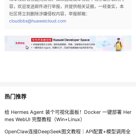
容，欢迎发送邮件进行举报，并提供相关证据，一经查实，本
社区将立刻删除涉嫌侵权内容，举报邮箱：
cloudbbs@huaweicloud.com
热门推荐
给 Hermes Agent 装个可视化面板！Docker 一键部署 Her
mes WebUI 完整教程（Win+Linux）
OpenClaw连接DeepSeek图文教程｜API配置+模型调用全