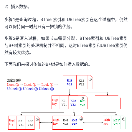
2）插入数据。
步骤1是查询过程，BTree 索引和 UBTree索引在这个过程中，仍然
可以保持同一时刻只有一把锁的优势。
步骤2是写入过程，如果节点需要分裂，BTree索引和 UBTree索引
与B+树索引的处理机制并不相同，这时BTree索引和UBTree索引仍
然有较大优势。
下面我们来探讨传统的B+树是如何插入数据的。