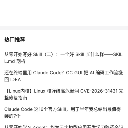
热门推荐
从零开始写好 Skill（二）：一个好 Skill 长什么样——SKIL
L.md 剖析
还在终端里用 Claude Code？CC GUI 把 AI 编码工作流搬
回 IDEA
【Linux内核】Linux 核弹级高危漏洞 CVE-2026-31431 完
整修复指南
Claude Code 这16个官方Skill，用了半年我总结出最值得
装的7个
从零开始学AI Agent：华为云大模型应用开发学习路径全记