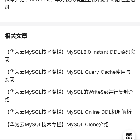
录
相关文章
【华为云MySQL技术专栏】MySQL8.0 Instant DDL源码实
现
【华为云MySQL技术专栏】MySQL Query Cache使用与
实现
【华为云MySQL技术专栏】MySQL的WriteSet并行复制介
绍
【华为云MySQL技术专栏】MySQL Online DDL机制解析
【华为云MySQL技术专栏】MySQL Clone介绍