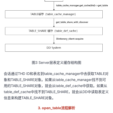
图
3 Server
层表定义缓存结构图
会话通过THD ID和表名到table_cache_manager中去获取TABLE对
象和TABLE_SHARE对象。如果从table_cache_manager找不到可
用的TABLE_SHARE对象，就会从table_def_cache中获取。如果从
table_def_cache中找不到TABLE_SHARE，就会从DD中读取表定义
信息来构建TABLE_SHARE对象。
3
.
o
pen_table
流程解析