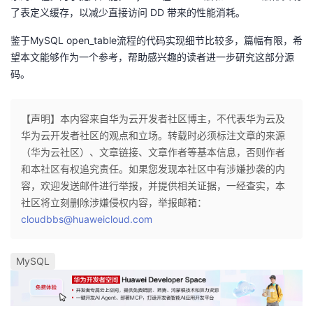
了表定义缓存，以减少直接访问 DD 带来的性能消耗。
鉴于MySQL open_table流程的代码实现细节比较多，篇幅有限，希
望本文能够作为一个参考，帮助感兴趣的读者进一步研究这部分源
码。
【声明】本内容来自华为云开发者社区博主，不代表华为云及
华为云开发者社区的观点和立场。转载时必须标注文章的来源
（华为云社区）、文章链接、文章作者等基本信息，否则作者
和本社区有权追究责任。如果您发现本社区中有涉嫌抄袭的内
容，欢迎发送邮件进行举报，并提供相关证据，一经查实，本
社区将立刻删除涉嫌侵权内容，举报邮箱：
cloudbbs@huaweicloud.com
MySQL