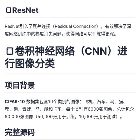
🍞ResNet
ResNet引入了残差连接（Residual Connection），有效解决了深
度网络训练中的梯度消失问题，使得网络可以训练得更深。
🍞卷积神经网络（CNN）进
行图像分类
项目背景
CIFAR-10
数据集包含10个类别的图像：飞机、汽车、鸟、猫、
鹿、狗、青蛙、马、船和卡车。每个类别有6000张图像，总计包含
60,000张图像（50,000张用于训练，10,000张用于测试）。
完整源码