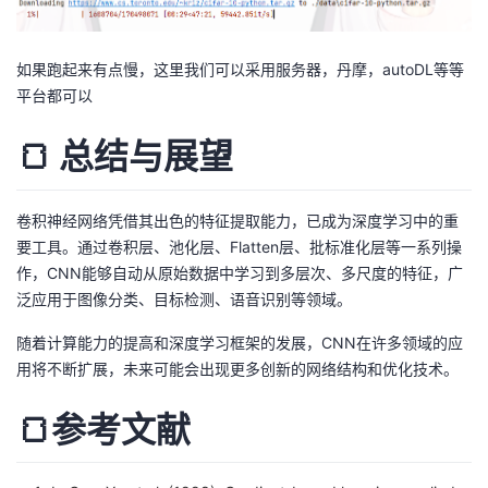
如果跑起来有点慢，这里我们可以采用服务器，丹摩，autoDL等等
平台都可以
🍞 总结与展望
卷积神经网络凭借其出色的特征提取能力，已成为深度学习中的重
要工具。通过卷积层、池化层、Flatten层、批标准化层等一系列操
作，CNN能够自动从原始数据中学习到多层次、多尺度的特征，广
泛应用于图像分类、目标检测、语音识别等领域。
随着计算能力的提高和深度学习框架的发展，CNN在许多领域的应
用将不断扩展，未来可能会出现更多创新的网络结构和优化技术。
🍞参考文献