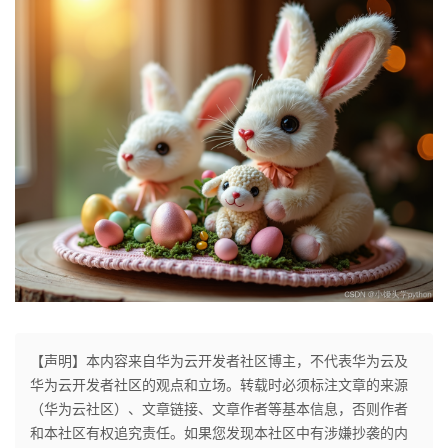
【声明】本内容来自华为云开发者社区博主，不代表华为云及
华为云开发者社区的观点和立场。转载时必须标注文章的来源
（华为云社区）、文章链接、文章作者等基本信息，否则作者
和本社区有权追究责任。如果您发现本社区中有涉嫌抄袭的内