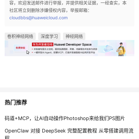
容，欢迎发送邮件进行举报，并提供相关证据，一经查实，本
社区将立刻删除涉嫌侵权内容，举报邮箱：
cloudbbs@huaweicloud.com
卷积神经网络
深度学习
神经网络
热门推荐
码道+MCP，让AI自动操作Photoshop来给我们PS图片
OpenClaw 对接 DeepSeek 完整配置教程 从零搭建调用流
程