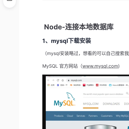
Node-连接本地数据库
1、mysql下载安装
（mysql安装略过，想看的可以自己搜索
MySQL 官方网站（
www.mysql.com
)