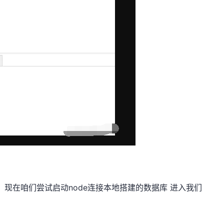
，现在咱们尝试启动node连接本地搭建的数据库 进入我们