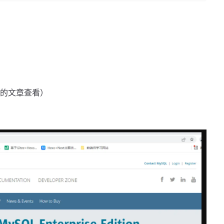
我的文章查看）