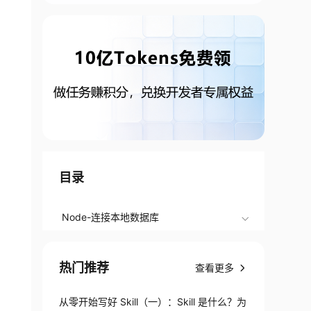
目录
Node-连接本地数据库
热门推荐
查看更多
从零开始写好 Skill（一）：Skill 是什么？为