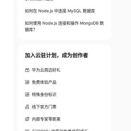
如何在 Node.js 中连接 MySQL 数据库
如何使用 Node.js 连接和操作 MongoDB 数
据库？
加入云驻计划，成为创作者
华为云周边好礼
免费体验产品
特殊身份标识
线下官方门票
内部专家零距离