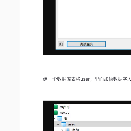
建一个数据库表格user，里面加俩数据字段i