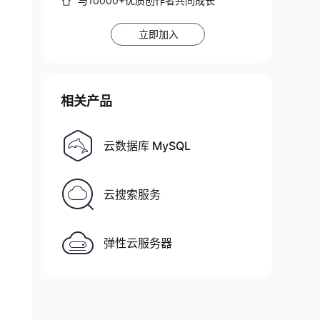
与10000+优质创作者共同成长
立即加入
相关产品
云数据库 MySQL
云搜索服务
弹性云服务器