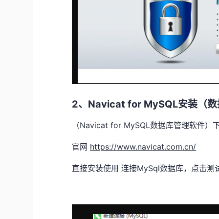
2、Navicat for MySQL安
（Navicat for MySQL数据库管
官网
https://www.navicat.com.cn/
直接安装使用 连接MySql数据库，点击测