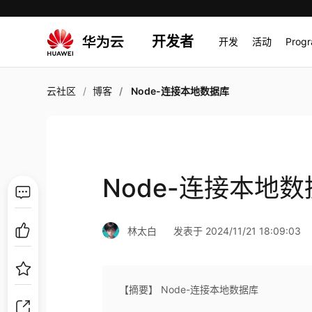
开发者
开发
活动
Prog
云社区
博客
Node-连接本地数据库
Node-连接本地
林太白
发表于 2024/11/21 18:09:03
【摘要】 Node-连接本地数据库