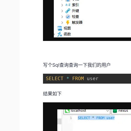
写个Sql查询查询一下我们的用户
SELECT
*
FROM
 user
结果如下