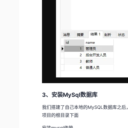
3、安装MySql数据库
我们搭建了自己本地的MySQL数据库之后
项目的根目录下面
安装mysql依赖