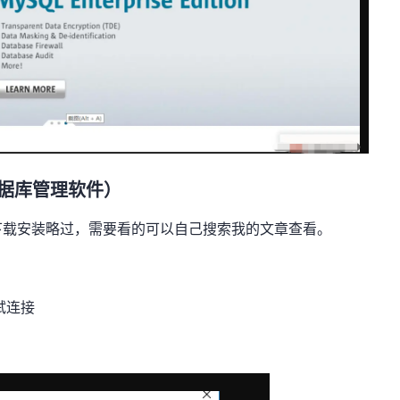
装（数据库管理软件）
理软件）下载安装略过，需要看的可以自己搜索我的文章查看。
试连接