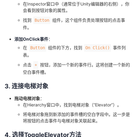
在Inspector窗口中（通常位于Unity编辑器的右侧），你
会看到按钮对象的属性。
找到
组件，这个组件负责处理按钮的点击事
Button
件。
添加OnClick事件
：
在
组件的下方，找到
事件列
Button
On Click()
表。
点击
按钮，添加一个新的事件行。这将创建一个新的
+
空白事件槽。
3. 连接电梯对象
拖动电梯对象
：
在Hierarchy窗口中，找到电梯对象（“Elevator”）。
将电梯对象拖到新添加的事件槽的空白字段中。这一步是
将按钮的点击事件与电梯对象关联起来。
4. 选择ToggleElevator方法