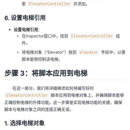
索
并添加。
ElevatorController
6. 设置电梯引用
设置电梯引用
：
在Inspector窗口中，找到
组
ElevatorController
件。
将电梯对象（“Elevator”）拖到
字段中，以便
elevator
脚本能够控制该电梯。
步骤 3：将脚本应用到电梯
在这一部分，我们将详细阐述如何将编写好的
脚本应用到电梯对象上，并确保脚本能够
ElevatorController
正确控制电梯的升降功能。这一步骤是实现电梯功能的关键，确保
脚本与电梯对象之间的连接正确无误。
1. 选择电梯对象