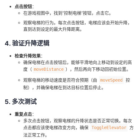
点击按钮
：
在游戏视图中，找到“控制电梯”按钮，点击它。
观察电梯的行为。每次点击按钮，电梯应该会开始升降，
直到达到设定的最大升降距离。
4. 验证升降逻辑
检查升降效果
：
确保电梯在点击按钮后，能够平滑地向上移动到设定的高
度（
），然后再向下移动回初始位置。
moveDistance
观察电梯的移动速度是否符合预期（由
控
moveSpeed
制），并确保电梯在到达目标位置后停止。
5. 多次测试
重复点击
：
多次点击按钮，观察电梯的升降状态是否正常切换。每次
点击都应该使电梯改变方向，确保
方
ToggleElevator
法正常工作。