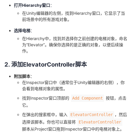
打开Hierarchy窗口
：
在Unity编辑器的左侧，找到Hierarchy窗口，它显示了当
前场景中的所有游戏对象。
选择电梯
：
在Hierarchy中，找到并选择你之前创建的电梯对象，命名
为“Elevator”。确保你选择的是正确的对象，以便后续操
作。
2. 添加ElevatorController脚本
附加脚本
：
在Inspector窗口中（通常位于Unity编辑器的右侧），你
会看到电梯对象的属性。
找到Inspector窗口顶部的
按钮，点击
Add Component
它。
在弹出的搜索框中，输入
，然后
ElevatorController
选择该脚本。你也可以直接将
ElevatorController
脚本从Project窗口拖到Inspector窗口中的电梯对象上。