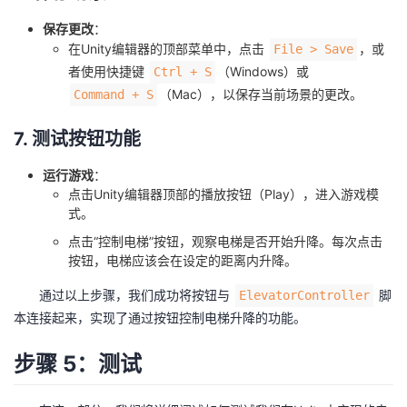
保存更改
：
在Unity编辑器的顶部菜单中，点击
，或
File > Save
者使用快捷键
（Windows）或
Ctrl + S
（Mac），以保存当前场景的更改。
Command + S
7. 测试按钮功能
运行游戏
：
点击Unity编辑器顶部的播放按钮（Play），进入游戏模
式。
点击“控制电梯”按钮，观察电梯是否开始升降。每次点击
按钮，电梯应该会在设定的距离内升降。
通过以上步骤，我们成功将按钮与
脚
ElevatorController
本连接起来，实现了通过按钮控制电梯升降的功能。
步骤 5：测试