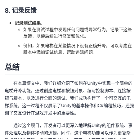
8. 记录反馈
记录测试结果
：
如果在测试过程中发现任何问题或异常行为，记录下这些
反馈，以便后续进行修复和优化。
例如，如果电梯在某些情况下没有正确升降，可以考虑在
脚本中添加调试信息，帮助追踪问题。
总结
在本篇博文中，我们详细介绍了如何在Unity中实现一个简单的
电梯升降功能。通过创建电梯和按钮对象、编写控制脚本、连接按
钮与脚本，以及进行全面的测试，我们成功构建了一个可交互的电
梯系统。这一过程不仅展示了Unity的基本操作和C#编程技巧，还强
调了交互设计在游戏开发中的重要性。
通过这个项目，开发者可以更深入地理解Unity的组件系统、事
件处理以及物体移动的逻辑。同时，这个电梯功能可以作为更复杂