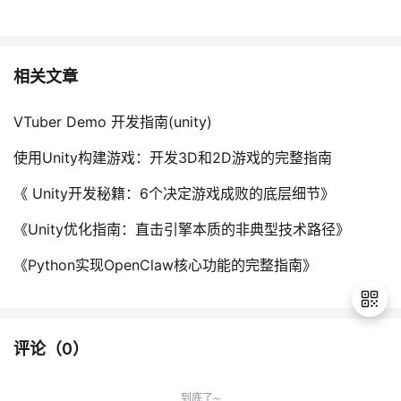
相关文章
VTuber Demo 开发指南(unity)
使用Unity构建游戏：开发3D和2D游戏的完整指南
《 Unity开发秘籍：6个决定游戏成败的底层细节》
《Unity优化指南：直击引擎本质的非典型技术路径》
《Python实现OpenClaw核心功能的完整指南》
评论（
0
）
退
出
到底了~