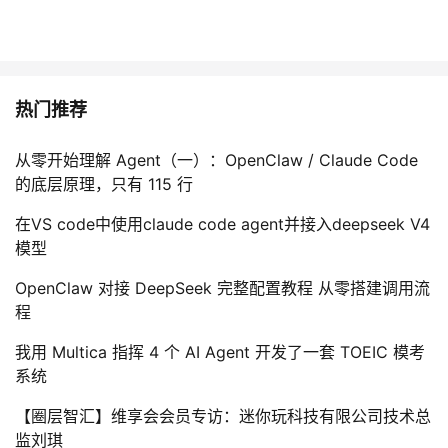
热门推荐
从零开始理解 Agent（一）：OpenClaw / Claude Code
的底层原理，只有 115 行
在VS code中使用claude code agent并接入deepseek V4
模型
OpenClaw 对接 DeepSeek 完整配置教程 从零搭建调用流
程
我用 Multica 指挥 4 个 AI Agent 开发了一套 TOEIC 模考
系统
【圈层智汇】维享会会员专访：迷你玩科技有限公司技术总
监刘琪