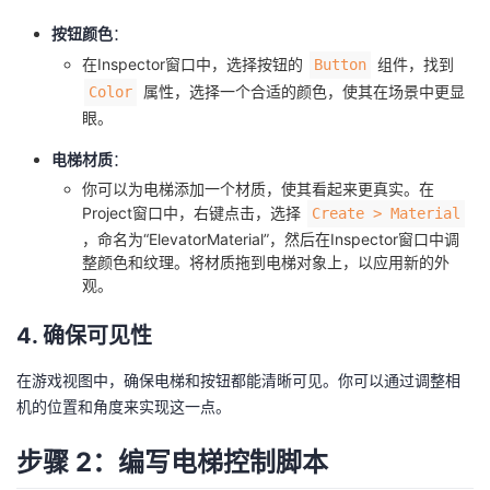
按钮颜色
：
在Inspector窗口中，选择按钮的
组件，找到
Button
属性，选择一个合适的颜色，使其在场景中更显
Color
眼。
电梯材质
：
你可以为电梯添加一个材质，使其看起来更真实。在
Project窗口中，右键点击，选择
Create > Material
，命名为“ElevatorMaterial”，然后在Inspector窗口中调
整颜色和纹理。将材质拖到电梯对象上，以应用新的外
观。
4. 确保可见性
在游戏视图中，确保电梯和按钮都能清晰可见。你可以通过调整相
机的位置和角度来实现这一点。
步骤 2：编写电梯控制脚本