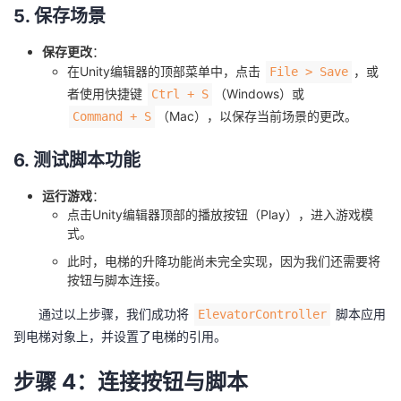
5. 保存场景
保存更改
：
在Unity编辑器的顶部菜单中，点击
，或
File > Save
者使用快捷键
（Windows）或
Ctrl + S
（Mac），以保存当前场景的更改。
Command + S
6. 测试脚本功能
运行游戏
：
点击Unity编辑器顶部的播放按钮（Play），进入游戏模
式。
此时，电梯的升降功能尚未完全实现，因为我们还需要将
按钮与脚本连接。
通过以上步骤，我们成功将
脚本应用
ElevatorController
到电梯对象上，并设置了电梯的引用。
步骤 4：连接按钮与脚本