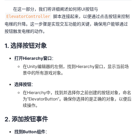
在这一部分，我们将详细阐述如何将UI按钮与
脚本连接起来，以便通过点击按钮来控制
ElevatorController
电梯的升降。这一步骤是实现交互功能的关键，确保用户能够通过
按钮触发电梯的动作。
1. 选择按钮对象
打开Hierarchy窗口
：
在Unity编辑器的左侧，找到Hierarchy窗口，显示当前场
景中的所有游戏对象。
选择按钮
：
在Hierarchy中，找到并选择你之前创建的按钮对象，命名
为“ElevatorButton”。确保你选择的是正确的对象，以便后
续操作。
2. 添加按钮事件
找到Button组件
：