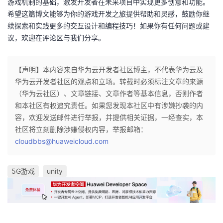
游戏机制的基础，激发开发者在未来项目中实现更多创意和功能。
希望这篇博文能够为你的游戏开发之旅提供帮助和灵感，鼓励你继
续探索和实践更多的交互设计和编程技巧！如果你有任何问题或建
议，欢迎在评论区与我们分享。
【声明】本内容来自华为云开发者社区博主，不代表华为云及
华为云开发者社区的观点和立场。转载时必须标注文章的来源
（华为云社区）、文章链接、文章作者等基本信息，否则作者
和本社区有权追究责任。如果您发现本社区中有涉嫌抄袭的内
容，欢迎发送邮件进行举报，并提供相关证据，一经查实，本
社区将立刻删除涉嫌侵权内容，举报邮箱：
cloudbbs@huaweicloud.com
5G游戏
unity