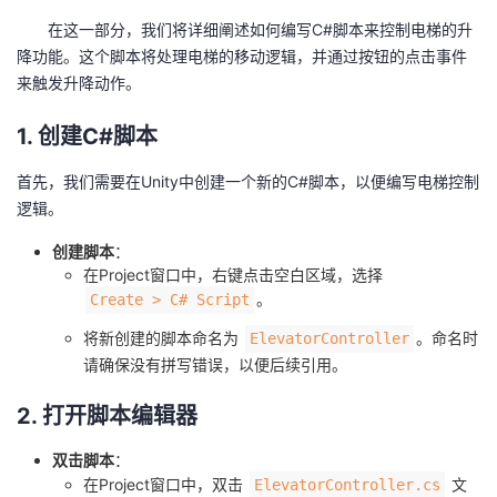
在这一部分，我们将详细阐述如何编写C#脚本来控制电梯的升
降功能。这个脚本将处理电梯的移动逻辑，并通过按钮的点击事件
来触发升降动作。
1. 创建C#脚本
首先，我们需要在Unity中创建一个新的C#脚本，以便编写电梯控制
逻辑。
创建脚本
：
在Project窗口中，右键点击空白区域，选择
。
Create > C# Script
将新创建的脚本命名为
。命名时
ElevatorController
请确保没有拼写错误，以便后续引用。
2. 打开脚本编辑器
双击脚本
：
在Project窗口中，双击
文
ElevatorController.cs