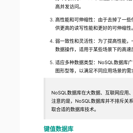
高并发访问。
高性能和可伸缩性：由于去掉了一些传
供更高的读写性能和更好的可伸缩性
弱一致性和灵活性：为了提高性能，一
数据操作，适用于某些场景下的高速
适应多种数据类型：NoSQL数据库
图形型等，以满足不同应用场景的需
NoSQL数据库在大数据、互联网应
注意的是，NoSQL数据库并不排斥
取合适的数据库技术。
键值数据库