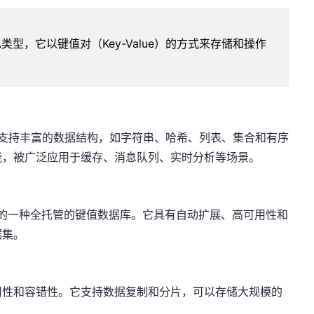
类型，它以键值对（Key-Value）的方式来存储和操作
库，支持丰富的数据结构，如字符串、哈希、列表、集合和有序
能，被广泛应用于缓存、消息队列、实时分析等场景。
提供的一种全托管的键值数据库。它具有自动扩展、高可用性和
据集。
可用性和容错性。它支持数据复制和分片，可以存储大规模的