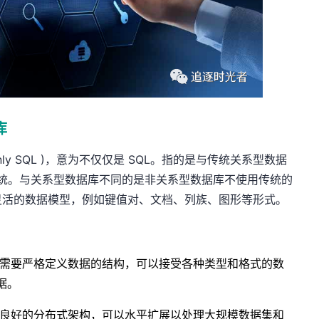
库
nly SQL )，意为不仅仅是 SQL。指的是与传统关系型数据
系统。与关系型数据库不同的是非关系型数据库不使用传统的
灵活的数据模型，例如键值对、文档、列族、图形等形式。
不需要严格定义数据的结构，可以接受各种类型和格式的数
据。
备良好的分布式架构，可以水平扩展以处理大规模数据集和