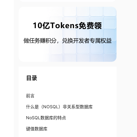
目录
前言
什么是（NOSQL）非关系型数据库
NoSQL数据库的特点
键值数据库