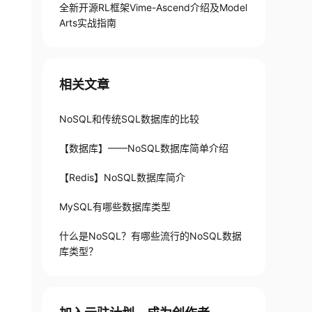
全新开源RL框架Vime-Ascend介绍及Model
Arts实战指南
相关文章
NoSQL和传统SQL数据库的比较
【数据库】——NoSQL数据库简单介绍
【Redis】NoSQL数据库简介
MySQL有哪些数据库类型
什么是NoSQL？有哪些流行的NoSQL数据
库类型？