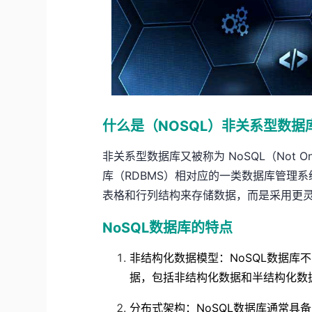
什么是（NOSQL）非关系型数据
非关系型数据库又被称为 NoSQL（Not O
库（RDBMS）相对应的一类数据库管理
表格和行列结构来存储数据，而是采用更
NoSQL数据库的特点
非结构化数据模型：NoSQL数据库
据，包括非结构化数据和半结构化数
分布式架构：NoSQL数据库通常具