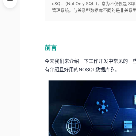
oSQL（Not Only SQL )，意为不仅
管理系统。与关系型数据库不同的是非关系型
前言
今天我们来介绍一下工作开发中常见的一
有介绍且好用的NOSQL数据库🤞。