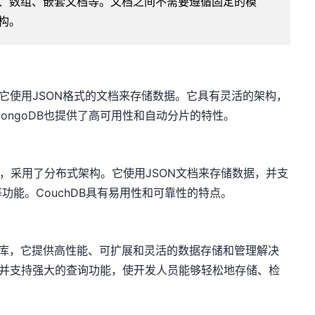
、数组、嵌套文档等。文档之间不需要遵循固定的模
构。
，它使用JSON格式的文档来存储数据。它具有灵活的架构，
ongoDB也提供了高可用性和自动分片的特性。
据库，采用了分布式架构。它使用JSON文档来存储数据，并支
能。CouchDB具有易用性和可靠性的特点。
L数据库，它提供高性能、可扩展和灵活的数据存储和管理解决
，并支持强大的查询功能，使开发人员能够轻松地存储、检