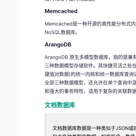
Memcached
Memcached是一种开源的高性能分布
NoSQL数据库。
ArangoDB
ArangoDB 原生多模型数据库，指的是兼有图 (gr
三种数据模型存储软件。其快捷灵活之处在
键值对数据)的统一内核和统一数据库查询语言 ——
全部三种数据模型，还允许在单个查询中混合
和强大的事务特性，适用于复杂的关联数
文档数据库
文档数据库数据是一种类似于JSON或