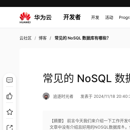
开发者
开发
活动
Prog
云社区
博客
常见的 NoSQL 数据库有哪些？
常见的 NoSQL 
追逐时光者
发表于 2024/11/18 20:40:
【摘要】 前言今天我们来介绍一下工作开发
文章中没有介绍且好用的NOSQL数据库🤞