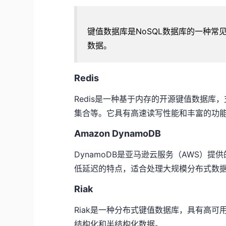
键值数据库是NoSQL数据库的一种常见
数据。
Redis
Redis是一种基于内存的开源键值数据
集合等。它具有高速读写性能和丰富的功
Amazon DynamoDB
DynamoDB是亚马逊云服务（AWS）
低延迟的特点，适合处理大规模分布式数
Riak
Riak是一种分布式键值数据库，具有高
结构化和半结构化数据。