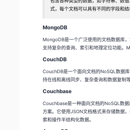
包含各种类型的数据，如字符串、数值
式，每个文档可以具有不同的字段和结
MongoDB
MongoDB是一个广泛使用的文档数据库
支持复杂的查询、索引和地理定位功能。M
CouchDB
CouchDB是一个面向文档的NoSQL数
持在线和离线同步、复杂查询和数据复制等功
Couchbase
Couchbase是一种面向文档的NoSQ
方案。它使用JSON文档格式来存储数据
索和操作半结构化数据。