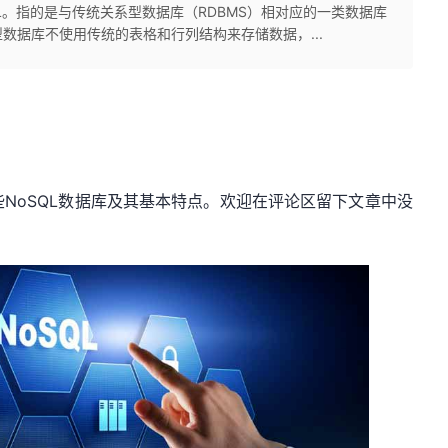
仅是 SQL。指的是与传统关系型数据库（RDBMS）相对应的一类数据库
数据库不使用传统的表格和行列结构来存储数据，...
些
NoSQL
数据库及其基本特点。欢迎在评论区留下文章中没