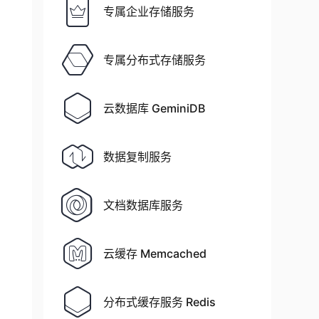
专属企业存储服务
专属分布式存储服务
云数据库 GeminiDB
数据复制服务
文档数据库服务
云缓存 Memcached
分布式缓存服务 Redis