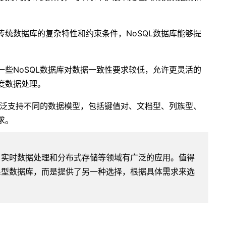
统数据库的复杂特性和约束条件，NoSQL数据库能够提
。
些NoSQL数据库对数据一致性要求较低，允许更灵活的
度数据处理。
广泛支持不同的数据模型，包括键值对、文档型、列族型、
求。
用、实时数据处理和分布式存储等领域有广泛的应用。值得
关系型数据库，而是提供了另一种选择，根据具体需求来选