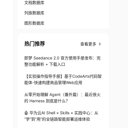
文档数据库
列族数据库
图形数据库
热门推荐
查看更多
即梦 Seedance 2.0 官方使用手册发布：完
整功能解析 + 下载入口
【实验操作指导手册】基于CodeArts代码智
能体-快速构建商品管理Web应用
从零开始理解 Agent（番外篇）：最近很火
的 Harness 到底是什么？
🤖 华为云AI Shell × Skills × 实践中心：从
“学”到“用”的全链路智能部署运维体验