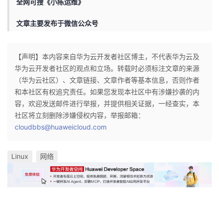
全网可搜《小陈运维》
文章主要发布于微信公众号
【声明】本内容来自华为云开发者社区博主，不代表华为云及
华为云开发者社区的观点和立场。转载时必须标注文章的来源
（华为云社区）、文章链接、文章作者等基本信息，否则作者
和本社区有权追究责任。如果您发现本社区中有涉嫌抄袭的内
容，欢迎发送邮件进行举报，并提供相关证据，一经查实，本
社区将立刻删除涉嫌侵权内容，举报邮箱：
cloudbbs@huaweicloud.com
Linux
网络