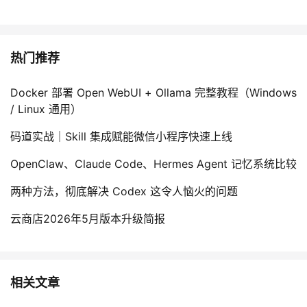
热门推荐
Docker 部署 Open WebUI + Ollama 完整教程（Windows
/ Linux 通用）
码道实战｜Skill 集成赋能微信小程序快速上线
OpenClaw、Claude Code、Hermes Agent 记忆系统比较
两种方法，彻底解决 Codex 这令人恼火的问题
云商店2026年5月版本升级简报
相关文章