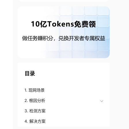
目录
1. 现网场景
2. 根因分析
3. 检测方案
4. 解决方案