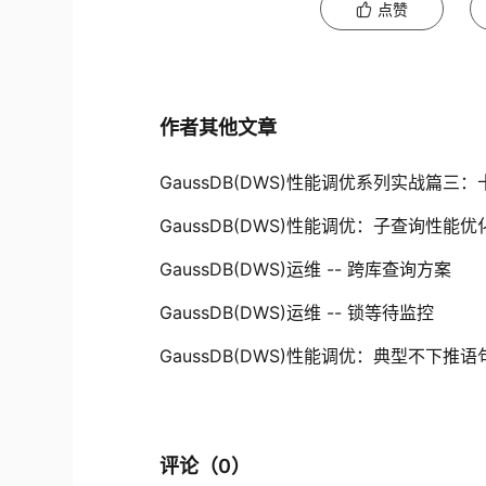
点赞
作者其他文章
GaussDB(DWS)性能调优系列实战篇
GaussDB(DWS)性能调优：子查询性能优
GaussDB(DWS)运维 -- 跨库查询方案
GaussDB(DWS)运维 -- 锁等待监控
GaussDB(DWS)性能调优：典型不下推
评论（
0
）