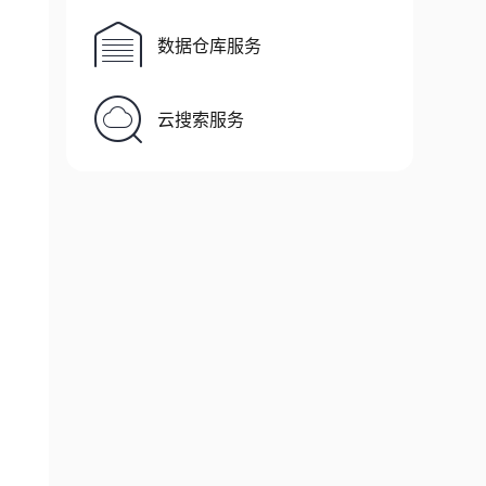
数据仓库服务
云搜索服务