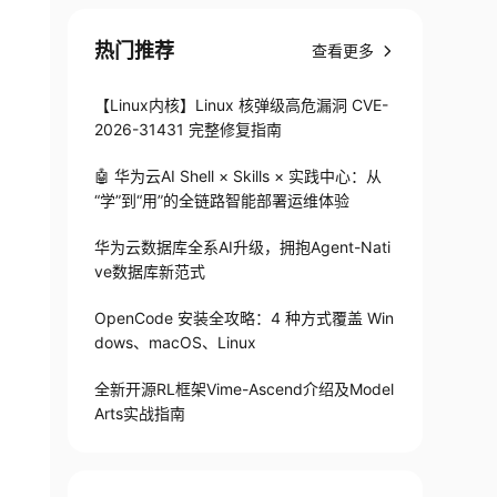
热门推荐
查看更多
【Linux内核】Linux 核弹级高危漏洞 CVE-
2026-31431 完整修复指南
🤖 华为云AI Shell × Skills × 实践中心：从
“学”到“用”的全链路智能部署运维体验
华为云数据库全系AI升级，拥抱Agent-Nati
ve数据库新范式
OpenCode 安装全攻略：4 种方式覆盖 Win
dows、macOS、Linux
全新开源RL框架Vime-Ascend介绍及Model
Arts实战指南