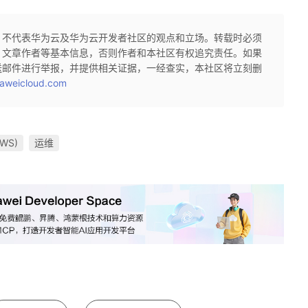
，不代表华为云及华为云开发者社区的观点和立场。转载时必须
、文章作者等基本信息，否则作者和本社区有权追究责任。如果
送邮件进行举报，并提供相关证据，一经查实，本社区将立刻删
aweicloud.com
WS)
运维