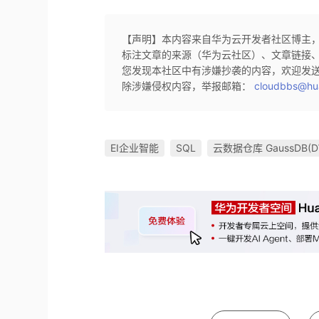
【声明】本内容来自华为云开发者社区博主
标注文章的来源（华为云社区）、文章链接
您发现本社区中有涉嫌抄袭的内容，欢迎发
除涉嫌侵权内容，举报邮箱：
cloudbbs@hu
EI企业智能
SQL
云数据仓库 GaussDB(D