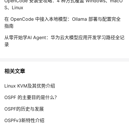
OpenCode 安装全攻略：4 种方式覆盖 Windows、macO
S、Linux
在 OpenCode 中接入本地模型：Ollama 部署与配置完全
指南
从零开始学AI Agent：华为云大模型应用开发学习路径全记
录
相关文章
Linux KVM及其优势介绍
OSPF 的主要目的是什么？
OSPF的历史与发展
OSPFv3新特性介绍