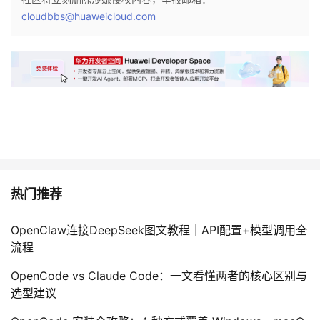
cloudbbs@huaweicloud.com
热门推荐
OpenClaw连接DeepSeek图文教程｜API配置+模型调用全
流程
OpenCode vs Claude Code：一文看懂两者的核心区别与
选型建议