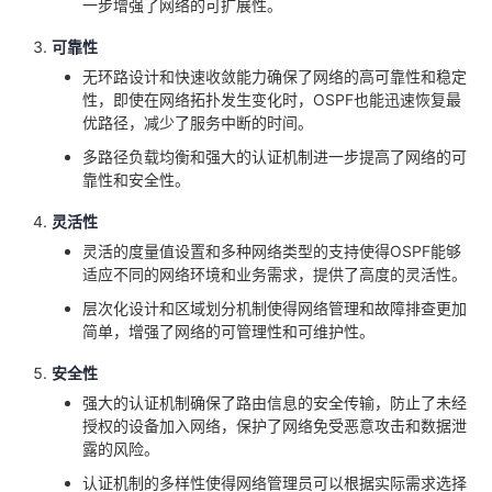
一步增强了网络的可扩展性。
可靠性
无环路设计和快速收敛能力确保了网络的高可靠性和稳定
性，即使在网络拓扑发生变化时，OSPF也能迅速恢复最
优路径，减少了服务中断的时间。
多路径负载均衡和强大的认证机制进一步提高了网络的可
靠性和安全性。
灵活性
灵活的度量值设置和多种网络类型的支持使得OSPF能够
适应不同的网络环境和业务需求，提供了高度的灵活性。
层次化设计和区域划分机制使得网络管理和故障排查更加
简单，增强了网络的可管理性和可维护性。
安全性
强大的认证机制确保了路由信息的安全传输，防止了未经
授权的设备加入网络，保护了网络免受恶意攻击和数据泄
露的风险。
认证机制的多样性使得网络管理员可以根据实际需求选择