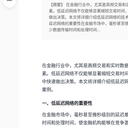
【摘要】 在金融行业中，尤其是高频交易和
素。低延迟网络不仅能够显著缩短交易时间
做出决策。本文将详细介绍低延迟网络的技术
延迟网络的重要性在金融市场中，毫秒甚至
少数据传输时间和处理时间...
在金融行业中，尤其是高频交易和实时数
素。低延迟网络不仅能够显著缩短交易时
中快速做出决策。本文将详细介绍低延迟
案例。
一、低延迟网络的重要性
在金融市场中，毫秒甚至微秒级别的延迟
时间和处理时间，使金融机构能够在竞争