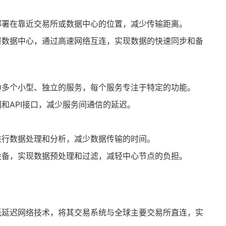
部署在靠近交易所或数据中心的位置，减少传输距离。
署数据中心，通过高速网络互连，实现数据的快速同步和备
为多个小型、独立的服务，每个服务专注于特定的功能。
和API接口，减少服务间通信的延迟。
进行数据处理和分析，减少数据传输的时间。
设备，实现数据预处理和过滤，减轻中心节点的负担。
低延迟网络技术，将其交易系统与全球主要交易所直连，实