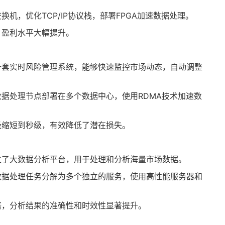
机，优化TCP/IP协议栈，部署FPGA加速数据处理。
，盈利水平大幅提升。
一套实时风险管理系统，能够快速监控市场动态，自动调整
据处理节点部署在多个数据中心，使用RDMA技术加速数
级缩短到秒级，有效降低了潜在损失。
立了大数据分析平台，用于处理和分析海量市场数据。
数据处理任务分解为多个独立的服务，使用高性能服务器和
倍，分析结果的准确性和时效性显著提升。