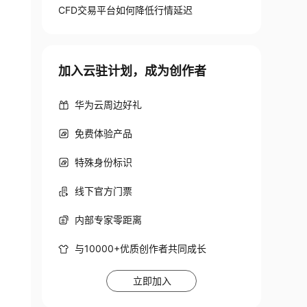
CFD交易平台如何降低行情延迟
加入云驻计划，成为创作者
华为云周边好礼
免费体验产品
特殊身份标识
线下官方门票
内部专家零距离
与10000+优质创作者共同成长
立即加入