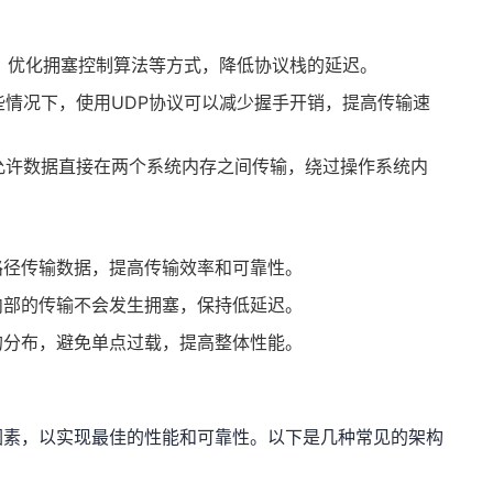
、优化拥塞控制算法等方式，降低协议栈的延迟。
些情况下，使用UDP协议可以减少握手开销，提高传输速
允许数据直接在两个系统内存之间传输，绕过操作系统内
路径传输数据，提高传输效率和可靠性。
内部的传输不会发生拥塞，保持低延迟。
的分布，避免单点过载，提高整体性能。
因素，以实现最佳的性能和可靠性。以下是几种常见的架构