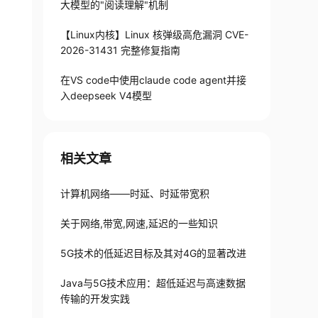
大模型的"阅读理解"机制
【Linux内核】Linux 核弹级高危漏洞 CVE-
2026-31431 完整修复指南
在VS code中使用claude code agent并接
入deepseek V4模型
相关文章
计算机网络——时延、时延带宽积
关于网络,带宽,网速,延迟的一些知识
5G技术的低延迟目标及其对4G的显著改进
Java与5G技术应用：超低延迟与高速数据
传输的开发实践