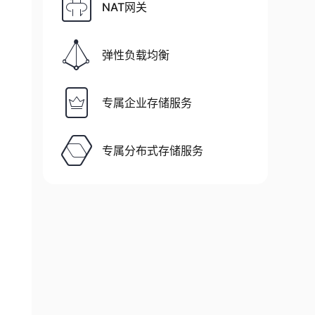
NAT网关
弹性负载均衡
专属企业存储服务
专属分布式存储服务