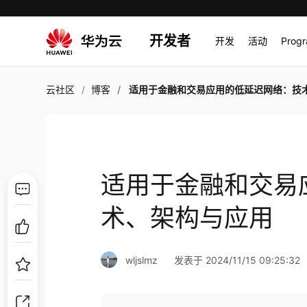
开发者
开发
活动
Prog
云社区
博客
适用于金融和交易应用的低延迟网络：技术、架构与
适用于金融和交易
术、架构与应用
wljslmz
发表于 2024/11/15 09:25:32