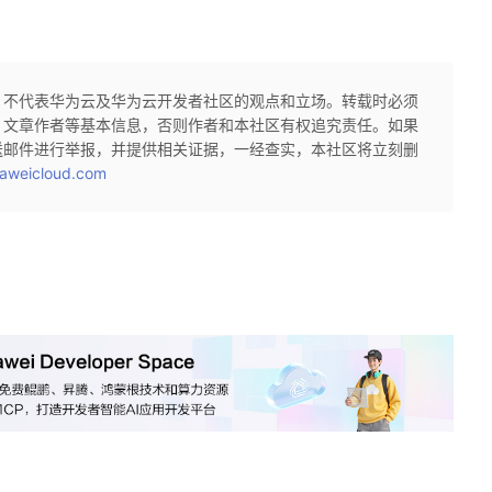
，不代表华为云及华为云开发者社区的观点和立场。转载时必须
、文章作者等基本信息，否则作者和本社区有权追究责任。如果
送邮件进行举报，并提供相关证据，一经查实，本社区将立刻删
aweicloud.com