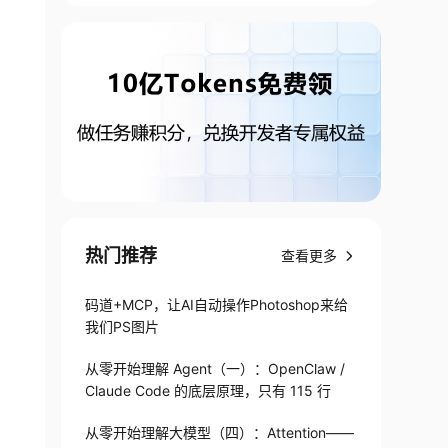
热门推荐
查看更多
码道+MCP，让AI自动操作Photoshop来给
我们PS图片
从零开始理解 Agent（一）：OpenClaw /
Claude Code 的底层原理，只有 115 行
从零开始理解大模型（四）：Attention——