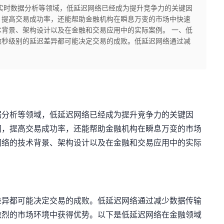
实时数据分析等领域，低延迟网络已经成为提升竞争力的关键因
，提高交易成功率，还能帮助金融机构在瞬息万变的市场中快速
背景、架构设计以及在金融和交易应用中的实际案例。 一、低
微秒级别的延迟差异都可能决定交易的成败。低延迟网络通过减
据分析等领域，低延迟网络已经成为提升竞争力的关键因
间，提高交易成功率，还能帮助金融机构在瞬息万变的市场
网络的技术背景、架构设计以及在金融和交易应用中的实际
差异都可能决定交易的成败。低延迟网络通过减少数据传输
激烈的市场环境中获得优势。以下是低延迟网络在金融领域