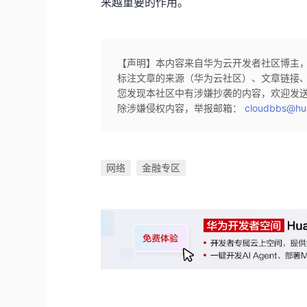
来越重要的作用。
【声明】本内容来自华为云开发者社区博主
标注文章的来源（华为云社区）、文章链接
您发现本社区中有涉嫌抄袭的内容，欢迎发
除涉嫌侵权内容，举报邮箱：
cloudbbs@hu
网络
金融专区