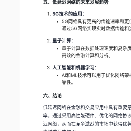
五、低延迟网络的未来发展趋势
5G技术的应用
：
5G网络具有更高的传输速率和更
通过5G网络实现实时数据传输和
量子计算
：
量子计算在数据处理速度和复杂
高效的金融计算和分析。
人工智能和机器学习
：
AI和ML技术可以用于优化网络
靠性。
六、结论
低延迟网络在金融和交易应用中具有重要
率。通过采用高性能硬件、优化的网络协
迟网络，从而在竞争激烈的市场中获得优