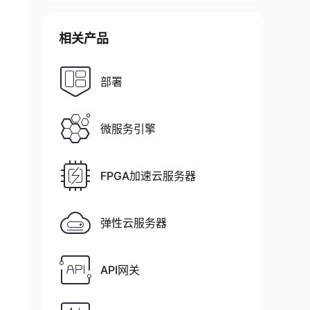
相关产品
部署
微服务引擎
FPGA加速云服务器
弹性云服务器
API网关