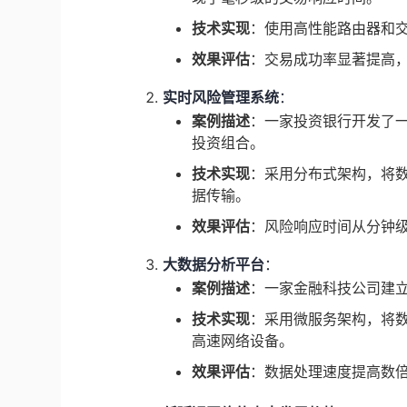
技术实现
：使用高性能路由器和交换
效果评估
：交易成功率显著提高
实时风险管理系统
：
案例描述
：一家投资银行开发了
投资组合。
技术实现
：采用分布式架构，将数
据传输。
效果评估
：风险响应时间从分钟
大数据分析平台
：
案例描述
：一家金融科技公司建
技术实现
：采用微服务架构，将
高速网络设备。
效果评估
：数据处理速度提高数