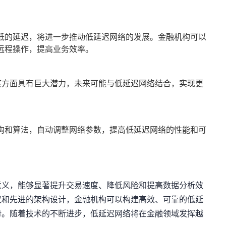
低的延迟，将进一步推动低延迟网络的发展。金融机构可以
远程操作，提高业务效率。
度方面具有巨大潜力，未来可能与低延迟网络结合，实现更
架构和算法，自动调整网络参数，提高低延迟网络的性能和可
意义，能够显著提升交易速度、降低风险和提高数据分析效
议和先进的架构设计，金融机构可以构建高效、可靠的低延
势。随着技术的不断进步，低延迟网络将在金融领域发挥越