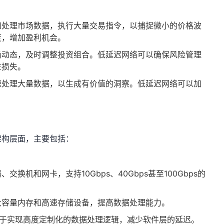
和处理市场数据，执行大量交易指令，以捕捉微小的价格波
度，增加盈利机会。
场动态，及时调整投资组合。低延迟网络可以确保风险管理
在损失。
速处理大量数据，以生成有价值的洞察。低延迟网络可以加
架构层面，主要包括：
交换机和网卡，支持10Gbps、40Gbps甚至100Gbps的
大容量内存和高速存储设备，提高数据处理能力。
于实现高度定制化的数据处理逻辑，减少软件层的延迟。