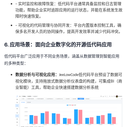
-
实时监控和故障恢复：低代码平台通常具备监控和日志管理
功能，帮助企业实时追踪应用的运行状态，并能在系统发生故
障时快速恢复。
-
可视化的代码管理与协同开发：平台内置版本控制工具，确
保多名开发人员的协同操作，提高开发效率并减少代码冲突。
6.
应用场景：面向企业数字化的
开源
低代码应用
低代码平台广泛应用于不同业务场景，涵盖从数据管理到智能应用
的多种类型：
数据分析与可视化应用：
低代码平台预设了数据可
JeeLowCode
BI
视化模块，支持拖放式数据分析仪表盘的构建，可集成
（商
业智能）工具，帮助企业快速搭建数据分析系统