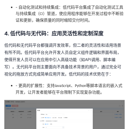
-
自动化测试和持续集成：低代码平台集成了自动化测试工具
与持续集成（
）管道，使应用程序能够在开发过程中不断验
CI
证和更新，确保质量的同时缩短交付时间。
4.
低代码与无代码：应用灵活性和定制深度
低代码和无代码平台都强调开发效率，但二者的灵活性和适用场景
有所不同。低代码平台允许开发人员自定义组件逻辑和界面布局，
API
使得开发人员可以在应用中引入高级功能（如
调用、脚本编
写）。无代码平台则主要面向不具备技术背景的用户，通过完全可
视化的拖放方式完成简单应用开发。低代码的技术优势在于：
-
更高的扩展性：支持
、
等脚本语言的嵌入式
JavaScript
Python
开发，让开发者能够在平台限制下实现复杂功能。