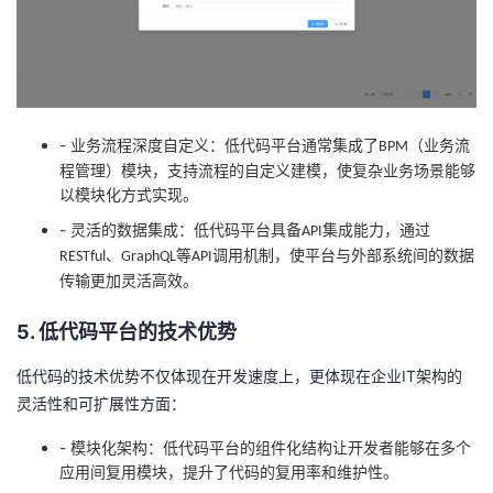
-
业务流程深度自定义：低代码平台通常集成了
（业务流
BPM
程管理）模块，支持流程的自定义建模，使复杂业务场景能够
以模块化方式实现。
-
灵活的数据集成：低代码平台具备
集成能力，通过
API
、
等
调用机制，使平台与外部系统间的数据
RESTful
GraphQL
API
传输更加灵活高效。
5.
低代码平台的技术优势
IT
低代码的技术优势不仅体现在开发速度上，更体现在企业
架构的
灵活性和可扩展性方面：
-
模块化架构：低代码平台的组件化结构让开发者能够在多个
应用间复用模块，提升了代码的复用率和维护性。