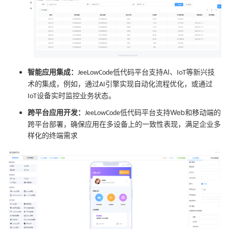
AI
智能应用集成：
低代码平台支持
、
等新兴技
JeeLowCode
IoT
术的集成，例如，通过
引擎实现自动化流程优化，或通过
AI
设备实时监控业务状态。
IoT
Web
跨平台应用开发：
低代码平台支持
和移动端的
JeeLowCode
跨平台部署，确保应用在多设备上的一致性表现，满足企业多
样化的终端需求