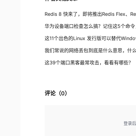
Redis 8 快来了，即将推出Redis Flex、
华为设备端口检查怎么搞？记住这5个命令
这11个出色的Linux 发行版可以替代Wind
我们常说的网络丢包到底是什么意思，什
这39个端口黑客最常攻击，看看有哪些？
评论（
0
）
登录