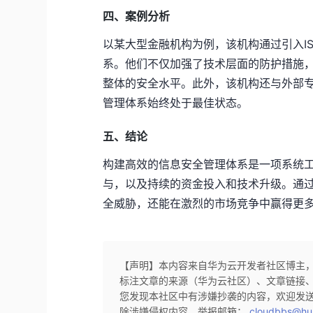
四、案例分析
以某大型金融机构为例，该机构通过引入ISO
系。他们不仅加强了技术层面的防护措施
整体的安全水平。此外，该机构还与外部
管理体系始终处于最佳状态。
五、结论
构建高效的信息安全管理体系是一项系统
与，以及持续的资金投入和技术升级。通
全威胁，还能在激烈的市场竞争中赢得更
【声明】本内容来自华为云开发者社区博主
标注文章的来源（华为云社区）、文章链接
您发现本社区中有涉嫌抄袭的内容，欢迎发
除涉嫌侵权内容，举报邮箱：
cloudbbs@hu