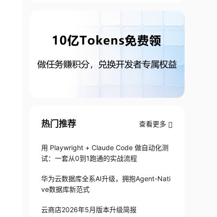
热门推荐
查看更多
用 Playwright + Claude Code 做自动化测
试：一套从0到1跑通的实战流程
华为云数据库全系AI升级，拥抱Agent-Nati
ve数据库新范式
云商店2026年5月版本升级简报