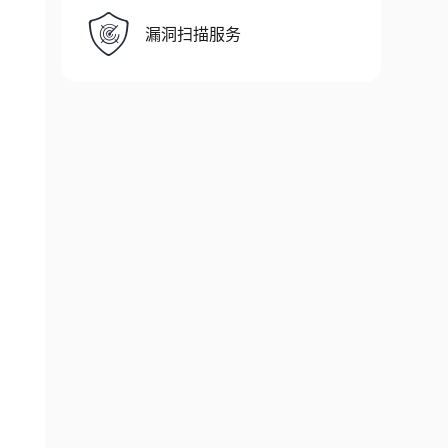
漏洞扫描服务