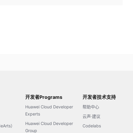
开发者Programs
开发者技术支持
Huawei Cloud Developer
帮助中心
Experts
云声·建议
Huawei Cloud Developer
Arts）
Codelabs
Group