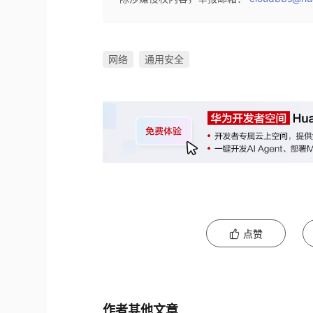
网络
通用安全
点赞
作者其他文章