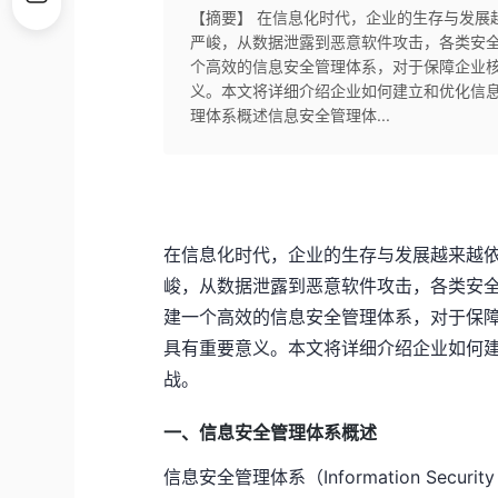
【摘要】 在信息化时代，企业的生存与发展
严峻，从数据泄露到恶意软件攻击，各类安
个高效的信息安全管理体系，对于保障企业
义。本文将详细介绍企业如何建立和优化信息
理体系概述信息安全管理体...
在信息化时代，企业的生存与发展越来越
峻，从数据泄露到恶意软件攻击，各类安
建一个高效的信息安全管理体系，对于保
具有重要意义。本文将详细介绍企业如何
战。
一、信息安全管理体系概述
信息安全管理体系（Information Securi