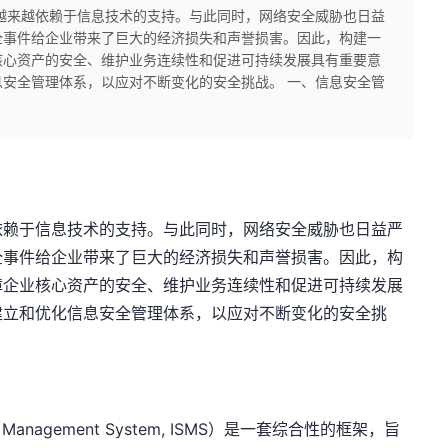
越来越依赖于信息技术的支持。与此同时，网络安全威胁也日益
全事件给企业带来了巨大的经济损失和声誉损害。因此，构建一
核心资产的安全、维护业务连续性和促进可持续发展具有重要意
安全管理体系，以应对不断变化的安全挑战。 一、信息安全管
依赖于信息技术的支持。与此同时，网络安全威胁也日益严
全事件给企业带来了巨大的经济损失和声誉损害。因此，构
障企业核心资产的安全、维护业务连续性和促进可持续发展
建立和优化信息安全管理体系，以应对不断变化的安全挑
ty Management System, ISMS）是一套综合性的框架，旨