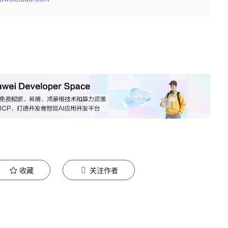
收藏
关注作者