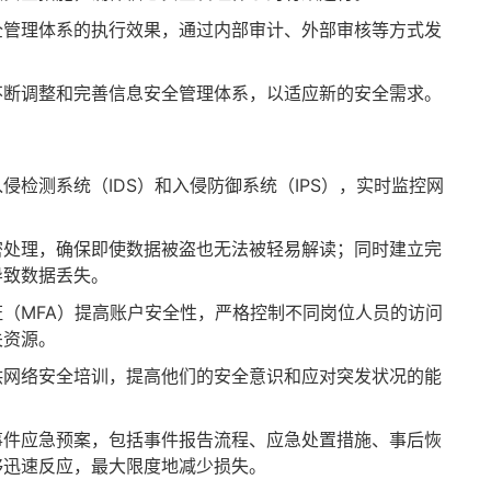
全管理体系的执行效果，通过内部审计、外部审核等方式发
不断调整和完善信息安全管理体系，以适应新的安全需求。
侵检测系统（IDS）和入侵防御系统（IPS），实时监控网
密处理，确保即使数据被盗也无法被轻易解读；同时建立完
导致数据丢失。
（MFA）提高账户安全性，严格控制不同岗位人员的访问
关资源。
供网络安全培训，提高他们的安全意识和应对突发状况的能
事件应急预案，包括事件报告流程、应急处置措施、事后恢
够迅速反应，最大限度地减少损失。