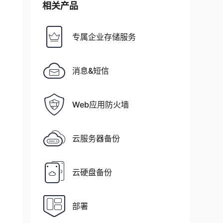
相关产品
专属企业存储服务
消息&短信
Web应用防火墙
云服务器备份
云硬盘备份
部署