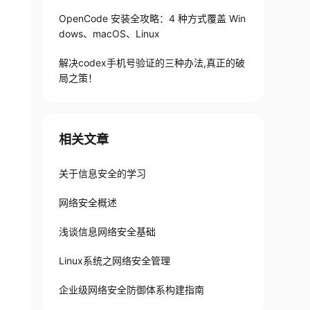
OpenCode 安装全攻略：4 种方式覆盖 Win
dows、macOS、Linux
解决codex手机号验证的三种办法,真正的破
局之策！
相关文章
关于信息安全的学习
网络安全概述
浅谈信息网络安全基础
Linux系统之网络安全管理
企业级网络安全防御体系构建指南