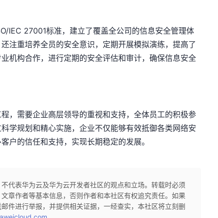
/IEC 27001标准，建立了覆盖全公司的信息安全管理体
，还注重培养全员的安全意识，定期开展模拟演练，提高了
专业机构合作，进行定期的安全评估和审计，确保信息安全
工程，需要企业高层领导的重视和支持，全体员工的积极参
过科学规划和精心实施，企业不仅能够有效抵御各类网络安
多客户的信任和支持，实现长期稳定的发展。
，不代表华为云及华为云开发者社区的观点和立场。转载时必须
、文章作者等基本信息，否则作者和本社区有权追究责任。如果
送邮件进行举报，并提供相关证据，一经查实，本社区将立刻删
aweicloud.com