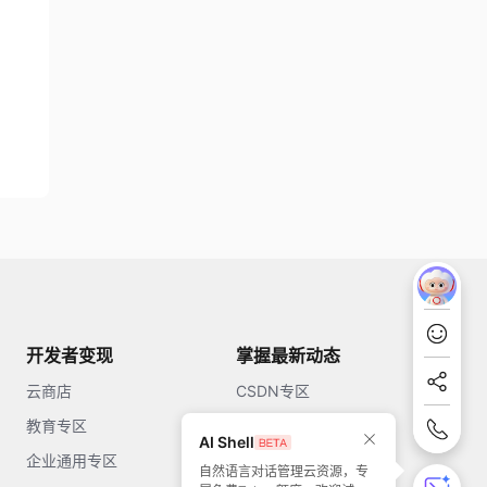
开发者变现
掌握最新动态
云商店
CSDN专区
教育专区
知乎
AI Shell
企业通用专区
开源中国
自然语言对话管理云资源，专