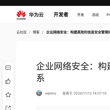
开发者
开发
活动
P
云社区
博客
企业网络安全：构建高效的信息安全管理
企业网络安全：构
系
wljslmz
发表于 2024/11/12 14:07:19