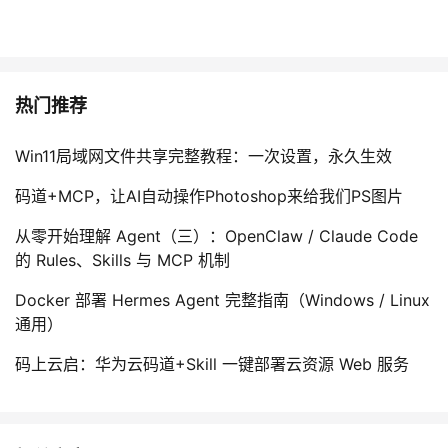
热门推荐
Win11局域网文件共享完整教程：一次设置，永久生效
码道+MCP，让AI自动操作Photoshop来给我们PS图片
从零开始理解 Agent（三）：OpenClaw / Claude Code
的 Rules、Skills 与 MCP 机制
Docker 部署 Hermes Agent 完整指南（Windows / Linux
通用）
码上云启：华为云码道+Skill 一键部署云资源 Web 服务