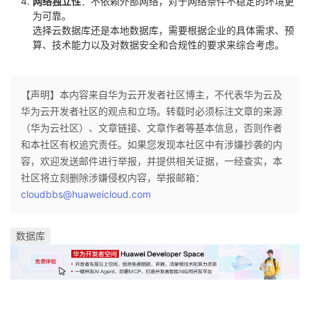
网络独立性
：不依赖外部网络，对于网络条件不稳定的环境更
为可靠。
选择云数据库还是本地数据库，需要根据企业的具体需求、预
算、技术能力以及对数据安全和合规性的要求来综合考虑。
【声明】本内容来自华为云开发者社区博主，不代表华为云及
华为云开发者社区的观点和立场。转载时必须标注文章的来源
（华为云社区）、文章链接、文章作者等基本信息，否则作者
和本社区有权追究责任。如果您发现本社区中有涉嫌抄袭的内
容，欢迎发送邮件进行举报，并提供相关证据，一经查实，本
社区将立刻删除涉嫌侵权内容，举报邮箱：
cloudbbs@huaweicloud.com
数据库