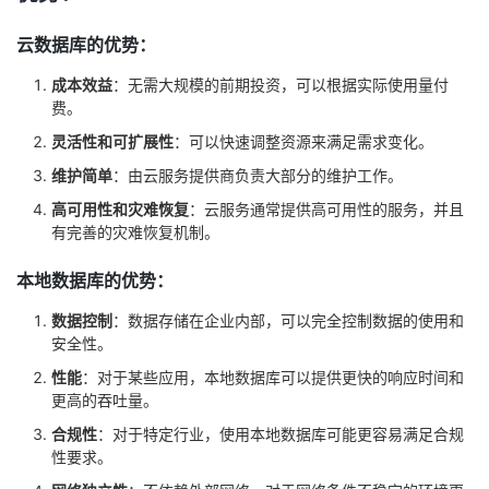
云数据库的优势：
成本效益
：无需大规模的前期投资，可以根据实际使用量付
费。
灵活性和可扩展性
：可以快速调整资源来满足需求变化。
维护简单
：由云服务提供商负责大部分的维护工作。
高可用性和灾难恢复
：云服务通常提供高可用性的服务，并且
有完善的灾难恢复机制。
本地数据库的优势：
数据控制
：数据存储在企业内部，可以完全控制数据的使用和
安全性。
性能
：对于某些应用，本地数据库可以提供更快的响应时间和
更高的吞吐量。
合规性
：对于特定行业，使用本地数据库可能更容易满足合规
性要求。