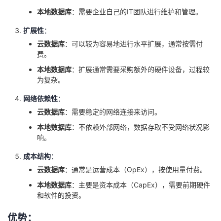
本地数据库
：需要企业自己的IT团队进行维护和管理。
扩展性
：
云数据库
：可以较为容易地进行水平扩展，通常按需付
费。
本地数据库
：扩展通常需要采购额外的硬件设备，过程较
为复杂。
网络依赖性
：
云数据库
：需要稳定的网络连接来访问。
本地数据库
：不依赖外部网络，数据存取不受网络状况影
响。
成本结构
：
云数据库
：通常是运营成本（OpEx），按使用量付费。
本地数据库
：主要是资本成本（CapEx），需要前期硬件
和软件的投资。
优势：