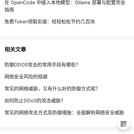
在 OpenCode 中接入本地模型：Ollama 部署与配置完全
指南
免费Token领取实操：轻轻松松节约几百块
相关文章
防御DDOS攻击的常用手段有哪些？
网络安全风险的规避
常见的网络威胁，又有什么好的防御方式呢？
如何防止DDoS的攻击威胁？
常见的网络攻击方式及防御措施：全面解析网络安全威胁