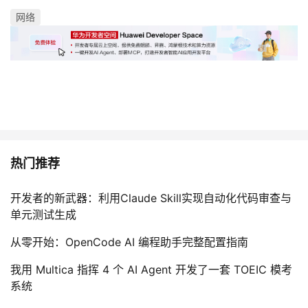
网络
热门推荐
开发者的新武器：利用Claude Skill实现自动化代码审查与
单元测试生成
从零开始：OpenCode AI 编程助手完整配置指南
我用 Multica 指挥 4 个 AI Agent 开发了一套 TOEIC 模考
系统