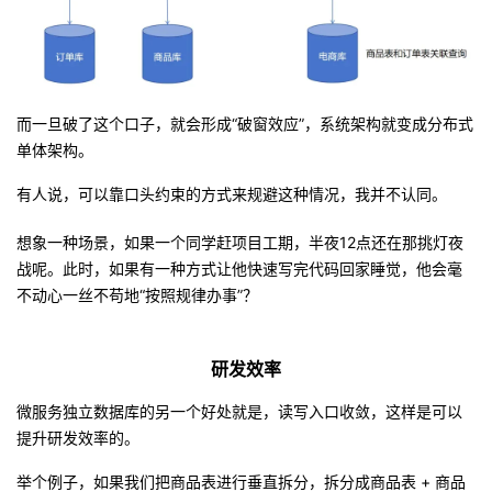
而一旦破了这个口子，就会形成“破窗效应”，系统架构就变成分布式
单体架构。
有人说，可以靠口头约束的方式来规避这种情况，我并不认同。
想象一种场景，如果一个同学赶项目工期，半夜12点还在那挑灯夜
战呢。此时，如果有一种方式让他快速写完代码回家睡觉，他会毫
不动心一丝不苟地“按照规律办事”？
研发效率
微服务独立数据库的另一个好处就是，读写入口收敛，这样是可以
提升研发效率的。
举个例子，如果我们把商品表进行垂直拆分，拆分成商品表 + 商品