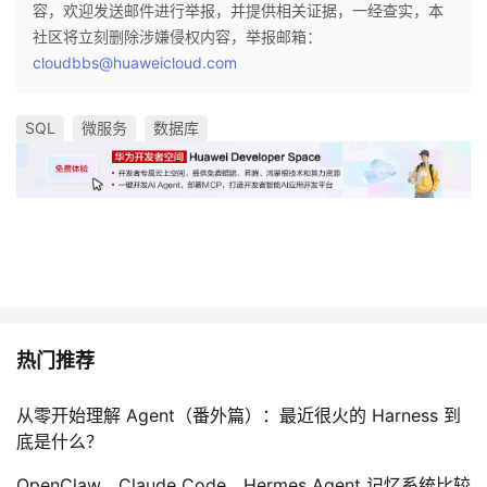
容，欢迎发送邮件进行举报，并提供相关证据，一经查实，本
社区将立刻删除涉嫌侵权内容，举报邮箱：
cloudbbs@huaweicloud.com
SQL
微服务
数据库
热门推荐
从零开始理解 Agent（番外篇）：最近很火的 Harness 到
底是什么？
OpenClaw、Claude Code、Hermes Agent 记忆系统比较