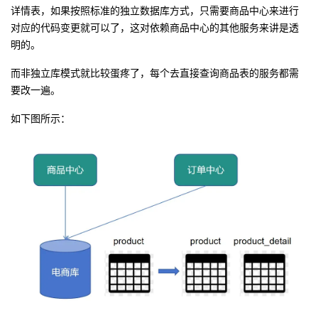
详情表，如果按照标准的独立数据库方式，只需要商品中心来进行
对应的代码变更就可以了，这对依赖商品中心的其他服务来讲是透
明的。
而非独立库模式就比较蛋疼了，每个去直接查询商品表的服务都需
要改一遍。
如下图所示：