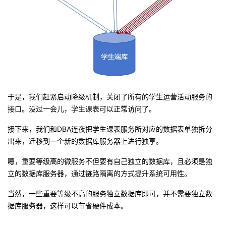
于是，我们赶紧启动降级机制，关闭了所有的学生运营活动服务的
接口。没过一会儿，学生课表可以正常访问了。
接下来，我们和DBA连夜把学生课表服务所对应的数据表单独拆分
出来，迁移到一个新的数据库服务器上进行独享。
嗯，重要等级高的微服务不但要有自己独立的数据库，且必须是独
立的数据库服务器，通过链路隔离的方式提升系统可用性。
当然，一些重要等级不高的服务独立数据库即可，并不需要独立数
据库服务器，这样可以节省硬件成本。