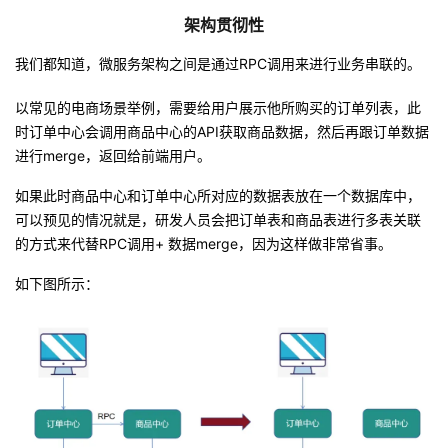
架构贯彻性
我们都知道，微服务架构之间是通过RPC调用来进行业务串联的。
以常见的电商场景举例，需要给用户展示他所购买的订单列表，此
时订单中心会调用商品中心的API获取商品数据，然后再跟订单数据
进行merge，返回给前端用户。
如果此时商品中心和订单中心所对应的数据表放在一个数据库中，
可以预见的情况就是，研发人员会把订单表和商品表进行多表关联
的方式来代替RPC调用+ 数据merge，因为这样做非常省事。
如下图所示：